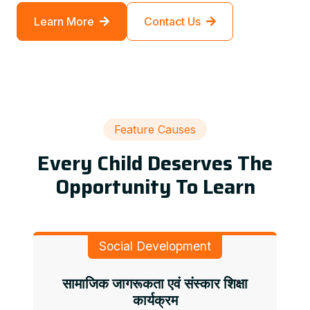
Learn More
Contact Us
Feature Causes
Every Child Deserves The
Opportunity To Learn
Social Development
सामाजिक जागरूकता एवं संस्कार शिक्षा
कार्यक्रम