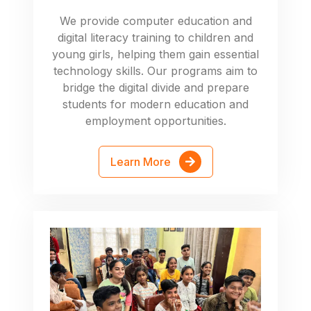
We provide computer education and
digital literacy training to children and
young girls, helping them gain essential
technology skills. Our programs aim to
bridge the digital divide and prepare
students for modern education and
employment opportunities.
Learn More