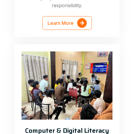
responsibility.
Learn More
Computer & Digital Literacy