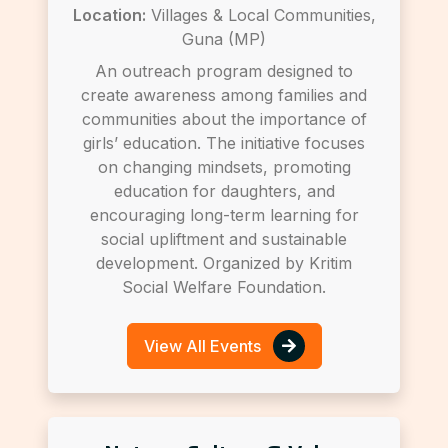
Location:
Villages & Local Communities,
Guna (MP)
An outreach program designed to
create awareness among families and
communities about the importance of
girls’ education. The initiative focuses
on changing mindsets, promoting
education for daughters, and
encouraging long-term learning for
social upliftment and sustainable
development. Organized by Kritim
Social Welfare Foundation.
View All Events