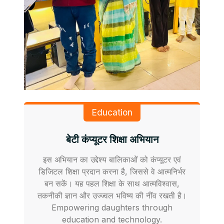
Education
बेटी कंप्यूटर शिक्षा अभियान
इस अभियान का उद्देश्य बालिकाओं को कंप्यूटर एवं
डिजिटल शिक्षा प्रदान करना है, जिससे वे आत्मनिर्भर
बन सकें। यह पहल शिक्षा के साथ आत्मविश्वास,
तकनीकी ज्ञान और उज्ज्वल भविष्य की नींव रखती है।
Empowering daughters through
education and technology.