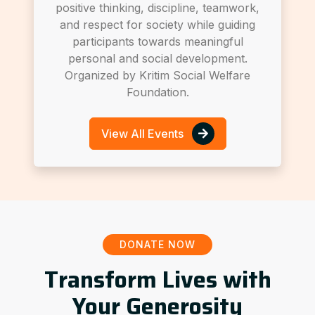
positive thinking, discipline, teamwork,
and respect for society while guiding
participants towards meaningful
personal and social development.
Organized by Kritim Social Welfare
Foundation.
View All Events
DONATE NOW
Transform Lives with
Your Generosity