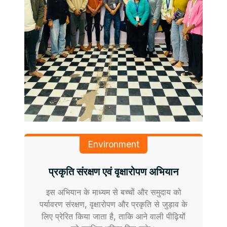
Environment
प्रकृति संरक्षण एवं वृक्षारोपण अभियान
इस अभियान के माध्यम से बच्चों और समुदाय को
पर्यावरण संरक्षण, वृक्षारोपण और प्रकृति से जुड़ाव के
लिए प्रेरित किया जाता है, ताकि आने वाली पीढ़ियों