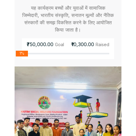
यह कार्यक्रम बच्चों और युवाओं में सामाजिक
जिम्मेदारी, भारतीय संस्कृति, सनातन मूल्यों और नैतिक
संस्कारों की समझ विकसित करने के लिए आयोजित
किया जाता है।
₹750,000.00
₹10,300.00
Goal
Raised
1%