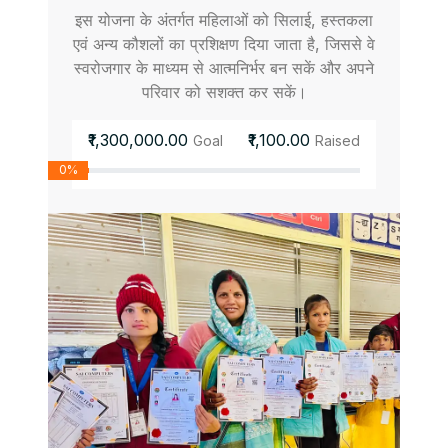
इस योजना के अंतर्गत महिलाओं को सिलाई, हस्तकला
एवं अन्य कौशलों का प्रशिक्षण दिया जाता है, जिससे वे
स्वरोजगार के माध्यम से आत्मनिर्भर बन सकें और अपने
परिवार को सशक्त कर सकें।
₹1,300,000.00
₹1,100.00
Goal
Raised
0%