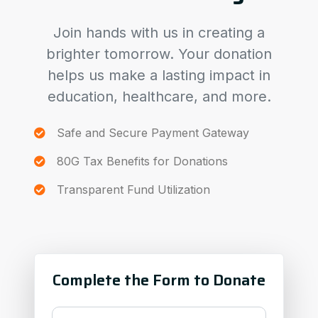
Join hands with us in creating a
brighter tomorrow. Your donation
helps us make a lasting impact in
education, healthcare, and more.
Safe and Secure Payment Gateway
80G Tax Benefits for Donations
Transparent Fund Utilization
Complete the Form to Donate