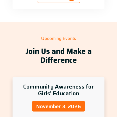
Upcoming Events
Join Us and Make a
Difference
Community Awareness for
Girls’ Education
November 3, 2026