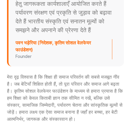
हेतु जागरूकता कार्यशालाएँ आयोजित करते हैं
पर्यावरण संरक्षण एवं प्रकृति से जुड़ाव को बढ़ावा
देते हैं भारतीय संस्कृति एवं सनातन मूल्यों को
समझने और अपनाने की प्रेरणा देते हैं
पवन भड़ेरिया (निदेशक, कृतिम सोशल वेलफेयर
फाउंडेशन)
Founder
मेरा दृढ़ विश्वास है कि शिक्षा ही समाज परिवर्तन की सबसे मजबूत नींव
है। जब बेटियाँ शिक्षित होती हैं, तो पूरा परिवार और समाज आगे बढ़ता
है। कृतिम सोशल वेलफेयर फाउंडेशन के माध्यम से हमारा प्रयास है कि
हम शिक्षा को केवल किताबी ज्ञान तक सीमित न रखें, बल्कि उसे
संस्कार, सामाजिक जिम्मेदारी, पर्यावरण चेतना और सांस्कृतिक मूल्यों से
जोड़ें। हमारा लक्ष्य एक ऐसा समाज बनाना है जहाँ हर बच्चा, हर बेटी
आत्मनिर्भर, जागरूक और संस्कारवान हो।