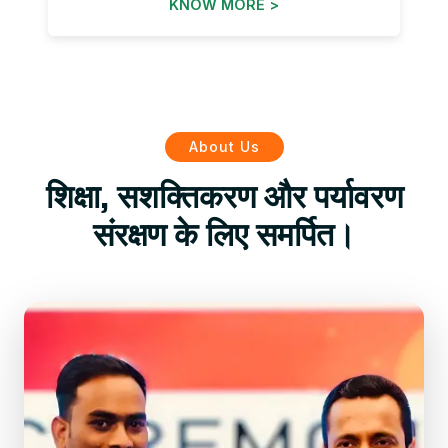
KNOW MORE >
About Us
शिक्षा, सशक्तिकरण और पर्यावरण
संरक्षण के लिए समर्पित।