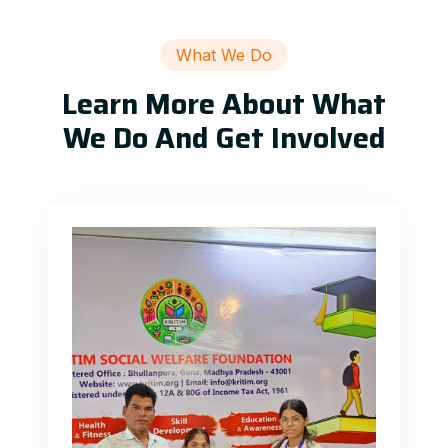
What We Do
Learn More About What
We Do And Get Involved