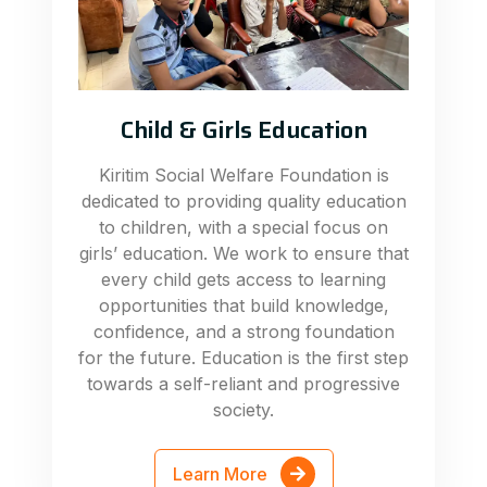
Child & Girls Education
Kiritim Social Welfare Foundation is
dedicated to providing quality education
to children, with a special focus on
girls’ education. We work to ensure that
every child gets access to learning
opportunities that build knowledge,
confidence, and a strong foundation
for the future. Education is the first step
towards a self-reliant and progressive
society.
Learn More