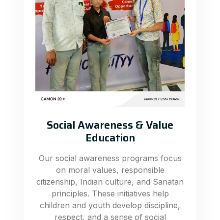
Social Awareness & Value
Education
Our social awareness programs focus
on moral values, responsible
citizenship, Indian culture, and Sanatan
principles. These initiatives help
children and youth develop discipline,
respect, and a sense of social