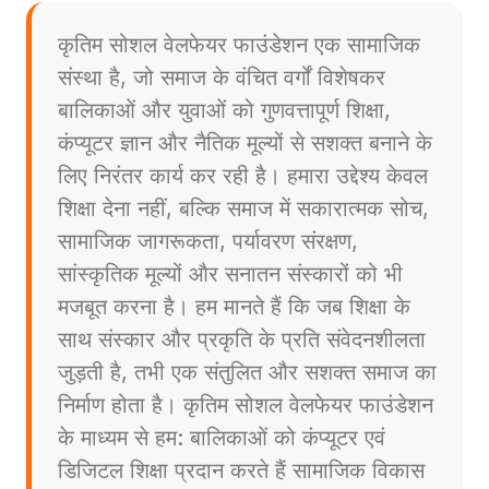
कृतिम सोशल वेलफेयर फाउंडेशन एक सामाजिक
संस्था है, जो समाज के वंचित वर्गों विशेषकर
बालिकाओं और युवाओं को गुणवत्तापूर्ण शिक्षा,
कंप्यूटर ज्ञान और नैतिक मूल्यों से सशक्त बनाने के
लिए निरंतर कार्य कर रही है। हमारा उद्देश्य केवल
शिक्षा देना नहीं, बल्कि समाज में सकारात्मक सोच,
सामाजिक जागरूकता, पर्यावरण संरक्षण,
सांस्कृतिक मूल्यों और सनातन संस्कारों को भी
मजबूत करना है। हम मानते हैं कि जब शिक्षा के
साथ संस्कार और प्रकृति के प्रति संवेदनशीलता
जुड़ती है, तभी एक संतुलित और सशक्त समाज का
निर्माण होता है। कृतिम सोशल वेलफेयर फाउंडेशन
के माध्यम से हम: बालिकाओं को कंप्यूटर एवं
डिजिटल शिक्षा प्रदान करते हैं सामाजिक विकास