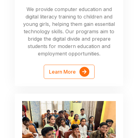
We provide computer education and
digital literacy training to children and
young girls, helping them gain essential
technology skills. Our programs aim to
bridge the digital divide and prepare
students for modern education and
employment opportunities.
Learn More