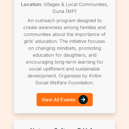
Location:
Villages & Local Communities,
Guna (MP)
An outreach program designed to
create awareness among families and
communities about the importance of
girls’ education. The initiative focuses
on changing mindsets, promoting
education for daughters, and
encouraging long-term learning for
social upliftment and sustainable
development. Organized by Kritim
Social Welfare Foundation.
View All Events