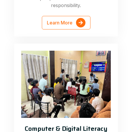
responsibility.
Learn More
Computer & Digital Literacy