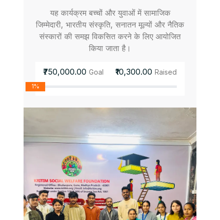
यह कार्यक्रम बच्चों और युवाओं में सामाजिक
जिम्मेदारी, भारतीय संस्कृति, सनातन मूल्यों और नैतिक
संस्कारों की समझ विकसित करने के लिए आयोजित
किया जाता है।
₹750,000.00
₹10,300.00
Goal
Raised
1%