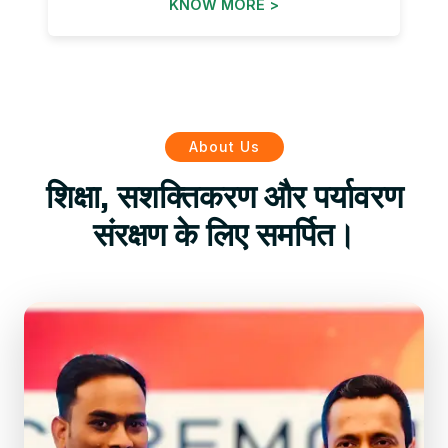
KNOW MORE >
About Us
शिक्षा, सशक्तिकरण और पर्यावरण
संरक्षण के लिए समर्पित।