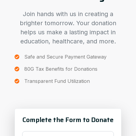
Join hands with us in creating a
brighter tomorrow. Your donation
helps us make a lasting impact in
education, healthcare, and more.
Safe and Secure Payment Gateway
80G Tax Benefits for Donations
Transparent Fund Utilization
Complete the Form to Donate