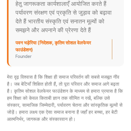
हेतु जागरूकता कार्यशालाएँ आयोजित करते हैं
पर्यावरण संरक्षण एवं प्रकृति से जुड़ाव को बढ़ावा
देते हैं भारतीय संस्कृति एवं सनातन मूल्यों को
समझने और अपनाने की प्रेरणा देते हैं
पवन भड़ेरिया (निदेशक, कृतिम सोशल वेलफेयर
फाउंडेशन)
Founder
मेरा दृढ़ विश्वास है कि शिक्षा ही समाज परिवर्तन की सबसे मजबूत नींव
है। जब बेटियाँ शिक्षित होती हैं, तो पूरा परिवार और समाज आगे बढ़ता
है। कृतिम सोशल वेलफेयर फाउंडेशन के माध्यम से हमारा प्रयास है कि
हम शिक्षा को केवल किताबी ज्ञान तक सीमित न रखें, बल्कि उसे
संस्कार, सामाजिक जिम्मेदारी, पर्यावरण चेतना और सांस्कृतिक मूल्यों से
जोड़ें। हमारा लक्ष्य एक ऐसा समाज बनाना है जहाँ हर बच्चा, हर बेटी
आत्मनिर्भर, जागरूक और संस्कारवान हो।