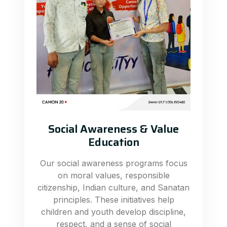
Social Awareness & Value
Education
Our social awareness programs focus
on moral values, responsible
citizenship, Indian culture, and Sanatan
principles. These initiatives help
children and youth develop discipline,
respect, and a sense of social