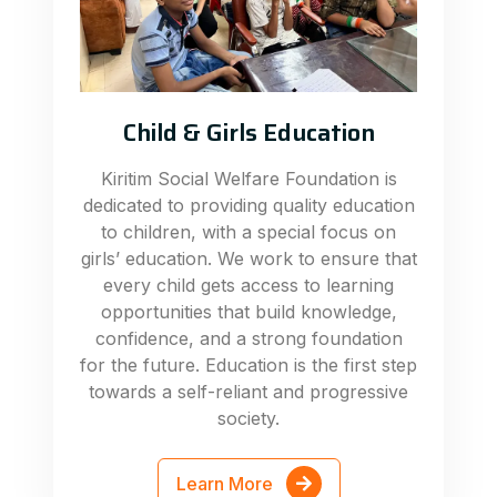
Child & Girls Education
Kiritim Social Welfare Foundation is
dedicated to providing quality education
to children, with a special focus on
girls’ education. We work to ensure that
every child gets access to learning
opportunities that build knowledge,
confidence, and a strong foundation
for the future. Education is the first step
towards a self-reliant and progressive
society.
Learn More