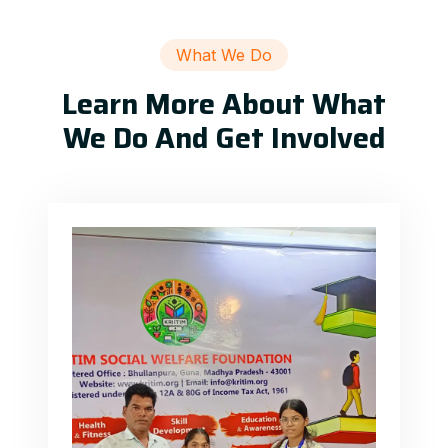
What We Do
Learn More About What
We Do And Get Involved