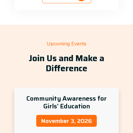
Upcoming Events
Join Us and Make a
Difference
Community Awareness for
Girls’ Education
November 3, 2026