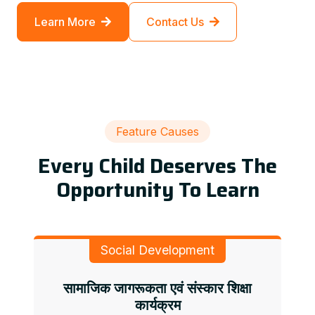
Learn More
Contact Us
Feature Causes
Every Child Deserves The
Opportunity To Learn
Social Development
सामाजिक जागरूकता एवं संस्कार शिक्षा
कार्यक्रम