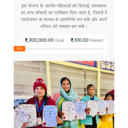
इस योजना के अंतर्गत महिलाओं को सिलाई, हस्तकला
एवं अन्य कौशलों का प्रशिक्षण दिया जाता है, जिससे वे
स्वरोजगार के माध्यम से आत्मनिर्भर बन सकें और अपने
परिवार को सशक्त कर सकें।
₹1,300,000.00
₹1,100.00
Goal
Raised
0%