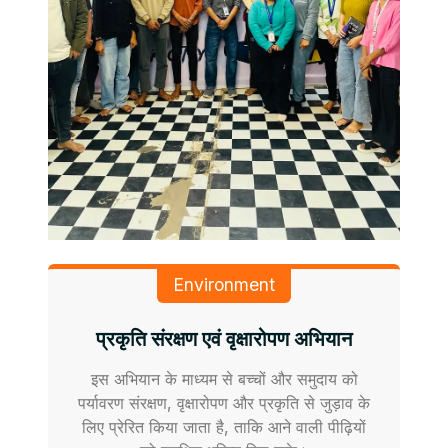
Environment
प्रकृति संरक्षण एवं वृक्षारोपण अभियान
इस अभियान के माध्यम से बच्चों और समुदाय को
पर्यावरण संरक्षण, वृक्षारोपण और प्रकृति से जुड़ाव के
लिए प्रेरित किया जाता है, ताकि आने वाली पीढ़ियों