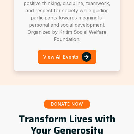
positive thinking, discipline, teamwork,
and respect for society while guiding
participants towards meaningful
personal and social development.
Organized by Kritim Social Welfare
Foundation.
View All Events
DONATE NOW
Transform Lives with
Your Generosity