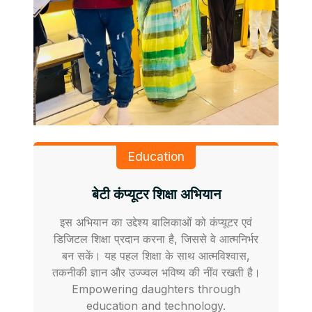
Education
बेटी कंप्यूटर शिक्षा अभियान
इस अभियान का उद्देश्य बालिकाओं को कंप्यूटर एवं
डिजिटल शिक्षा प्रदान करना है, जिससे वे आत्मनिर्भर
बन सकें। यह पहल शिक्षा के साथ आत्मविश्वास,
तकनीकी ज्ञान और उज्ज्वल भविष्य की नींव रखती है।
Empowering daughters through
education and technology.