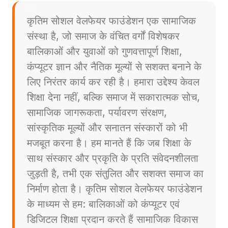
कृतिम सोशल वेलफेयर फाउंडेशन एक सामाजिक
संस्था है, जो समाज के वंचित वर्गों विशेषकर
बालिकाओं और युवाओं को गुणवत्तापूर्ण शिक्षा,
कंप्यूटर ज्ञान और नैतिक मूल्यों से सशक्त बनाने के
लिए निरंतर कार्य कर रही है। हमारा उद्देश्य केवल
शिक्षा देना नहीं, बल्कि समाज में सकारात्मक सोच,
सामाजिक जागरूकता, पर्यावरण संरक्षण,
सांस्कृतिक मूल्यों और सनातन संस्कारों को भी
मजबूत करना है। हम मानते हैं कि जब शिक्षा के
साथ संस्कार और प्रकृति के प्रति संवेदनशीलता
जुड़ती है, तभी एक संतुलित और सशक्त समाज का
निर्माण होता है। कृतिम सोशल वेलफेयर फाउंडेशन
के माध्यम से हम: बालिकाओं को कंप्यूटर एवं
डिजिटल शिक्षा प्रदान करते हैं सामाजिक विकास