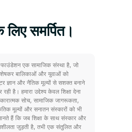
े लिए समर्पित।
फाउंडेशन एक सामाजिक संस्था है, जो
 विशेषकर बालिकाओं और युवाओं को
प्यूटर ज्ञान और नैतिक मूल्यों से सशक्त बनाने
 रही है। हमारा उद्देश्य केवल शिक्षा देना
ं सकारात्मक सोच, सामाजिक जागरूकता,
्कृतिक मूल्यों और सनातन संस्कारों को भी
नते हैं कि जब शिक्षा के साथ संस्कार और
ेदनशीलता जुड़ती है, तभी एक संतुलित और