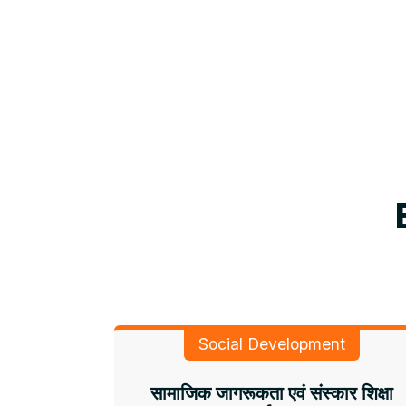
Social Development
सामाजिक जागरूकता एवं संस्कार शिक्षा