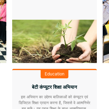
Education
बेटी कंप्यूटर शिक्षा अभियान
इस अभियान का उद्देश्य बालिकाओं को कंप्यूटर एवं
डिजिटल शिक्षा प्रदान करना है, जिससे वे आत्मनिर्भर
बन सकें। यह पहल शिक्षा के साथ आत्मविश्वास,