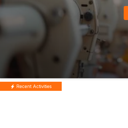
Recent Activities