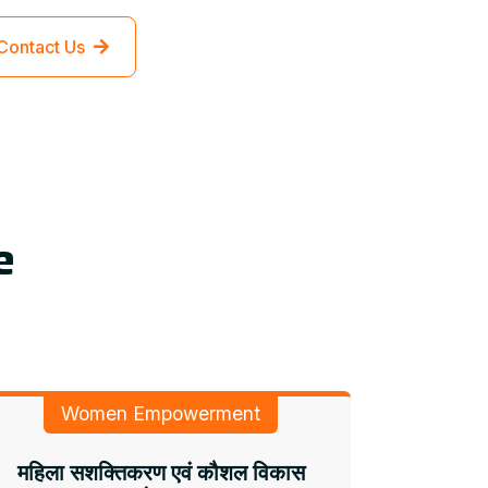
Contact Us
e
Women Empowerment
महिला सशक्तिकरण एवं कौशल विकास