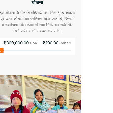
योजना
इस योजना के अंतर्गत महिलाओं को सिलाई, हस्तकला
एवं अन्य कौशलों का प्रशिक्षण दिया जाता है, जिससे
वे स्वरोजगार के माध्यम से आत्मनिर्भर बन सकें और
अपने परिवार को सशक्त कर सकें।
₹1,300,000.00
₹1,100.00
Goal
Raised
%