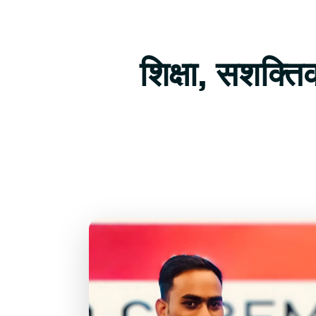
शिक्षा, सशक्त