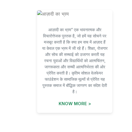
आज़ादी का भ्रम” एक भावनात्मक और
विचारोत्तेजक पुस्तक है, जो हमें यह सोचने पर
मजबूर करती है कि क्या हम सच में आज़ाद हैं
या केवल एक भ्रम में जी रहे हैं। शिक्षा, रोजगार
और सोच की सच्चाई को उजागर करती यह
रचना युवाओं और विद्यार्थियों को आत्मचिंतन,
जागरूकता और सच्ची आत्मनिर्भरता की ओर
प्रेरित करती है। कृतिम सोशल वेलफेयर
फाउंडेशन के सामाजिक मूल्यों से प्रेरित यह
पुस्तक समाज में बौद्धिक जागरण का संदेश देती
है।
KNOW MORE >