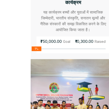
कार्यक्रम
यह कार्यक्रम बच्चों और युवाओं में सामाजिक
जिम्मेदारी, भारतीय संस्कृति, सनातन मूल्यों और
नैतिक संस्कारों की समझ विकसित करने के लिए
आयोजित किया जाता है।
₹750,000.00
₹10,300.00
Goal
Raised
1%