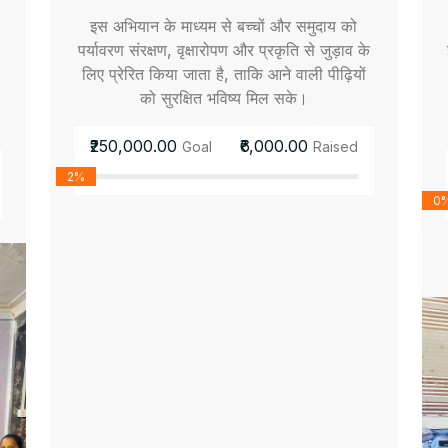
इस अभियान के माध्यम से बच्चों और समुदाय को
पर्यावरण संरक्षण, वृक्षारोपण और प्रकृति से जुड़ाव के
लिए प्रेरित किया जाता है, ताकि आने वाली पीढ़ियों
को सुरक्षित भविष्य मिल सके।
₹250,000.00
₹6,000.00
Goal
Raised
2%
0