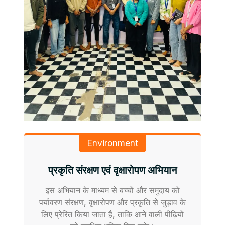
Environment
प्रकृति संरक्षण एवं वृक्षारोपण अभियान
इस अभियान के माध्यम से बच्चों और समुदाय को
पर्यावरण संरक्षण, वृक्षारोपण और प्रकृति से जुड़ाव के
लिए प्रेरित किया जाता है, ताकि आने वाली पीढ़ियों