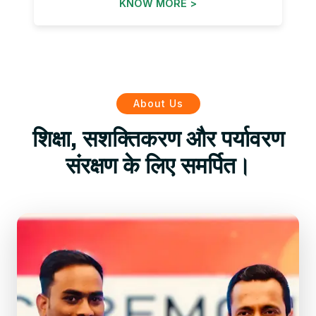
KNOW MORE >
About Us
शिक्षा, सशक्तिकरण और पर्यावरण
संरक्षण के लिए समर्पित।