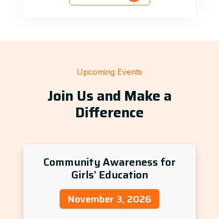
Upcoming Events
Join Us and Make a
Difference
Community Awareness for
Girls’ Education
November 3, 2026