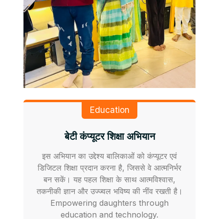
Education
बेटी कंप्यूटर शिक्षा अभियान
इस अभियान का उद्देश्य बालिकाओं को कंप्यूटर एवं
डिजिटल शिक्षा प्रदान करना है, जिससे वे आत्मनिर्भर
बन सकें। यह पहल शिक्षा के साथ आत्मविश्वास,
तकनीकी ज्ञान और उज्ज्वल भविष्य की नींव रखती है।
Empowering daughters through
education and technology.