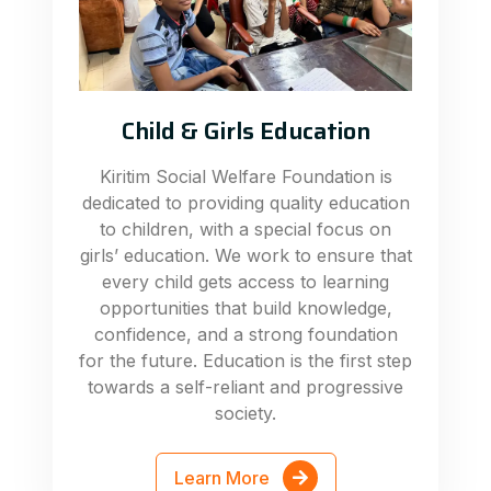
Child & Girls Education
Kiritim Social Welfare Foundation is
dedicated to providing quality education
to children, with a special focus on
girls’ education. We work to ensure that
every child gets access to learning
opportunities that build knowledge,
confidence, and a strong foundation
for the future. Education is the first step
towards a self-reliant and progressive
society.
Learn More