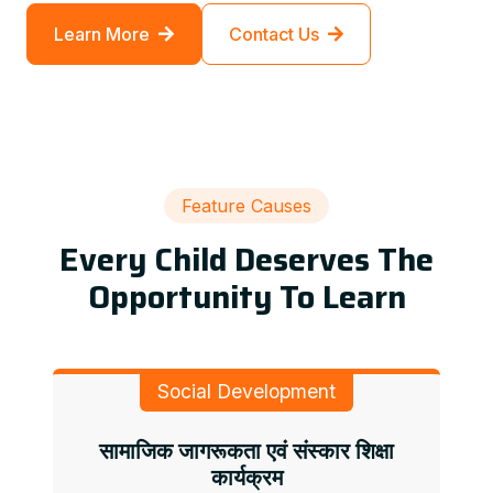
Learn More
Contact Us
Feature Causes
Every Child Deserves The
Opportunity To Learn
Social Development
सामाजिक जागरूकता एवं संस्कार शिक्षा
कार्यक्रम