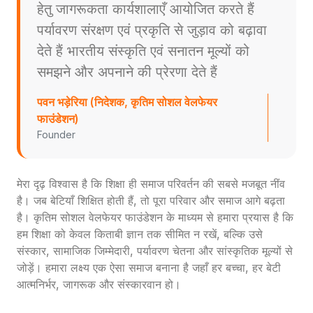
हेतु जागरूकता कार्यशालाएँ आयोजित करते हैं
पर्यावरण संरक्षण एवं प्रकृति से जुड़ाव को बढ़ावा
देते हैं भारतीय संस्कृति एवं सनातन मूल्यों को
समझने और अपनाने की प्रेरणा देते हैं
पवन भड़ेरिया (निदेशक, कृतिम सोशल वेलफेयर
फाउंडेशन)
Founder
मेरा दृढ़ विश्वास है कि शिक्षा ही समाज परिवर्तन की सबसे मजबूत नींव
है। जब बेटियाँ शिक्षित होती हैं, तो पूरा परिवार और समाज आगे बढ़ता
है। कृतिम सोशल वेलफेयर फाउंडेशन के माध्यम से हमारा प्रयास है कि
हम शिक्षा को केवल किताबी ज्ञान तक सीमित न रखें, बल्कि उसे
संस्कार, सामाजिक जिम्मेदारी, पर्यावरण चेतना और सांस्कृतिक मूल्यों से
जोड़ें। हमारा लक्ष्य एक ऐसा समाज बनाना है जहाँ हर बच्चा, हर बेटी
आत्मनिर्भर, जागरूक और संस्कारवान हो।