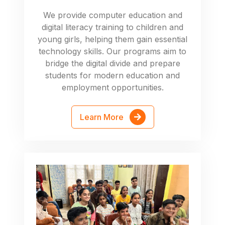
We provide computer education and
digital literacy training to children and
young girls, helping them gain essential
technology skills. Our programs aim to
bridge the digital divide and prepare
students for modern education and
employment opportunities.
Learn More