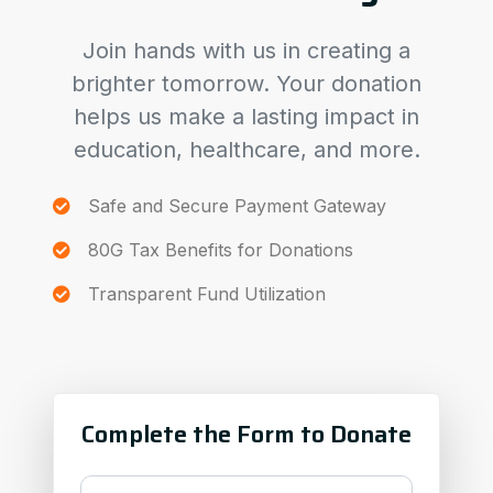
Join hands with us in creating a
brighter tomorrow. Your donation
helps us make a lasting impact in
education, healthcare, and more.
Safe and Secure Payment Gateway
80G Tax Benefits for Donations
Transparent Fund Utilization
Complete the Form to Donate