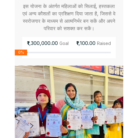
इस योजना के अंतर्गत महिलाओं को सिलाई, हस्तकला
एवं अन्य कौशलों का प्रशिक्षण दिया जाता है, जिससे वे
स्वरोजगार के माध्यम से आत्मनिर्भर बन सकें और अपने
परिवार को सशक्त कर सकें।
₹1,300,000.00
₹1,100.00
Goal
Raised
0%