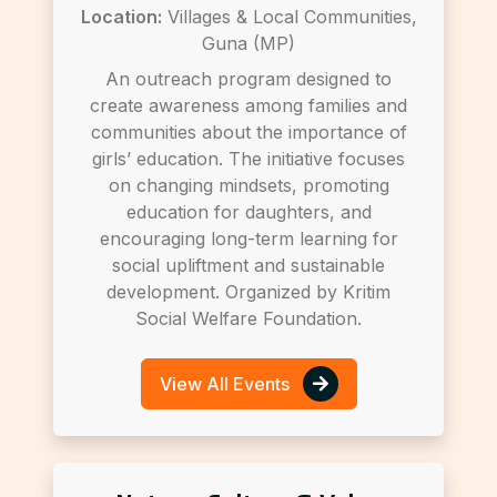
Location:
Villages & Local Communities,
Guna (MP)
An outreach program designed to
create awareness among families and
communities about the importance of
girls’ education. The initiative focuses
on changing mindsets, promoting
education for daughters, and
encouraging long-term learning for
social upliftment and sustainable
development. Organized by Kritim
Social Welfare Foundation.
View All Events