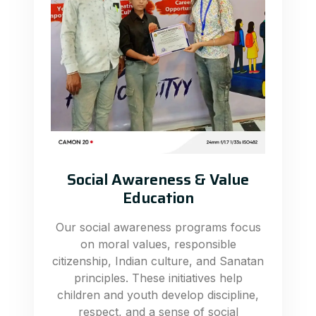
Social Awareness & Value
Education
Our social awareness programs focus
on moral values, responsible
citizenship, Indian culture, and Sanatan
principles. These initiatives help
children and youth develop discipline,
respect, and a sense of social