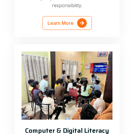
responsibility.
Learn More
Computer & Digital Literacy