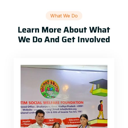
What We Do
Learn More About What
We Do And Get Involved