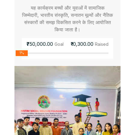
यह कार्यक्रम बच्चों और युवाओं में सामाजिक
जिम्मेदारी, भारतीय संस्कृति, सनातन मूल्यों और नैतिक
संस्कारों की समझ विकसित करने के लिए आयोजित
किया जाता है।
₹750,000.00
₹10,300.00
Goal
Raised
1%