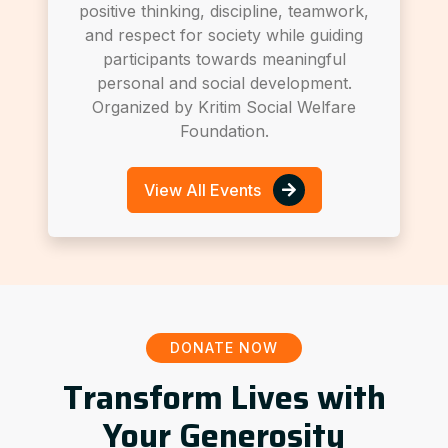
positive thinking, discipline, teamwork,
and respect for society while guiding
participants towards meaningful
personal and social development.
Organized by Kritim Social Welfare
Foundation.
View All Events
DONATE NOW
Transform Lives with
Your Generosity