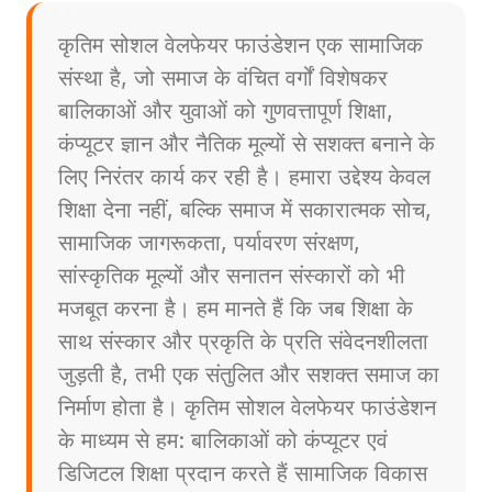
कृतिम सोशल वेलफेयर फाउंडेशन एक सामाजिक
संस्था है, जो समाज के वंचित वर्गों विशेषकर
बालिकाओं और युवाओं को गुणवत्तापूर्ण शिक्षा,
कंप्यूटर ज्ञान और नैतिक मूल्यों से सशक्त बनाने के
लिए निरंतर कार्य कर रही है। हमारा उद्देश्य केवल
शिक्षा देना नहीं, बल्कि समाज में सकारात्मक सोच,
सामाजिक जागरूकता, पर्यावरण संरक्षण,
सांस्कृतिक मूल्यों और सनातन संस्कारों को भी
मजबूत करना है। हम मानते हैं कि जब शिक्षा के
साथ संस्कार और प्रकृति के प्रति संवेदनशीलता
जुड़ती है, तभी एक संतुलित और सशक्त समाज का
निर्माण होता है। कृतिम सोशल वेलफेयर फाउंडेशन
के माध्यम से हम: बालिकाओं को कंप्यूटर एवं
डिजिटल शिक्षा प्रदान करते हैं सामाजिक विकास