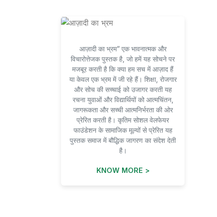
आज़ादी का भ्रम” एक भावनात्मक और
विचारोत्तेजक पुस्तक है, जो हमें यह सोचने पर
मजबूर करती है कि क्या हम सच में आज़ाद हैं
या केवल एक भ्रम में जी रहे हैं। शिक्षा, रोजगार
और सोच की सच्चाई को उजागर करती यह
रचना युवाओं और विद्यार्थियों को आत्मचिंतन,
जागरूकता और सच्ची आत्मनिर्भरता की ओर
प्रेरित करती है। कृतिम सोशल वेलफेयर
फाउंडेशन के सामाजिक मूल्यों से प्रेरित यह
पुस्तक समाज में बौद्धिक जागरण का संदेश देती
है।
KNOW MORE >