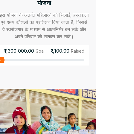
योजना
इस योजना के अंतर्गत महिलाओं को सिलाई, हस्तकला
एवं अन्य कौशलों का प्रशिक्षण दिया जाता है, जिससे
वे स्वरोजगार के माध्यम से आत्मनिर्भर बन सकें और
अपने परिवार को सशक्त कर सकें।
₹1,300,000.00
₹1,100.00
Goal
Raised
%