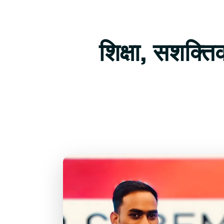
शिक्षा, सशक्त