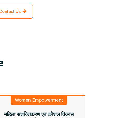
Contact Us
e
Women Empowerment
महिला सशक्तिकरण एवं कौशल विकास