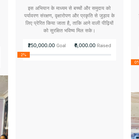
इस अभियान के माध्यम से बच्चों और समुदाय को
पर्यावरण संरक्षण, वृक्षारोपण और प्रकृति से जुड़ाव के
लिए प्रेरित किया जाता है, ताकि आने वाली पीढ़ियों
को सुरक्षित भविष्य मिल सके।
₹250,000.00
₹6,000.00
Goal
Raised
2%
0