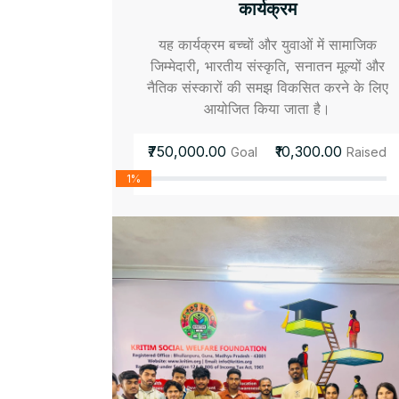
कार्यक्रम
यह कार्यक्रम बच्चों और युवाओं में सामाजिक
जिम्मेदारी, भारतीय संस्कृति, सनातन मूल्यों और
नैतिक संस्कारों की समझ विकसित करने के लिए
आयोजित किया जाता है।
₹750,000.00
₹10,300.00
Goal
Raised
1%