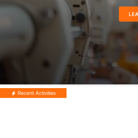
Recent Activities