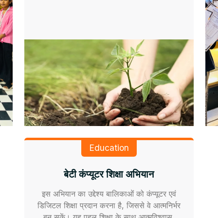
Education
बेटी कंप्यूटर शिक्षा अभियान
इस अभियान का उद्देश्य बालिकाओं को कंप्यूटर एवं
डिजिटल शिक्षा प्रदान करना है, जिससे वे आत्मनिर्भर
बन सकें। यह पहल शिक्षा के साथ आत्मविश्वास,