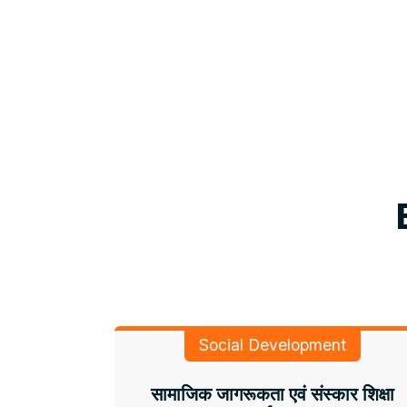
Social Development
सामाजिक जागरूकता एवं संस्कार शिक्षा