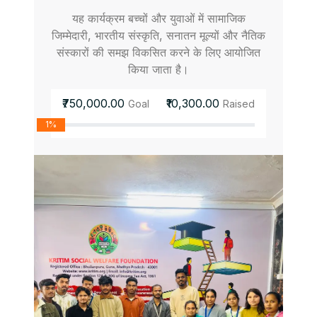
यह कार्यक्रम बच्चों और युवाओं में सामाजिक
जिम्मेदारी, भारतीय संस्कृति, सनातन मूल्यों और नैतिक
संस्कारों की समझ विकसित करने के लिए आयोजित
किया जाता है।
₹750,000.00
₹10,300.00
Goal
Raised
1%