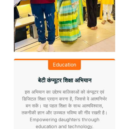
Education
बेटी कंप्यूटर शिक्षा अभियान
इस अभियान का उद्देश्य बालिकाओं को कंप्यूटर एवं
डिजिटल शिक्षा प्रदान करना है, जिससे वे आत्मनिर्भर
बन सकें। यह पहल शिक्षा के साथ आत्मविश्वास,
तकनीकी ज्ञान और उज्ज्वल भविष्य की नींव रखती है।
Empowering daughters through
education and technology.