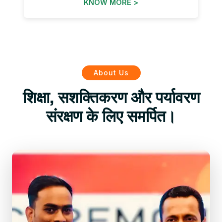
KNOW MORE >
About Us
शिक्षा, सशक्तिकरण और पर्यावरण
संरक्षण के लिए समर्पित।