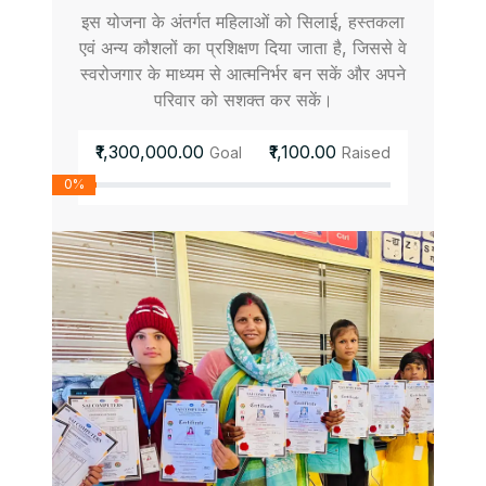
इस योजना के अंतर्गत महिलाओं को सिलाई, हस्तकला
एवं अन्य कौशलों का प्रशिक्षण दिया जाता है, जिससे वे
स्वरोजगार के माध्यम से आत्मनिर्भर बन सकें और अपने
परिवार को सशक्त कर सकें।
₹1,300,000.00
₹1,100.00
Goal
Raised
0%