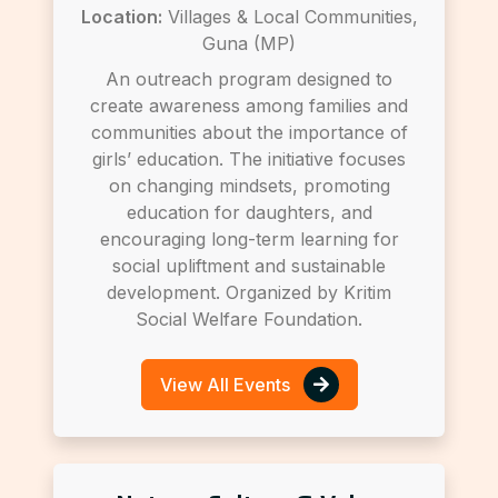
Location:
Villages & Local Communities,
Guna (MP)
An outreach program designed to
create awareness among families and
communities about the importance of
girls’ education. The initiative focuses
on changing mindsets, promoting
education for daughters, and
encouraging long-term learning for
social upliftment and sustainable
development. Organized by Kritim
Social Welfare Foundation.
View All Events