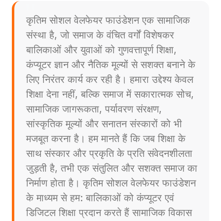
कृतिम सोशल वेलफेयर फाउंडेशन एक सामाजिक
संस्था है, जो समाज के वंचित वर्गों विशेषकर
बालिकाओं और युवाओं को गुणवत्तापूर्ण शिक्षा,
कंप्यूटर ज्ञान और नैतिक मूल्यों से सशक्त बनाने के
लिए निरंतर कार्य कर रही है। हमारा उद्देश्य केवल
शिक्षा देना नहीं, बल्कि समाज में सकारात्मक सोच,
सामाजिक जागरूकता, पर्यावरण संरक्षण,
सांस्कृतिक मूल्यों और सनातन संस्कारों को भी
मजबूत करना है। हम मानते हैं कि जब शिक्षा के
साथ संस्कार और प्रकृति के प्रति संवेदनशीलता
जुड़ती है, तभी एक संतुलित और सशक्त समाज का
निर्माण होता है। कृतिम सोशल वेलफेयर फाउंडेशन
के माध्यम से हम: बालिकाओं को कंप्यूटर एवं
डिजिटल शिक्षा प्रदान करते हैं सामाजिक विकास