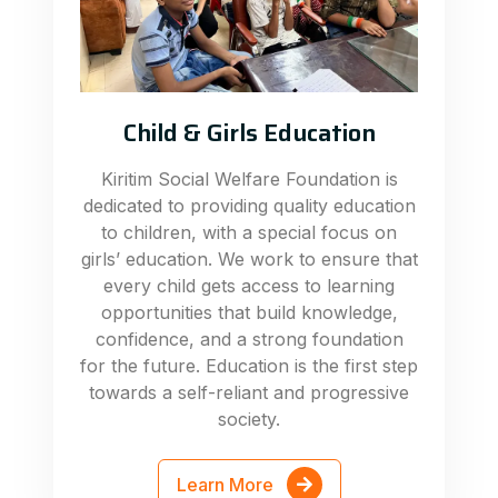
Child & Girls Education
Kiritim Social Welfare Foundation is
dedicated to providing quality education
to children, with a special focus on
girls’ education. We work to ensure that
every child gets access to learning
opportunities that build knowledge,
confidence, and a strong foundation
for the future. Education is the first step
towards a self-reliant and progressive
society.
Learn More