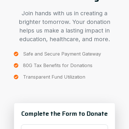
Join hands with us in creating a
brighter tomorrow. Your donation
helps us make a lasting impact in
education, healthcare, and more.
Safe and Secure Payment Gateway
80G Tax Benefits for Donations
Transparent Fund Utilization
Complete the Form to Donate