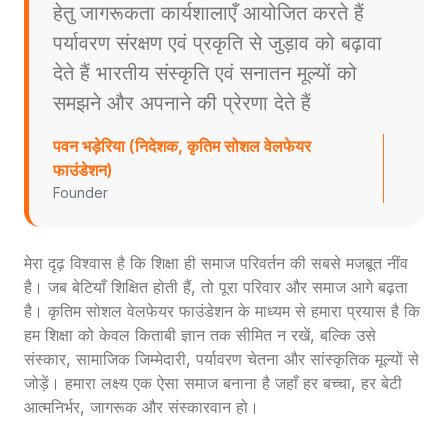
हेतु जागरूकता कार्यशालाएँ आयोजित करते हैं
पर्यावरण संरक्षण एवं प्रकृति से जुड़ाव को बढ़ावा
देते हैं भारतीय संस्कृति एवं सनातन मूल्यों को
समझने और अपनाने की प्रेरणा देते हैं
पवन भड़ेरिया (निदेशक, कृतिम सोशल वेलफेयर
फाउंडेशन)
Founder
मेरा दृढ़ विश्वास है कि शिक्षा ही समाज परिवर्तन की सबसे मजबूत नींव
है। जब बेटियाँ शिक्षित होती हैं, तो पूरा परिवार और समाज आगे बढ़ता
है। कृतिम सोशल वेलफेयर फाउंडेशन के माध्यम से हमारा प्रयास है कि
हम शिक्षा को केवल किताबी ज्ञान तक सीमित न रखें, बल्कि उसे
संस्कार, सामाजिक जिम्मेदारी, पर्यावरण चेतना और सांस्कृतिक मूल्यों से
जोड़ें। हमारा लक्ष्य एक ऐसा समाज बनाना है जहाँ हर बच्चा, हर बेटी
आत्मनिर्भर, जागरूक और संस्कारवान हो।