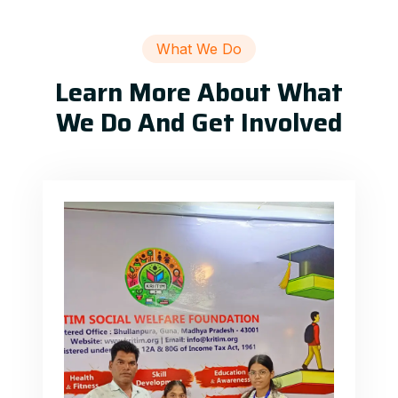
What We Do
Learn More About What
We Do And Get Involved