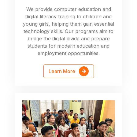
We provide computer education and
digital literacy training to children and
young girls, helping them gain essential
technology skills. Our programs aim to
bridge the digital divide and prepare
students for modern education and
employment opportunities.
Learn More