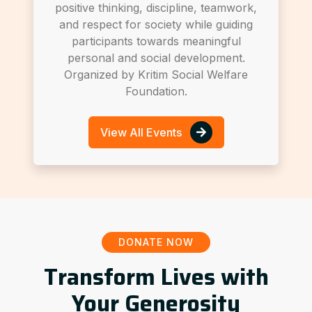
positive thinking, discipline, teamwork,
and respect for society while guiding
participants towards meaningful
personal and social development.
Organized by Kritim Social Welfare
Foundation.
View All Events
DONATE NOW
Transform Lives with
Your Generosity