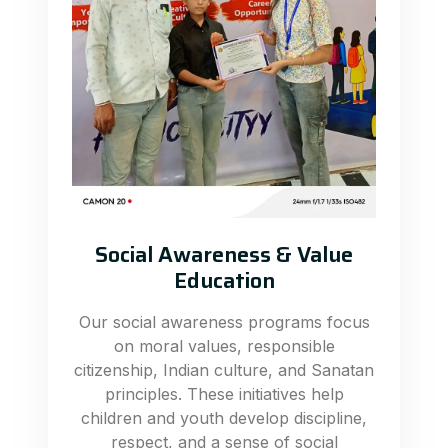
Social Awareness & Value
Education
Our social awareness programs focus
on moral values, responsible
citizenship, Indian culture, and Sanatan
principles. These initiatives help
children and youth develop discipline,
respect, and a sense of social