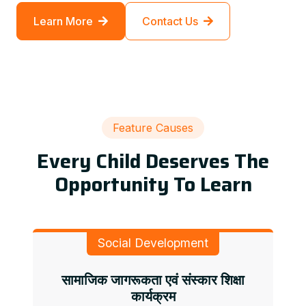
Learn More
Contact Us
Feature Causes
Every Child Deserves The
Opportunity To Learn
Social Development
सामाजिक जागरूकता एवं संस्कार शिक्षा
कार्यक्रम