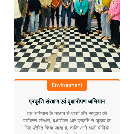
Environment
प्रकृति संरक्षण एवं वृक्षारोपण अभियान
इस अभियान के माध्यम से बच्चों और समुदाय को
पर्यावरण संरक्षण, वृक्षारोपण और प्रकृति से जुड़ाव के
लिए प्रेरित किया जाता है, ताकि आने वाली पीढ़ियों