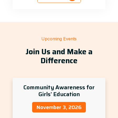
Upcoming Events
Join Us and Make a
Difference
Community Awareness for
Girls’ Education
November 3, 2026