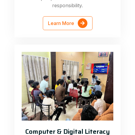
responsibility.
Learn More
Computer & Digital Literacy