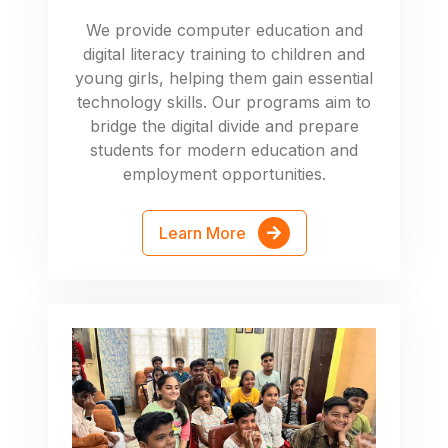
We provide computer education and
digital literacy training to children and
young girls, helping them gain essential
technology skills. Our programs aim to
bridge the digital divide and prepare
students for modern education and
employment opportunities.
Learn More