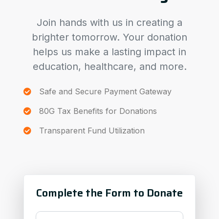
Join hands with us in creating a
brighter tomorrow. Your donation
helps us make a lasting impact in
education, healthcare, and more.
Safe and Secure Payment Gateway
80G Tax Benefits for Donations
Transparent Fund Utilization
Complete the Form to Donate