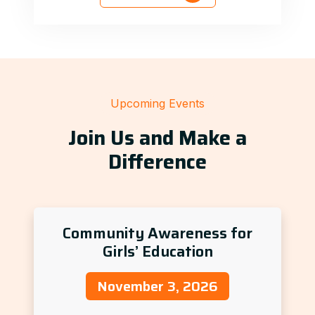
Upcoming Events
Join Us and Make a
Difference
Community Awareness for
Girls’ Education
November 3, 2026