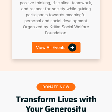
positive thinking, discipline, teamwork,
and respect for society while guiding
participants towards meaningful
personal and social development.
Organized by Kritim Social Welfare
Foundation.
View All Events
DONATE NOW
Transform Lives with
Your Generosity