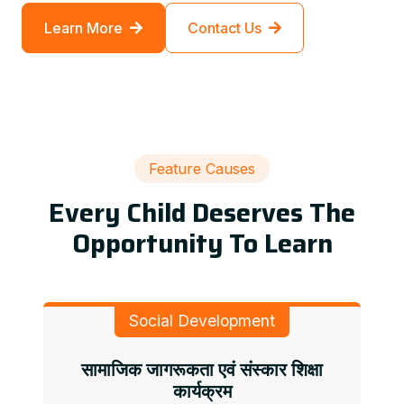
Learn More
Contact Us
Feature Causes
Every Child Deserves The
Opportunity To Learn
Social Development
सामाजिक जागरूकता एवं संस्कार शिक्षा
कार्यक्रम