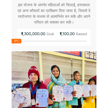
इस योजना के अंतर्गत महिलाओं को सिलाई, हस्तकला
एवं अन्य कौशलों का प्रशिक्षण दिया जाता है, जिससे वे
स्वरोजगार के माध्यम से आत्मनिर्भर बन सकें और अपने
परिवार को सशक्त कर सकें।
₹1,300,000.00
₹1,100.00
Goal
Raised
0%