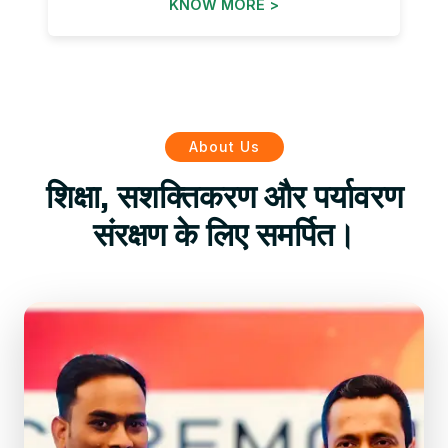
KNOW MORE >
About Us
शिक्षा, सशक्तिकरण और पर्यावरण
संरक्षण के लिए समर्पित।