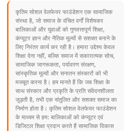
कृतिम सोशल वेलफेयर फाउंडेशन एक सामाजिक
संस्था है, जो समाज के वंचित वर्गों विशेषकर
बालिकाओं और युवाओं को गुणवत्तापूर्ण शिक्षा,
कंप्यूटर ज्ञान और नैतिक मूल्यों से सशक्त बनाने के
लिए निरंतर कार्य कर रही है। हमारा उद्देश्य केवल
शिक्षा देना नहीं, बल्कि समाज में सकारात्मक सोच,
सामाजिक जागरूकता, पर्यावरण संरक्षण,
सांस्कृतिक मूल्यों और सनातन संस्कारों को भी
मजबूत करना है। हम मानते हैं कि जब शिक्षा के
साथ संस्कार और प्रकृति के प्रति संवेदनशीलता
जुड़ती है, तभी एक संतुलित और सशक्त समाज का
निर्माण होता है। कृतिम सोशल वेलफेयर फाउंडेशन
के माध्यम से हम: बालिकाओं को कंप्यूटर एवं
डिजिटल शिक्षा प्रदान करते हैं सामाजिक विकास