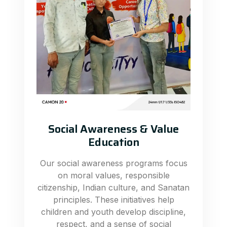
Social Awareness & Value
Education
Our social awareness programs focus
on moral values, responsible
citizenship, Indian culture, and Sanatan
principles. These initiatives help
children and youth develop discipline,
respect, and a sense of social