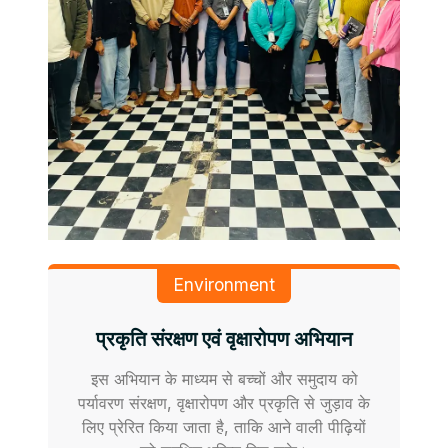
Environment
प्रकृति संरक्षण एवं वृक्षारोपण अभियान
इस अभियान के माध्यम से बच्चों और समुदाय को
पर्यावरण संरक्षण, वृक्षारोपण और प्रकृति से जुड़ाव के
लिए प्रेरित किया जाता है, ताकि आने वाली पीढ़ियों