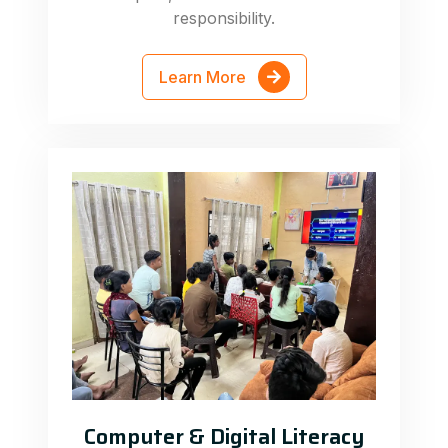
responsibility.
Learn More
Computer & Digital Literacy