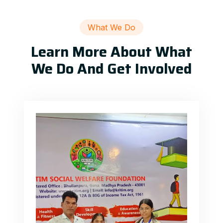
What We Do
Learn More About What
We Do And Get Involved