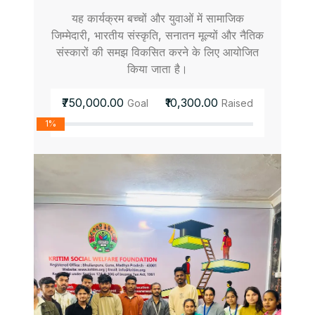
यह कार्यक्रम बच्चों और युवाओं में सामाजिक
जिम्मेदारी, भारतीय संस्कृति, सनातन मूल्यों और नैतिक
संस्कारों की समझ विकसित करने के लिए आयोजित
किया जाता है।
₹750,000.00
₹10,300.00
Goal
Raised
1%