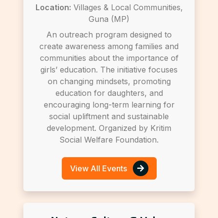
Location:
Villages & Local Communities,
Guna (MP)
An outreach program designed to
create awareness among families and
communities about the importance of
girls’ education. The initiative focuses
on changing mindsets, promoting
education for daughters, and
encouraging long-term learning for
social upliftment and sustainable
development. Organized by Kritim
Social Welfare Foundation.
View All Events