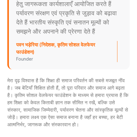
हेतु जागरूकता कार्यशालाएँ आयोजित करते हैं
पर्यावरण संरक्षण एवं प्रकृति से जुड़ाव को बढ़ावा
देते हैं भारतीय संस्कृति एवं सनातन मूल्यों को
समझने और अपनाने की प्रेरणा देते हैं
पवन भड़ेरिया (निदेशक, कृतिम सोशल वेलफेयर
फाउंडेशन)
Founder
मेरा दृढ़ विश्वास है कि शिक्षा ही समाज परिवर्तन की सबसे मजबूत नींव
है। जब बेटियाँ शिक्षित होती हैं, तो पूरा परिवार और समाज आगे बढ़ता
है। कृतिम सोशल वेलफेयर फाउंडेशन के माध्यम से हमारा प्रयास है कि
हम शिक्षा को केवल किताबी ज्ञान तक सीमित न रखें, बल्कि उसे
संस्कार, सामाजिक जिम्मेदारी, पर्यावरण चेतना और सांस्कृतिक मूल्यों से
जोड़ें। हमारा लक्ष्य एक ऐसा समाज बनाना है जहाँ हर बच्चा, हर बेटी
आत्मनिर्भर, जागरूक और संस्कारवान हो।