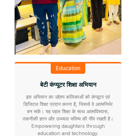
Education
बेटी कंप्यूटर शिक्षा अभियान
इस अभियान का उद्देश्य बालिकाओं को कंप्यूटर एवं
डिजिटल शिक्षा प्रदान करना है, जिससे वे आत्मनिर्भर
बन सकें। यह पहल शिक्षा के साथ आत्मविश्वास,
तकनीकी ज्ञान और उज्ज्वल भविष्य की नींव रखती है।
Empowering daughters through
education and technology.