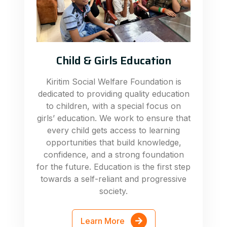
Child & Girls Education
Kiritim Social Welfare Foundation is
dedicated to providing quality education
to children, with a special focus on
girls’ education. We work to ensure that
every child gets access to learning
opportunities that build knowledge,
confidence, and a strong foundation
for the future. Education is the first step
towards a self-reliant and progressive
society.
Learn More