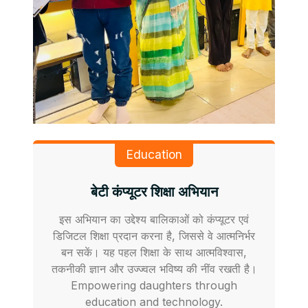
Education
बेटी कंप्यूटर शिक्षा अभियान
इस अभियान का उद्देश्य बालिकाओं को कंप्यूटर एवं
डिजिटल शिक्षा प्रदान करना है, जिससे वे आत्मनिर्भर
बन सकें। यह पहल शिक्षा के साथ आत्मविश्वास,
तकनीकी ज्ञान और उज्ज्वल भविष्य की नींव रखती है।
Empowering daughters through
education and technology.