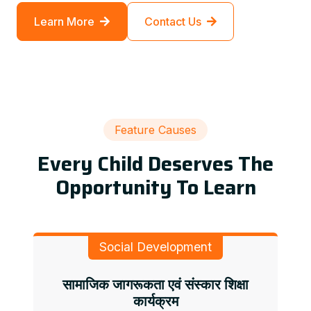
Learn More
Contact Us
Feature Causes
Every Child Deserves The
Opportunity To Learn
Social Development
सामाजिक जागरूकता एवं संस्कार शिक्षा
कार्यक्रम