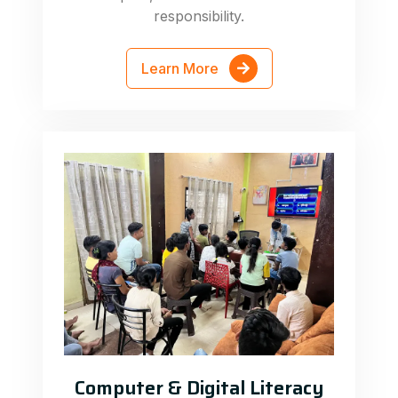
responsibility.
Learn More
Computer & Digital Literacy