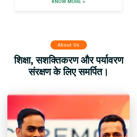
KNOW MORE >
About Us
शिक्षा, सशक्तिकरण और पर्यावरण
संरक्षण के लिए समर्पित।