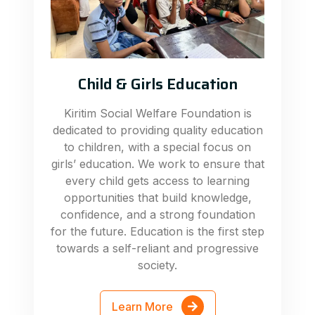
Child & Girls Education
Kiritim Social Welfare Foundation is
dedicated to providing quality education
to children, with a special focus on
girls’ education. We work to ensure that
every child gets access to learning
opportunities that build knowledge,
confidence, and a strong foundation
for the future. Education is the first step
towards a self-reliant and progressive
society.
Learn More