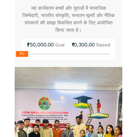
यह कार्यक्रम बच्चों और युवाओं में सामाजिक
जिम्मेदारी, भारतीय संस्कृति, सनातन मूल्यों और नैतिक
संस्कारों की समझ विकसित करने के लिए आयोजित
किया जाता है।
₹750,000.00
₹10,300.00
Goal
Raised
1%