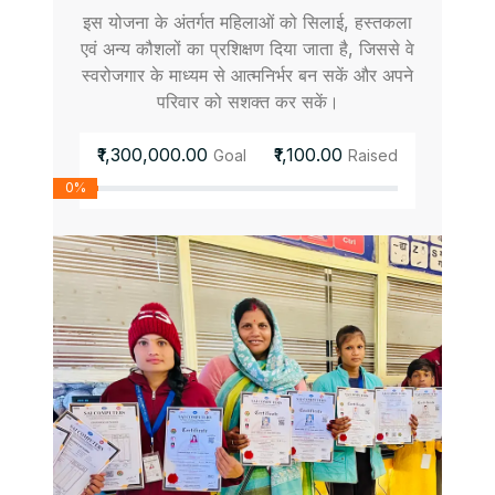
इस योजना के अंतर्गत महिलाओं को सिलाई, हस्तकला
एवं अन्य कौशलों का प्रशिक्षण दिया जाता है, जिससे वे
स्वरोजगार के माध्यम से आत्मनिर्भर बन सकें और अपने
परिवार को सशक्त कर सकें।
₹1,300,000.00
₹1,100.00
Goal
Raised
0%