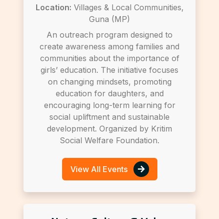
Location:
Villages & Local Communities,
Guna (MP)
An outreach program designed to
create awareness among families and
communities about the importance of
girls’ education. The initiative focuses
on changing mindsets, promoting
education for daughters, and
encouraging long-term learning for
social upliftment and sustainable
development. Organized by Kritim
Social Welfare Foundation.
View All Events