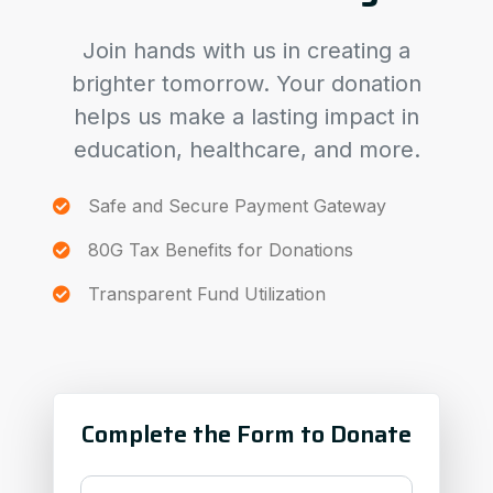
Join hands with us in creating a
brighter tomorrow. Your donation
helps us make a lasting impact in
education, healthcare, and more.
Safe and Secure Payment Gateway
80G Tax Benefits for Donations
Transparent Fund Utilization
Complete the Form to Donate