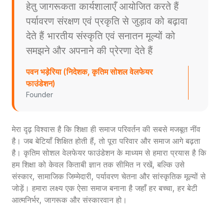
हेतु जागरूकता कार्यशालाएँ आयोजित करते हैं
पर्यावरण संरक्षण एवं प्रकृति से जुड़ाव को बढ़ावा
देते हैं भारतीय संस्कृति एवं सनातन मूल्यों को
समझने और अपनाने की प्रेरणा देते हैं
पवन भड़ेरिया (निदेशक, कृतिम सोशल वेलफेयर
फाउंडेशन)
Founder
मेरा दृढ़ विश्वास है कि शिक्षा ही समाज परिवर्तन की सबसे मजबूत नींव
है। जब बेटियाँ शिक्षित होती हैं, तो पूरा परिवार और समाज आगे बढ़ता
है। कृतिम सोशल वेलफेयर फाउंडेशन के माध्यम से हमारा प्रयास है कि
हम शिक्षा को केवल किताबी ज्ञान तक सीमित न रखें, बल्कि उसे
संस्कार, सामाजिक जिम्मेदारी, पर्यावरण चेतना और सांस्कृतिक मूल्यों से
जोड़ें। हमारा लक्ष्य एक ऐसा समाज बनाना है जहाँ हर बच्चा, हर बेटी
आत्मनिर्भर, जागरूक और संस्कारवान हो।