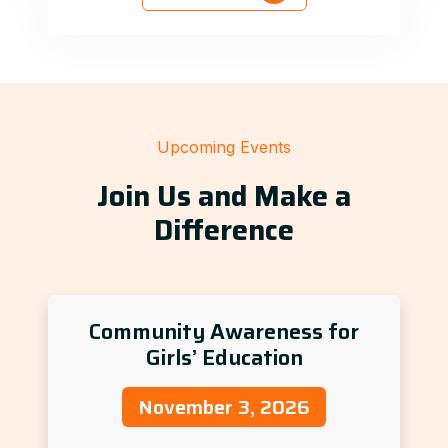
Upcoming Events
Join Us and Make a
Difference
Community Awareness for
Girls’ Education
November 3, 2026