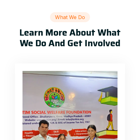
What We Do
Learn More About What
We Do And Get Involved