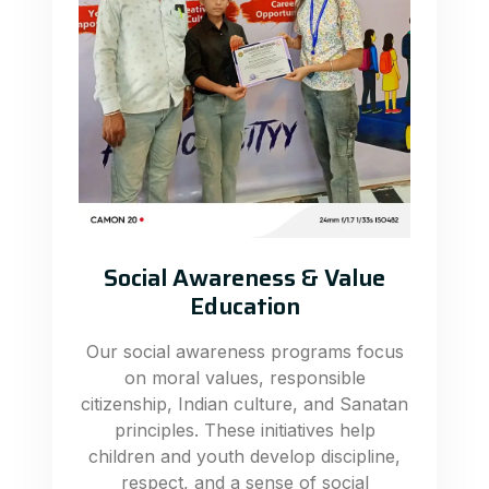
Social Awareness & Value
Education
Our social awareness programs focus
on moral values, responsible
citizenship, Indian culture, and Sanatan
principles. These initiatives help
children and youth develop discipline,
respect, and a sense of social