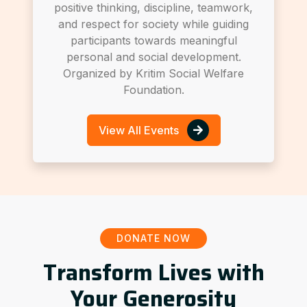
positive thinking, discipline, teamwork,
and respect for society while guiding
participants towards meaningful
personal and social development.
Organized by Kritim Social Welfare
Foundation.
View All Events
DONATE NOW
Transform Lives with
Your Generosity