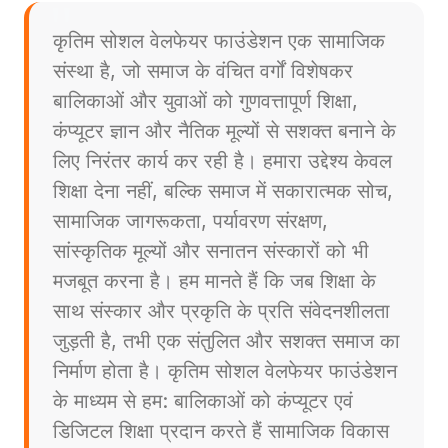
कृतिम सोशल वेलफेयर फाउंडेशन एक सामाजिक
संस्था है, जो समाज के वंचित वर्गों विशेषकर
बालिकाओं और युवाओं को गुणवत्तापूर्ण शिक्षा,
कंप्यूटर ज्ञान और नैतिक मूल्यों से सशक्त बनाने के
लिए निरंतर कार्य कर रही है। हमारा उद्देश्य केवल
शिक्षा देना नहीं, बल्कि समाज में सकारात्मक सोच,
सामाजिक जागरूकता, पर्यावरण संरक्षण,
सांस्कृतिक मूल्यों और सनातन संस्कारों को भी
मजबूत करना है। हम मानते हैं कि जब शिक्षा के
साथ संस्कार और प्रकृति के प्रति संवेदनशीलता
जुड़ती है, तभी एक संतुलित और सशक्त समाज का
निर्माण होता है। कृतिम सोशल वेलफेयर फाउंडेशन
के माध्यम से हम: बालिकाओं को कंप्यूटर एवं
डिजिटल शिक्षा प्रदान करते हैं सामाजिक विकास