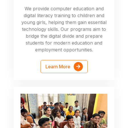
We provide computer education and
digital literacy training to children and
young girls, helping them gain essential
technology skills. Our programs aim to
bridge the digital divide and prepare
students for modern education and
employment opportunities.
Learn More