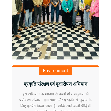
Environment
प्रकृति संरक्षण एवं वृक्षारोपण अभियान
इस अभियान के माध्यम से बच्चों और समुदाय को
पर्यावरण संरक्षण, वृक्षारोपण और प्रकृति से जुड़ाव के
लिए प्रेरित किया जाता है, ताकि आने वाली पीढ़ियों