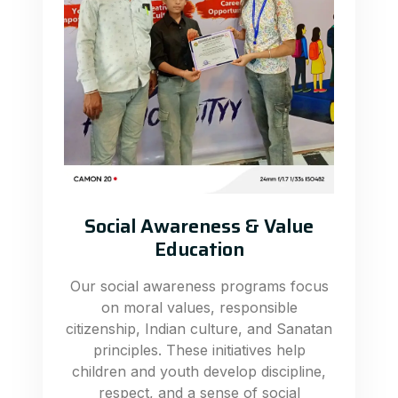
Social Awareness & Value
Education
Our social awareness programs focus
on moral values, responsible
citizenship, Indian culture, and Sanatan
principles. These initiatives help
children and youth develop discipline,
respect, and a sense of social