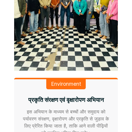
Environment
प्रकृति संरक्षण एवं वृक्षारोपण अभियान
इस अभियान के माध्यम से बच्चों और समुदाय को
पर्यावरण संरक्षण, वृक्षारोपण और प्रकृति से जुड़ाव के
लिए प्रेरित किया जाता है, ताकि आने वाली पीढ़ियों