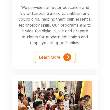
We provide computer education and
digital literacy training to children and
young girls, helping them gain essential
technology skills. Our programs aim to
bridge the digital divide and prepare
students for modern education and
employment opportunities.
Learn More