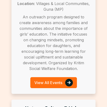
Location:
Villages & Local Communities,
Guna (MP)
An outreach program designed to
create awareness among families and
communities about the importance of
girls’ education. The initiative focuses
on changing mindsets, promoting
education for daughters, and
encouraging long-term learning for
social upliftment and sustainable
development. Organized by Kritim
Social Welfare Foundation.
View All Events