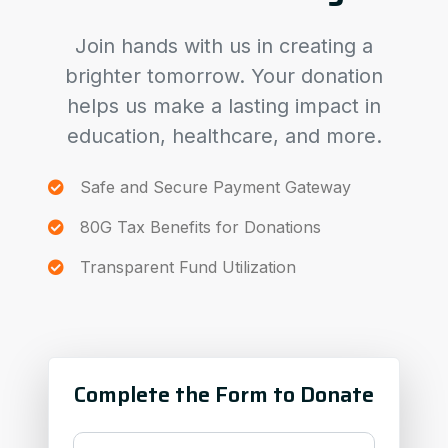
Join hands with us in creating a
brighter tomorrow. Your donation
helps us make a lasting impact in
education, healthcare, and more.
Safe and Secure Payment Gateway
80G Tax Benefits for Donations
Transparent Fund Utilization
Complete the Form to Donate