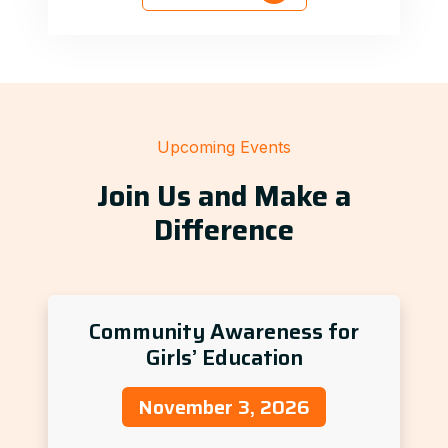
Upcoming Events
Join Us and Make a
Difference
Community Awareness for
Girls’ Education
November 3, 2026