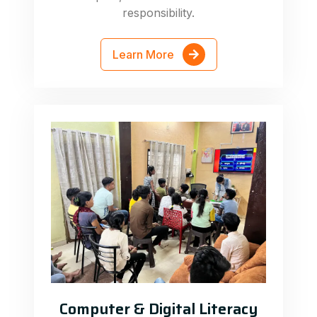
responsibility.
Learn More
Computer & Digital Literacy