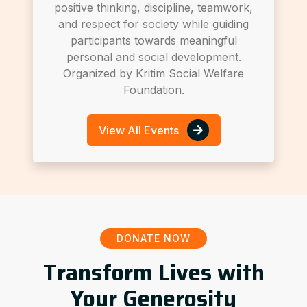
positive thinking, discipline, teamwork,
and respect for society while guiding
participants towards meaningful
personal and social development.
Organized by Kritim Social Welfare
Foundation.
View All Events
DONATE NOW
Transform Lives with
Your Generosity