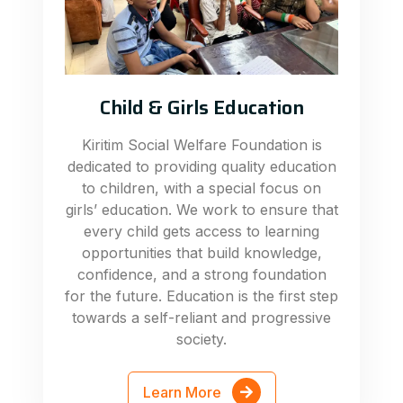
Child & Girls Education
Kiritim Social Welfare Foundation is
dedicated to providing quality education
to children, with a special focus on
girls’ education. We work to ensure that
every child gets access to learning
opportunities that build knowledge,
confidence, and a strong foundation
for the future. Education is the first step
towards a self-reliant and progressive
society.
Learn More