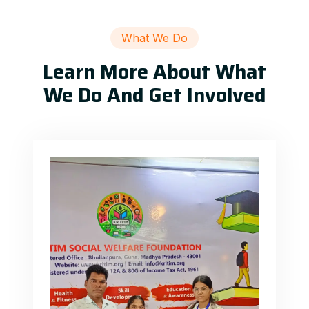
What We Do
Learn More About What
We Do And Get Involved