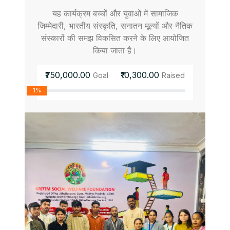
यह कार्यक्रम बच्चों और युवाओं में सामाजिक
जिम्मेदारी, भारतीय संस्कृति, सनातन मूल्यों और नैतिक
संस्कारों की समझ विकसित करने के लिए आयोजित
किया जाता है।
₹750,000.00
₹10,300.00
Goal
Raised
1%