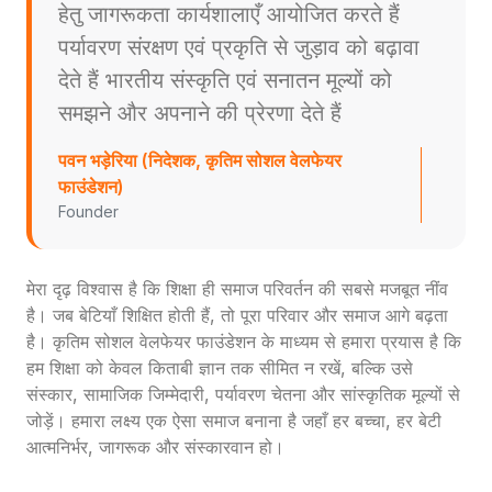
हेतु जागरूकता कार्यशालाएँ आयोजित करते हैं
पर्यावरण संरक्षण एवं प्रकृति से जुड़ाव को बढ़ावा
देते हैं भारतीय संस्कृति एवं सनातन मूल्यों को
समझने और अपनाने की प्रेरणा देते हैं
पवन भड़ेरिया (निदेशक, कृतिम सोशल वेलफेयर
फाउंडेशन)
Founder
मेरा दृढ़ विश्वास है कि शिक्षा ही समाज परिवर्तन की सबसे मजबूत नींव
है। जब बेटियाँ शिक्षित होती हैं, तो पूरा परिवार और समाज आगे बढ़ता
है। कृतिम सोशल वेलफेयर फाउंडेशन के माध्यम से हमारा प्रयास है कि
हम शिक्षा को केवल किताबी ज्ञान तक सीमित न रखें, बल्कि उसे
संस्कार, सामाजिक जिम्मेदारी, पर्यावरण चेतना और सांस्कृतिक मूल्यों से
जोड़ें। हमारा लक्ष्य एक ऐसा समाज बनाना है जहाँ हर बच्चा, हर बेटी
आत्मनिर्भर, जागरूक और संस्कारवान हो।