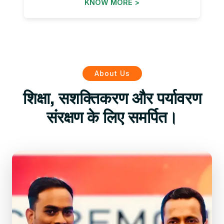
KNOW MORE >
About Us
शिक्षा, सशक्तिकरण और पर्यावरण
संरक्षण के लिए समर्पित।