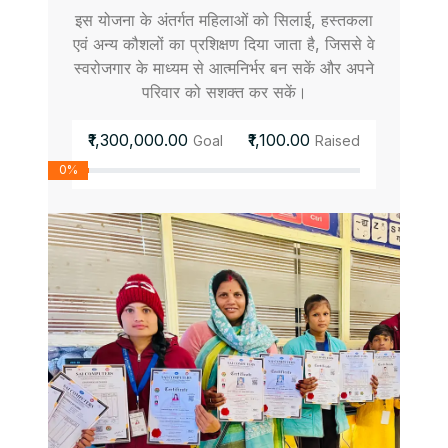
इस योजना के अंतर्गत महिलाओं को सिलाई, हस्तकला
एवं अन्य कौशलों का प्रशिक्षण दिया जाता है, जिससे वे
स्वरोजगार के माध्यम से आत्मनिर्भर बन सकें और अपने
परिवार को सशक्त कर सकें।
₹1,300,000.00
₹1,100.00
Goal
Raised
0%