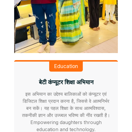
Education
बेटी कंप्यूटर शिक्षा अभियान
इस अभियान का उद्देश्य बालिकाओं को कंप्यूटर एवं
डिजिटल शिक्षा प्रदान करना है, जिससे वे आत्मनिर्भर
बन सकें। यह पहल शिक्षा के साथ आत्मविश्वास,
तकनीकी ज्ञान और उज्ज्वल भविष्य की नींव रखती है।
Empowering daughters through
education and technology.