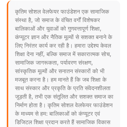
कृतिम सोशल वेलफेयर फाउंडेशन एक सामाजिक
संस्था है, जो समाज के वंचित वर्गों विशेषकर
बालिकाओं और युवाओं को गुणवत्तापूर्ण शिक्षा,
कंप्यूटर ज्ञान और नैतिक मूल्यों से सशक्त बनाने के
लिए निरंतर कार्य कर रही है। हमारा उद्देश्य केवल
शिक्षा देना नहीं, बल्कि समाज में सकारात्मक सोच,
सामाजिक जागरूकता, पर्यावरण संरक्षण,
सांस्कृतिक मूल्यों और सनातन संस्कारों को भी
मजबूत करना है। हम मानते हैं कि जब शिक्षा के
साथ संस्कार और प्रकृति के प्रति संवेदनशीलता
जुड़ती है, तभी एक संतुलित और सशक्त समाज का
निर्माण होता है। कृतिम सोशल वेलफेयर फाउंडेशन
के माध्यम से हम: बालिकाओं को कंप्यूटर एवं
डिजिटल शिक्षा प्रदान करते हैं सामाजिक विकास