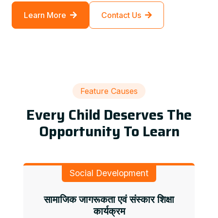
Learn More
Contact Us
Feature Causes
Every Child Deserves The
Opportunity To Learn
Social Development
सामाजिक जागरूकता एवं संस्कार शिक्षा
कार्यक्रम