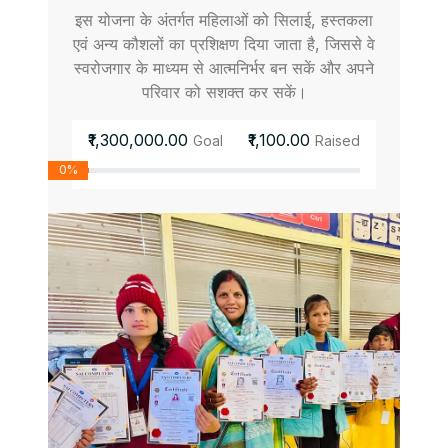
इस योजना के अंतर्गत महिलाओं को सिलाई, हस्तकला
एवं अन्य कौशलों का प्रशिक्षण दिया जाता है, जिससे वे
स्वरोजगार के माध्यम से आत्मनिर्भर बन सकें और अपने
परिवार को सशक्त कर सकें।
₹1,300,000.00
₹1,100.00
Goal
Raised
0%