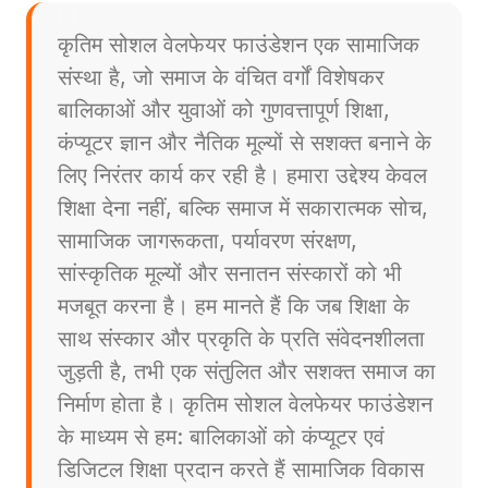
कृतिम सोशल वेलफेयर फाउंडेशन एक सामाजिक
संस्था है, जो समाज के वंचित वर्गों विशेषकर
बालिकाओं और युवाओं को गुणवत्तापूर्ण शिक्षा,
कंप्यूटर ज्ञान और नैतिक मूल्यों से सशक्त बनाने के
लिए निरंतर कार्य कर रही है। हमारा उद्देश्य केवल
शिक्षा देना नहीं, बल्कि समाज में सकारात्मक सोच,
सामाजिक जागरूकता, पर्यावरण संरक्षण,
सांस्कृतिक मूल्यों और सनातन संस्कारों को भी
मजबूत करना है। हम मानते हैं कि जब शिक्षा के
साथ संस्कार और प्रकृति के प्रति संवेदनशीलता
जुड़ती है, तभी एक संतुलित और सशक्त समाज का
निर्माण होता है। कृतिम सोशल वेलफेयर फाउंडेशन
के माध्यम से हम: बालिकाओं को कंप्यूटर एवं
डिजिटल शिक्षा प्रदान करते हैं सामाजिक विकास