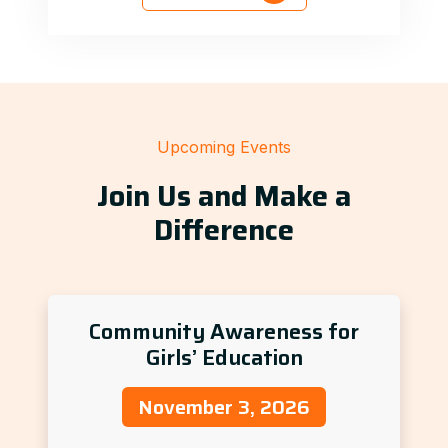
Upcoming Events
Join Us and Make a
Difference
Community Awareness for
Girls’ Education
November 3, 2026