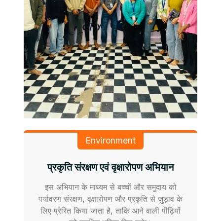
Environment
प्रकृति संरक्षण एवं वृक्षारोपण अभियान
इस अभियान के माध्यम से बच्चों और समुदाय को
पर्यावरण संरक्षण, वृक्षारोपण और प्रकृति से जुड़ाव के
लिए प्रेरित किया जाता है, ताकि आने वाली पीढ़ियों