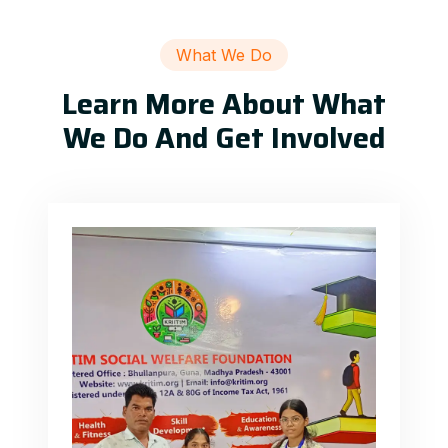
What We Do
Learn More About What
We Do And Get Involved