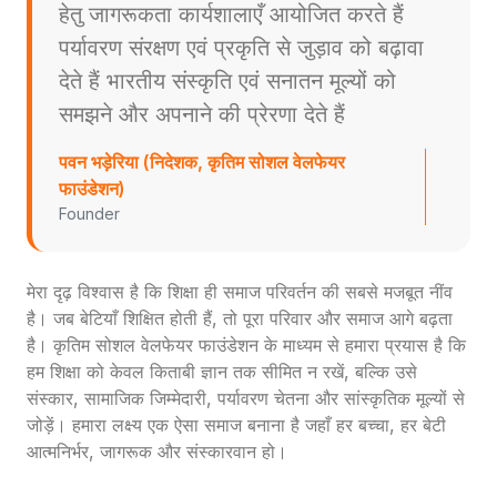
हेतु जागरूकता कार्यशालाएँ आयोजित करते हैं
पर्यावरण संरक्षण एवं प्रकृति से जुड़ाव को बढ़ावा
देते हैं भारतीय संस्कृति एवं सनातन मूल्यों को
समझने और अपनाने की प्रेरणा देते हैं
पवन भड़ेरिया (निदेशक, कृतिम सोशल वेलफेयर
फाउंडेशन)
Founder
मेरा दृढ़ विश्वास है कि शिक्षा ही समाज परिवर्तन की सबसे मजबूत नींव
है। जब बेटियाँ शिक्षित होती हैं, तो पूरा परिवार और समाज आगे बढ़ता
है। कृतिम सोशल वेलफेयर फाउंडेशन के माध्यम से हमारा प्रयास है कि
हम शिक्षा को केवल किताबी ज्ञान तक सीमित न रखें, बल्कि उसे
संस्कार, सामाजिक जिम्मेदारी, पर्यावरण चेतना और सांस्कृतिक मूल्यों से
जोड़ें। हमारा लक्ष्य एक ऐसा समाज बनाना है जहाँ हर बच्चा, हर बेटी
आत्मनिर्भर, जागरूक और संस्कारवान हो।