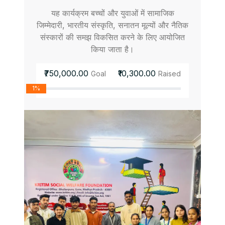
यह कार्यक्रम बच्चों और युवाओं में सामाजिक
जिम्मेदारी, भारतीय संस्कृति, सनातन मूल्यों और नैतिक
संस्कारों की समझ विकसित करने के लिए आयोजित
किया जाता है।
₹750,000.00
₹10,300.00
Goal
Raised
1%