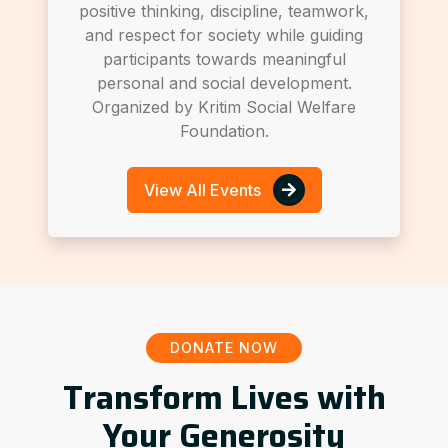
positive thinking, discipline, teamwork,
and respect for society while guiding
participants towards meaningful
personal and social development.
Organized by Kritim Social Welfare
Foundation.
View All Events
DONATE NOW
Transform Lives with
Your Generosity