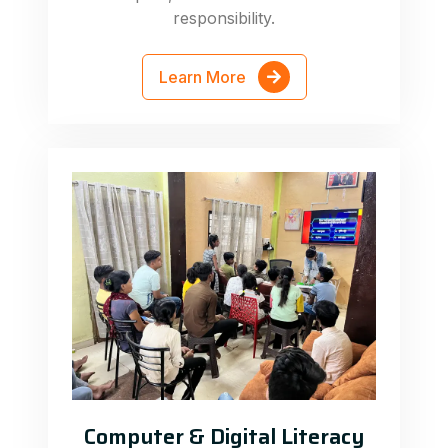
responsibility.
Learn More
Computer & Digital Literacy