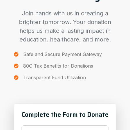
Join hands with us in creating a
brighter tomorrow. Your donation
helps us make a lasting impact in
education, healthcare, and more.
Safe and Secure Payment Gateway
80G Tax Benefits for Donations
Transparent Fund Utilization
Complete the Form to Donate