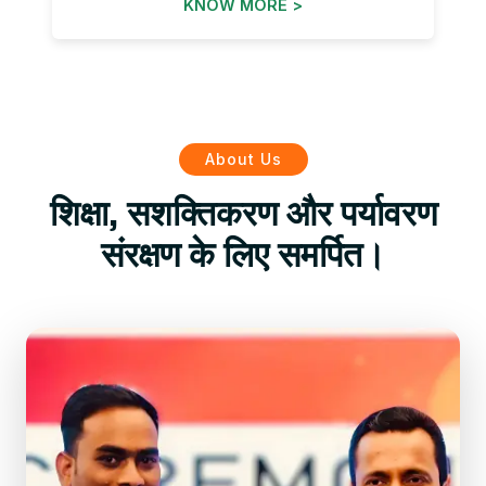
KNOW MORE >
About Us
शिक्षा, सशक्तिकरण और पर्यावरण
संरक्षण के लिए समर्पित।