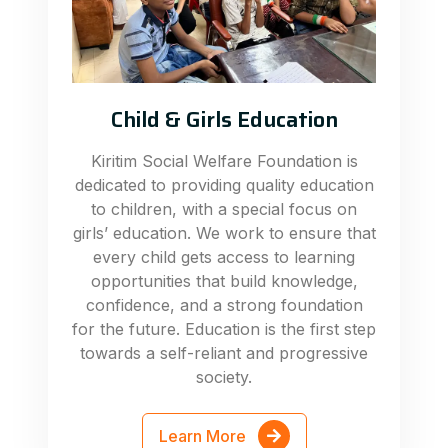
Child & Girls Education
Kiritim Social Welfare Foundation is
dedicated to providing quality education
to children, with a special focus on
girls’ education. We work to ensure that
every child gets access to learning
opportunities that build knowledge,
confidence, and a strong foundation
for the future. Education is the first step
towards a self-reliant and progressive
society.
Learn More