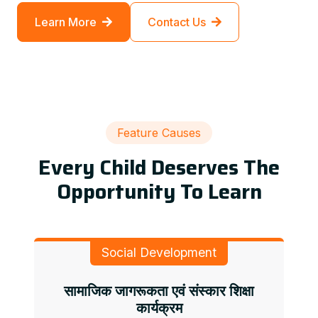
Learn More
Contact Us
Feature Causes
Every Child Deserves The
Opportunity To Learn
Social Development
सामाजिक जागरूकता एवं संस्कार शिक्षा
कार्यक्रम