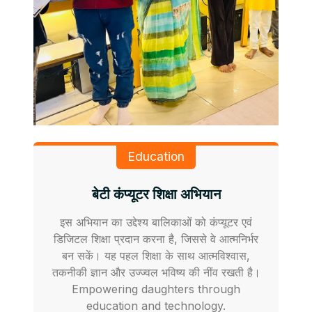
Education
बेटी कंप्यूटर शिक्षा अभियान
इस अभियान का उद्देश्य बालिकाओं को कंप्यूटर एवं
डिजिटल शिक्षा प्रदान करना है, जिससे वे आत्मनिर्भर
बन सकें। यह पहल शिक्षा के साथ आत्मविश्वास,
तकनीकी ज्ञान और उज्ज्वल भविष्य की नींव रखती है।
Empowering daughters through
education and technology.