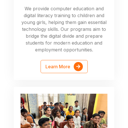
We provide computer education and
digital literacy training to children and
young girls, helping them gain essential
technology skills. Our programs aim to
bridge the digital divide and prepare
students for modern education and
employment opportunities.
Learn More