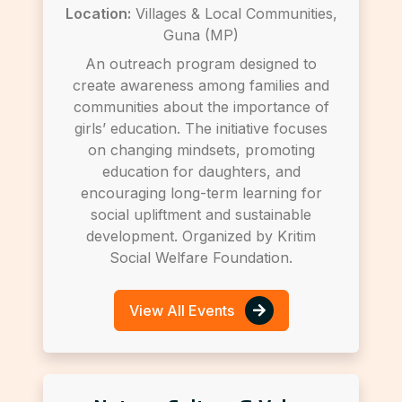
Location:
Villages & Local Communities,
Guna (MP)
An outreach program designed to
create awareness among families and
communities about the importance of
girls’ education. The initiative focuses
on changing mindsets, promoting
education for daughters, and
encouraging long-term learning for
social upliftment and sustainable
development. Organized by Kritim
Social Welfare Foundation.
View All Events