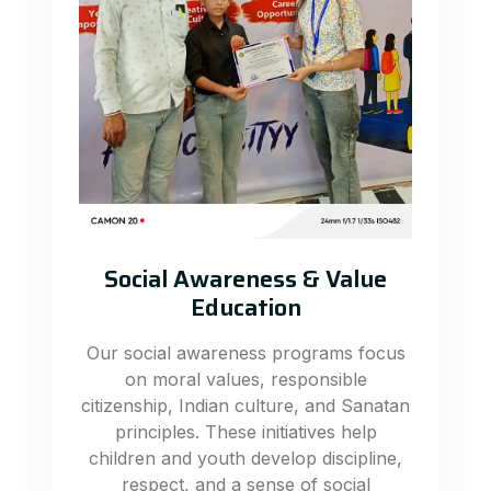
Social Awareness & Value
Education
Our social awareness programs focus
on moral values, responsible
citizenship, Indian culture, and Sanatan
principles. These initiatives help
children and youth develop discipline,
respect, and a sense of social