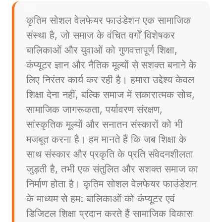
कृतिम सोशल वेलफेयर फाउंडेशन एक सामाजिक
संस्था है, जो समाज के वंचित वर्गों विशेषकर
बालिकाओं और युवाओं को गुणवत्तापूर्ण शिक्षा,
कंप्यूटर ज्ञान और नैतिक मूल्यों से सशक्त बनाने के
लिए निरंतर कार्य कर रही है। हमारा उद्देश्य केवल
शिक्षा देना नहीं, बल्कि समाज में सकारात्मक सोच,
सामाजिक जागरूकता, पर्यावरण संरक्षण,
सांस्कृतिक मूल्यों और सनातन संस्कारों को भी
मजबूत करना है। हम मानते हैं कि जब शिक्षा के
साथ संस्कार और प्रकृति के प्रति संवेदनशीलता
जुड़ती है, तभी एक संतुलित और सशक्त समाज का
निर्माण होता है। कृतिम सोशल वेलफेयर फाउंडेशन
के माध्यम से हम: बालिकाओं को कंप्यूटर एवं
डिजिटल शिक्षा प्रदान करते हैं सामाजिक विकास