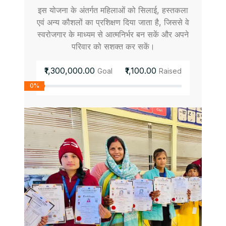
इस योजना के अंतर्गत महिलाओं को सिलाई, हस्तकला
एवं अन्य कौशलों का प्रशिक्षण दिया जाता है, जिससे वे
स्वरोजगार के माध्यम से आत्मनिर्भर बन सकें और अपने
परिवार को सशक्त कर सकें।
₹1,300,000.00
₹1,100.00
Goal
Raised
0%