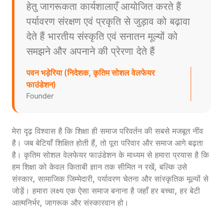
हेतु जागरूकता कार्यशालाएँ आयोजित करते हैं
पर्यावरण संरक्षण एवं प्रकृति से जुड़ाव को बढ़ावा
देते हैं भारतीय संस्कृति एवं सनातन मूल्यों को
समझने और अपनाने की प्रेरणा देते हैं
पवन भड़ेरिया (निदेशक, कृतिम सोशल वेलफेयर
फाउंडेशन)
Founder
मेरा दृढ़ विश्वास है कि शिक्षा ही समाज परिवर्तन की सबसे मजबूत नींव
है। जब बेटियाँ शिक्षित होती हैं, तो पूरा परिवार और समाज आगे बढ़ता
है। कृतिम सोशल वेलफेयर फाउंडेशन के माध्यम से हमारा प्रयास है कि
हम शिक्षा को केवल किताबी ज्ञान तक सीमित न रखें, बल्कि उसे
संस्कार, सामाजिक जिम्मेदारी, पर्यावरण चेतना और सांस्कृतिक मूल्यों से
जोड़ें। हमारा लक्ष्य एक ऐसा समाज बनाना है जहाँ हर बच्चा, हर बेटी
आत्मनिर्भर, जागरूक और संस्कारवान हो।