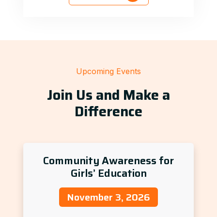
Upcoming Events
Join Us and Make a
Difference
Community Awareness for
Girls’ Education
November 3, 2026