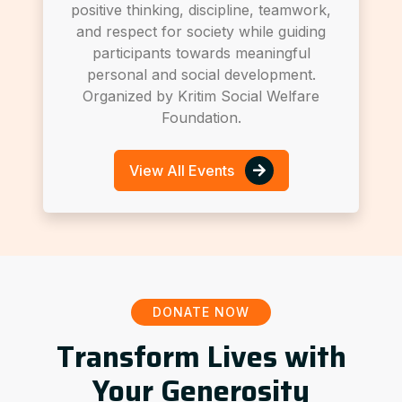
positive thinking, discipline, teamwork,
and respect for society while guiding
participants towards meaningful
personal and social development.
Organized by Kritim Social Welfare
Foundation.
View All Events
DONATE NOW
Transform Lives with
Your Generosity