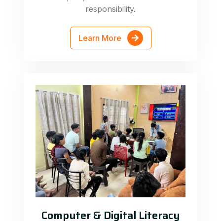
responsibility.
Learn More
Computer & Digital Literacy