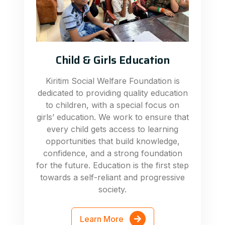
Child & Girls Education
Kiritim Social Welfare Foundation is
dedicated to providing quality education
to children, with a special focus on
girls’ education. We work to ensure that
every child gets access to learning
opportunities that build knowledge,
confidence, and a strong foundation
for the future. Education is the first step
towards a self-reliant and progressive
society.
Learn More