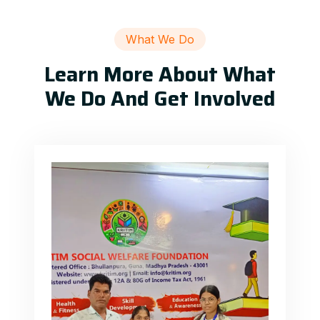
What We Do
Learn More About What
We Do And Get Involved