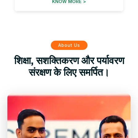
KNOW MORE >
About Us
शिक्षा, सशक्तिकरण और पर्यावरण
संरक्षण के लिए समर्पित।