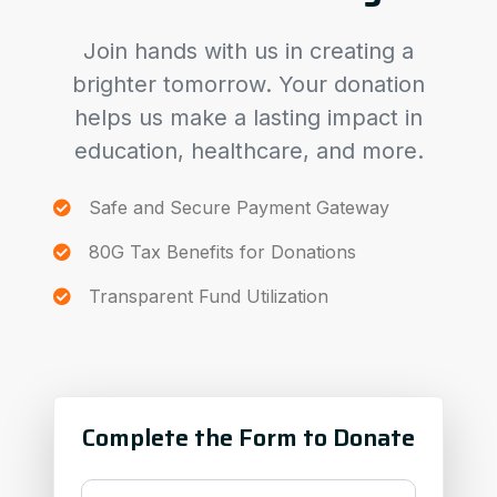
Join hands with us in creating a
brighter tomorrow. Your donation
helps us make a lasting impact in
education, healthcare, and more.
Safe and Secure Payment Gateway
80G Tax Benefits for Donations
Transparent Fund Utilization
Complete the Form to Donate