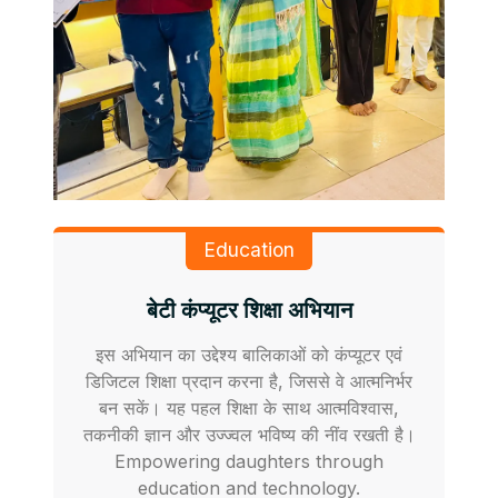
Education
बेटी कंप्यूटर शिक्षा अभियान
इस अभियान का उद्देश्य बालिकाओं को कंप्यूटर एवं
डिजिटल शिक्षा प्रदान करना है, जिससे वे आत्मनिर्भर
बन सकें। यह पहल शिक्षा के साथ आत्मविश्वास,
तकनीकी ज्ञान और उज्ज्वल भविष्य की नींव रखती है।
Empowering daughters through
education and technology.