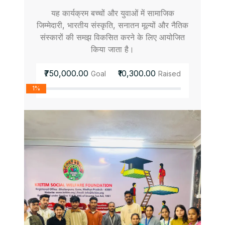
यह कार्यक्रम बच्चों और युवाओं में सामाजिक
जिम्मेदारी, भारतीय संस्कृति, सनातन मूल्यों और नैतिक
संस्कारों की समझ विकसित करने के लिए आयोजित
किया जाता है।
₹750,000.00
₹10,300.00
Goal
Raised
1%