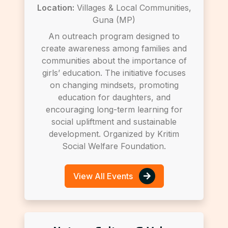
Location:
Villages & Local Communities,
Guna (MP)
An outreach program designed to
create awareness among families and
communities about the importance of
girls’ education. The initiative focuses
on changing mindsets, promoting
education for daughters, and
encouraging long-term learning for
social upliftment and sustainable
development. Organized by Kritim
Social Welfare Foundation.
View All Events