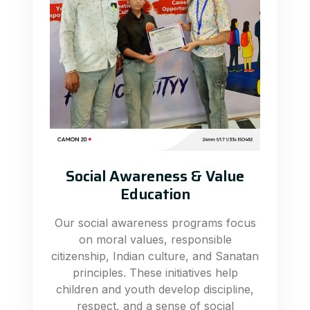
Social Awareness & Value
Education
Our social awareness programs focus
on moral values, responsible
citizenship, Indian culture, and Sanatan
principles. These initiatives help
children and youth develop discipline,
respect, and a sense of social