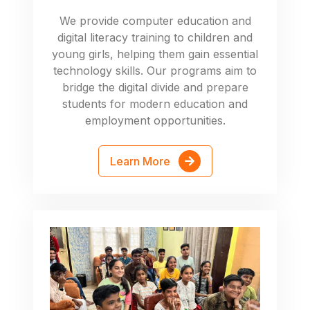
We provide computer education and
digital literacy training to children and
young girls, helping them gain essential
technology skills. Our programs aim to
bridge the digital divide and prepare
students for modern education and
employment opportunities.
Learn More