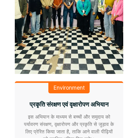
Environment
प्रकृति संरक्षण एवं वृक्षारोपण अभियान
इस अभियान के माध्यम से बच्चों और समुदाय को
पर्यावरण संरक्षण, वृक्षारोपण और प्रकृति से जुड़ाव के
लिए प्रेरित किया जाता है, ताकि आने वाली पीढ़ियों