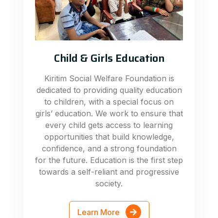
Child & Girls Education
Kiritim Social Welfare Foundation is
dedicated to providing quality education
to children, with a special focus on
girls’ education. We work to ensure that
every child gets access to learning
opportunities that build knowledge,
confidence, and a strong foundation
for the future. Education is the first step
towards a self-reliant and progressive
society.
Learn More