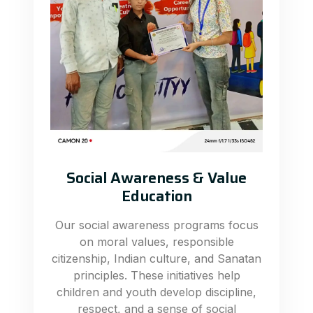
Social Awareness & Value
Education
Our social awareness programs focus
on moral values, responsible
citizenship, Indian culture, and Sanatan
principles. These initiatives help
children and youth develop discipline,
respect, and a sense of social