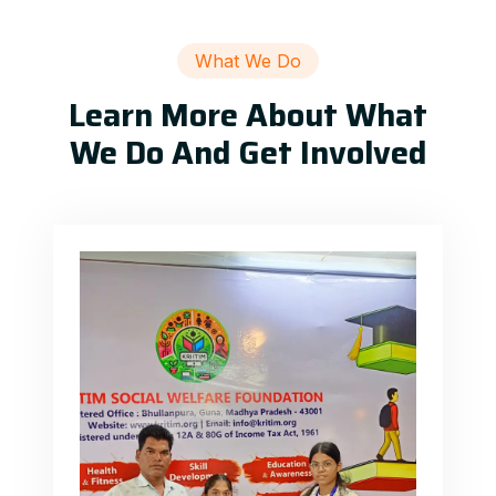
What We Do
Learn More About What
We Do And Get Involved