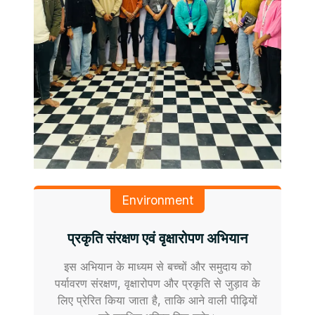
Environment
प्रकृति संरक्षण एवं वृक्षारोपण अभियान
इस अभियान के माध्यम से बच्चों और समुदाय को
पर्यावरण संरक्षण, वृक्षारोपण और प्रकृति से जुड़ाव के
लिए प्रेरित किया जाता है, ताकि आने वाली पीढ़ियों