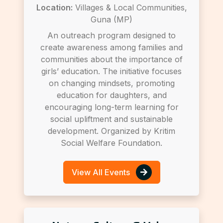
Location:
Villages & Local Communities,
Guna (MP)
An outreach program designed to
create awareness among families and
communities about the importance of
girls’ education. The initiative focuses
on changing mindsets, promoting
education for daughters, and
encouraging long-term learning for
social upliftment and sustainable
development. Organized by Kritim
Social Welfare Foundation.
View All Events