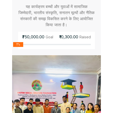
यह कार्यक्रम बच्चों और युवाओं में सामाजिक
जिम्मेदारी, भारतीय संस्कृति, सनातन मूल्यों और नैतिक
संस्कारों की समझ विकसित करने के लिए आयोजित
किया जाता है।
₹750,000.00
₹10,300.00
Goal
Raised
1%