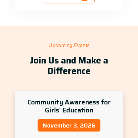
Upcoming Events
Join Us and Make a
Difference
Community Awareness for
Girls’ Education
November 3, 2026