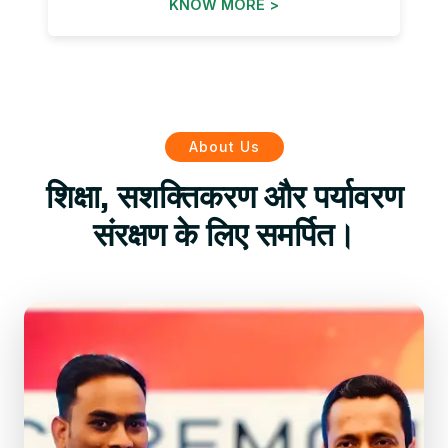
KNOW MORE >
About Us
शिक्षा, सशक्तिकरण और पर्यावरण
संरक्षण के लिए समर्पित।