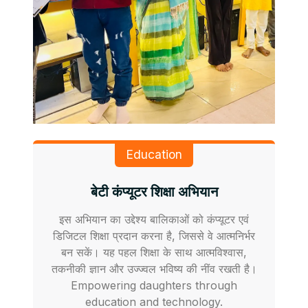
Education
बेटी कंप्यूटर शिक्षा अभियान
इस अभियान का उद्देश्य बालिकाओं को कंप्यूटर एवं
डिजिटल शिक्षा प्रदान करना है, जिससे वे आत्मनिर्भर
बन सकें। यह पहल शिक्षा के साथ आत्मविश्वास,
तकनीकी ज्ञान और उज्ज्वल भविष्य की नींव रखती है।
Empowering daughters through
education and technology.