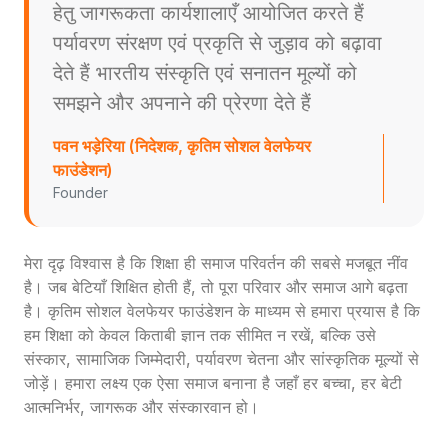
हेतु जागरूकता कार्यशालाएँ आयोजित करते हैं
पर्यावरण संरक्षण एवं प्रकृति से जुड़ाव को बढ़ावा
देते हैं भारतीय संस्कृति एवं सनातन मूल्यों को
समझने और अपनाने की प्रेरणा देते हैं
पवन भड़ेरिया (निदेशक, कृतिम सोशल वेलफेयर
फाउंडेशन)
Founder
मेरा दृढ़ विश्वास है कि शिक्षा ही समाज परिवर्तन की सबसे मजबूत नींव
है। जब बेटियाँ शिक्षित होती हैं, तो पूरा परिवार और समाज आगे बढ़ता
है। कृतिम सोशल वेलफेयर फाउंडेशन के माध्यम से हमारा प्रयास है कि
हम शिक्षा को केवल किताबी ज्ञान तक सीमित न रखें, बल्कि उसे
संस्कार, सामाजिक जिम्मेदारी, पर्यावरण चेतना और सांस्कृतिक मूल्यों से
जोड़ें। हमारा लक्ष्य एक ऐसा समाज बनाना है जहाँ हर बच्चा, हर बेटी
आत्मनिर्भर, जागरूक और संस्कारवान हो।