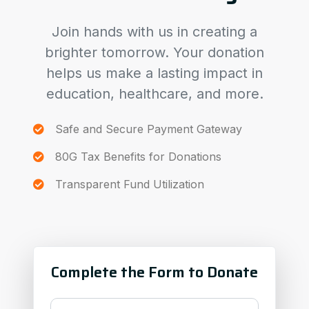
Join hands with us in creating a
brighter tomorrow. Your donation
helps us make a lasting impact in
education, healthcare, and more.
Safe and Secure Payment Gateway
80G Tax Benefits for Donations
Transparent Fund Utilization
Complete the Form to Donate