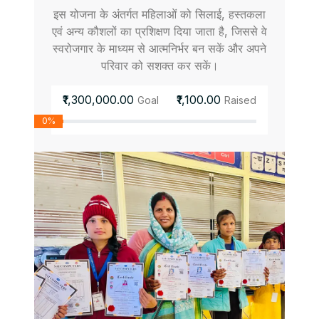
इस योजना के अंतर्गत महिलाओं को सिलाई, हस्तकला
एवं अन्य कौशलों का प्रशिक्षण दिया जाता है, जिससे वे
स्वरोजगार के माध्यम से आत्मनिर्भर बन सकें और अपने
परिवार को सशक्त कर सकें।
₹1,300,000.00
₹1,100.00
Goal
Raised
0%