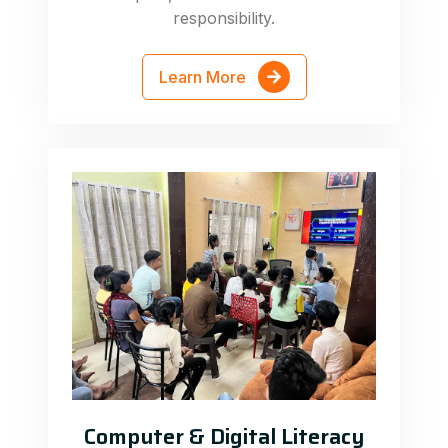
responsibility.
Learn More
Computer & Digital Literacy