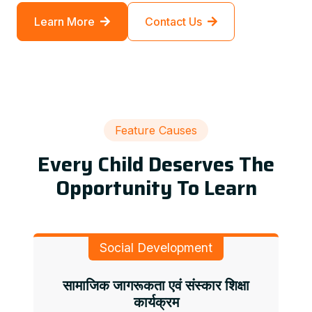
Learn More
Contact Us
Feature Causes
Every Child Deserves The
Opportunity To Learn
Social Development
सामाजिक जागरूकता एवं संस्कार शिक्षा
कार्यक्रम