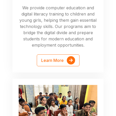
We provide computer education and
digital literacy training to children and
young girls, helping them gain essential
technology skills. Our programs aim to
bridge the digital divide and prepare
students for modern education and
employment opportunities.
Learn More