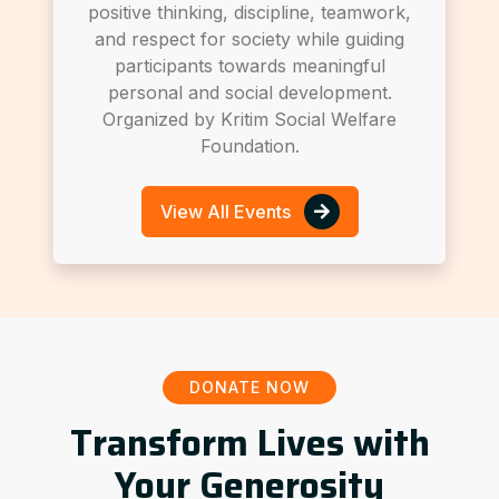
positive thinking, discipline, teamwork,
and respect for society while guiding
participants towards meaningful
personal and social development.
Organized by Kritim Social Welfare
Foundation.
View All Events
DONATE NOW
Transform Lives with
Your Generosity