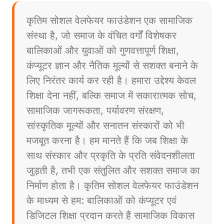
कृतिम सोशल वेलफेयर फाउंडेशन एक सामाजिक
संस्था है, जो समाज के वंचित वर्गों विशेषकर
बालिकाओं और युवाओं को गुणवत्तापूर्ण शिक्षा,
कंप्यूटर ज्ञान और नैतिक मूल्यों से सशक्त बनाने के
लिए निरंतर कार्य कर रही है। हमारा उद्देश्य केवल
शिक्षा देना नहीं, बल्कि समाज में सकारात्मक सोच,
सामाजिक जागरूकता, पर्यावरण संरक्षण,
सांस्कृतिक मूल्यों और सनातन संस्कारों को भी
मजबूत करना है। हम मानते हैं कि जब शिक्षा के
साथ संस्कार और प्रकृति के प्रति संवेदनशीलता
जुड़ती है, तभी एक संतुलित और सशक्त समाज का
निर्माण होता है। कृतिम सोशल वेलफेयर फाउंडेशन
के माध्यम से हम: बालिकाओं को कंप्यूटर एवं
डिजिटल शिक्षा प्रदान करते हैं सामाजिक विकास