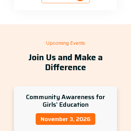
Upcoming Events
Join Us and Make a
Difference
Community Awareness for
Girls’ Education
November 3, 2026