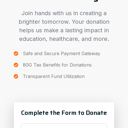
Join hands with us in creating a
brighter tomorrow. Your donation
helps us make a lasting impact in
education, healthcare, and more.
Safe and Secure Payment Gateway
80G Tax Benefits for Donations
Transparent Fund Utilization
Complete the Form to Donate