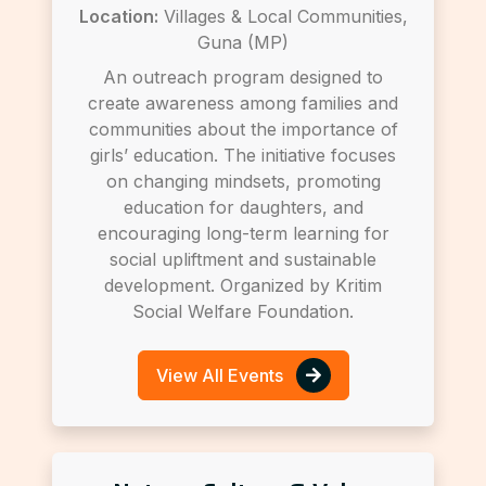
Location:
Villages & Local Communities,
Guna (MP)
An outreach program designed to
create awareness among families and
communities about the importance of
girls’ education. The initiative focuses
on changing mindsets, promoting
education for daughters, and
encouraging long-term learning for
social upliftment and sustainable
development. Organized by Kritim
Social Welfare Foundation.
View All Events