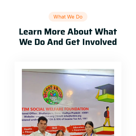
What We Do
Learn More About What
We Do And Get Involved