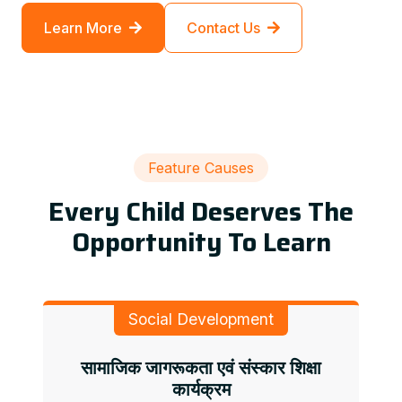
Learn More
Contact Us
Feature Causes
Every Child Deserves The
Opportunity To Learn
Social Development
सामाजिक जागरूकता एवं संस्कार शिक्षा
कार्यक्रम