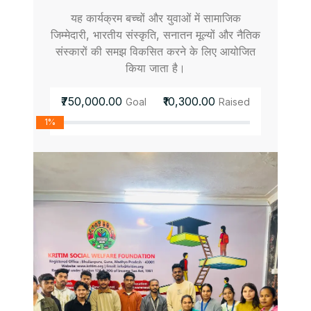
यह कार्यक्रम बच्चों और युवाओं में सामाजिक
जिम्मेदारी, भारतीय संस्कृति, सनातन मूल्यों और नैतिक
संस्कारों की समझ विकसित करने के लिए आयोजित
किया जाता है।
₹750,000.00
₹10,300.00
Goal
Raised
1%