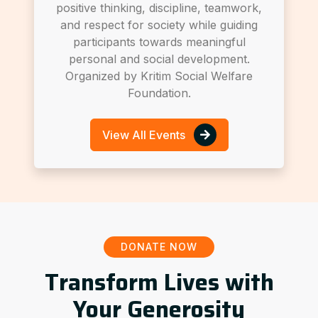
positive thinking, discipline, teamwork,
and respect for society while guiding
participants towards meaningful
personal and social development.
Organized by Kritim Social Welfare
Foundation.
View All Events
DONATE NOW
Transform Lives with
Your Generosity