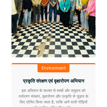
Environment
प्रकृति संरक्षण एवं वृक्षारोपण अभियान
इस अभियान के माध्यम से बच्चों और समुदाय को
पर्यावरण संरक्षण, वृक्षारोपण और प्रकृति से जुड़ाव के
लिए प्रेरित किया जाता है, ताकि आने वाली पीढ़ियों