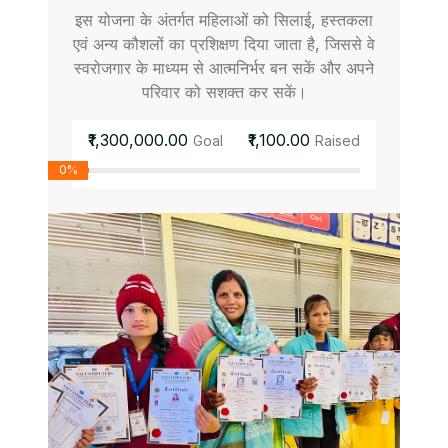
इस योजना के अंतर्गत महिलाओं को सिलाई, हस्तकला
एवं अन्य कौशलों का प्रशिक्षण दिया जाता है, जिससे वे
स्वरोजगार के माध्यम से आत्मनिर्भर बन सकें और अपने
परिवार को सशक्त कर सकें।
₹1,300,000.00
₹1,100.00
Goal
Raised
0%