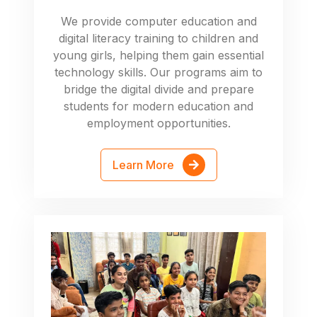
We provide computer education and
digital literacy training to children and
young girls, helping them gain essential
technology skills. Our programs aim to
bridge the digital divide and prepare
students for modern education and
employment opportunities.
Learn More