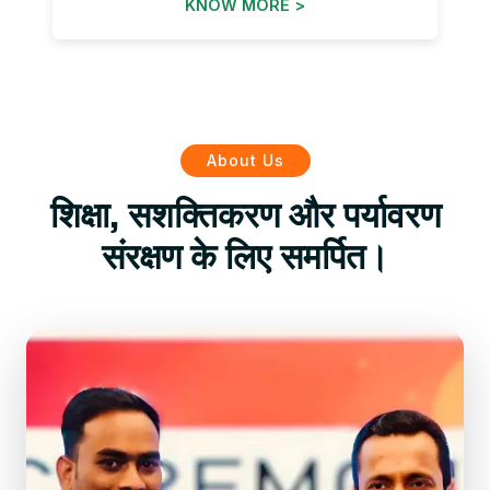
KNOW MORE >
About Us
शिक्षा, सशक्तिकरण और पर्यावरण
संरक्षण के लिए समर्पित।