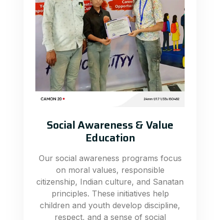
Social Awareness & Value
Education
Our social awareness programs focus
on moral values, responsible
citizenship, Indian culture, and Sanatan
principles. These initiatives help
children and youth develop discipline,
respect, and a sense of social