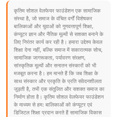
कृतिम सोशल वेलफेयर फाउंडेशन एक सामाजिक
संस्था है, जो समाज के वंचित वर्गों विशेषकर
बालिकाओं और युवाओं को गुणवत्तापूर्ण शिक्षा,
कंप्यूटर ज्ञान और नैतिक मूल्यों से सशक्त बनाने के
लिए निरंतर कार्य कर रही है। हमारा उद्देश्य केवल
शिक्षा देना नहीं, बल्कि समाज में सकारात्मक सोच,
सामाजिक जागरूकता, पर्यावरण संरक्षण,
सांस्कृतिक मूल्यों और सनातन संस्कारों को भी
मजबूत करना है। हम मानते हैं कि जब शिक्षा के
साथ संस्कार और प्रकृति के प्रति संवेदनशीलता
जुड़ती है, तभी एक संतुलित और सशक्त समाज का
निर्माण होता है। कृतिम सोशल वेलफेयर फाउंडेशन
के माध्यम से हम: बालिकाओं को कंप्यूटर एवं
डिजिटल शिक्षा प्रदान करते हैं सामाजिक विकास