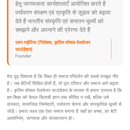
हेतु जागरूकता कार्यशालाएँ आयोजित करते हैं
पर्यावरण संरक्षण एवं प्रकृति से जुड़ाव को बढ़ावा
देते हैं भारतीय संस्कृति एवं सनातन मूल्यों को
समझने और अपनाने की प्रेरणा देते हैं
पवन भड़ेरिया (निदेशक, कृतिम सोशल वेलफेयर
फाउंडेशन)
Founder
मेरा दृढ़ विश्वास है कि शिक्षा ही समाज परिवर्तन की सबसे मजबूत नींव
है। जब बेटियाँ शिक्षित होती हैं, तो पूरा परिवार और समाज आगे बढ़ता
है। कृतिम सोशल वेलफेयर फाउंडेशन के माध्यम से हमारा प्रयास है कि
हम शिक्षा को केवल किताबी ज्ञान तक सीमित न रखें, बल्कि उसे
संस्कार, सामाजिक जिम्मेदारी, पर्यावरण चेतना और सांस्कृतिक मूल्यों से
जोड़ें। हमारा लक्ष्य एक ऐसा समाज बनाना है जहाँ हर बच्चा, हर बेटी
आत्मनिर्भर, जागरूक और संस्कारवान हो।