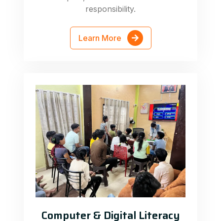
responsibility.
Learn More
Computer & Digital Literacy