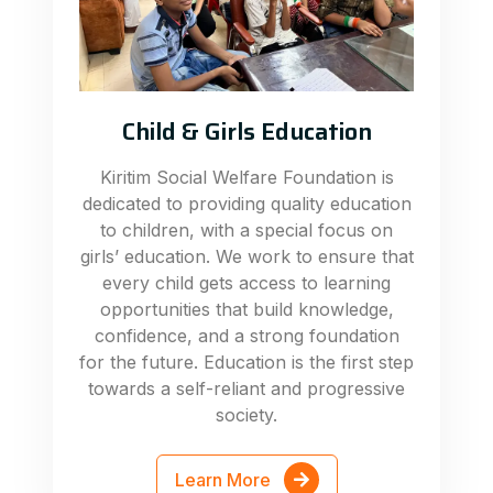
Child & Girls Education
Kiritim Social Welfare Foundation is
dedicated to providing quality education
to children, with a special focus on
girls’ education. We work to ensure that
every child gets access to learning
opportunities that build knowledge,
confidence, and a strong foundation
for the future. Education is the first step
towards a self-reliant and progressive
society.
Learn More