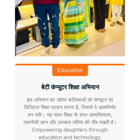
Education
बेटी कंप्यूटर शिक्षा अभियान
इस अभियान का उद्देश्य बालिकाओं को कंप्यूटर एवं
डिजिटल शिक्षा प्रदान करना है, जिससे वे आत्मनिर्भर
बन सकें। यह पहल शिक्षा के साथ आत्मविश्वास,
तकनीकी ज्ञान और उज्ज्वल भविष्य की नींव रखती है।
Empowering daughters through
education and technology.