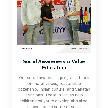
Social Awareness & Value
Education
Our social awareness programs focus
on moral values, responsible
citizenship, Indian culture, and Sanatan
principles. These initiatives help
children and youth develop discipline,
respect, and a sense of social