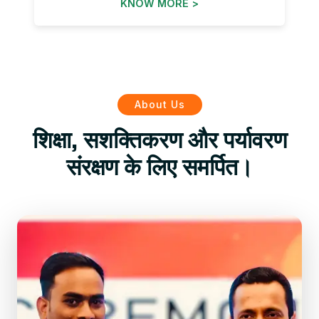
KNOW MORE >
About Us
शिक्षा, सशक्तिकरण और पर्यावरण
संरक्षण के लिए समर्पित।