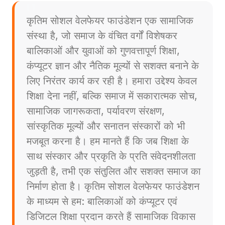
कृतिम सोशल वेलफेयर फाउंडेशन एक सामाजिक
संस्था है, जो समाज के वंचित वर्गों विशेषकर
बालिकाओं और युवाओं को गुणवत्तापूर्ण शिक्षा,
कंप्यूटर ज्ञान और नैतिक मूल्यों से सशक्त बनाने के
लिए निरंतर कार्य कर रही है। हमारा उद्देश्य केवल
शिक्षा देना नहीं, बल्कि समाज में सकारात्मक सोच,
सामाजिक जागरूकता, पर्यावरण संरक्षण,
सांस्कृतिक मूल्यों और सनातन संस्कारों को भी
मजबूत करना है। हम मानते हैं कि जब शिक्षा के
साथ संस्कार और प्रकृति के प्रति संवेदनशीलता
जुड़ती है, तभी एक संतुलित और सशक्त समाज का
निर्माण होता है। कृतिम सोशल वेलफेयर फाउंडेशन
के माध्यम से हम: बालिकाओं को कंप्यूटर एवं
डिजिटल शिक्षा प्रदान करते हैं सामाजिक विकास