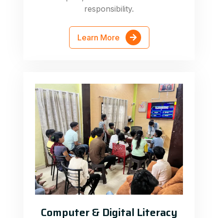
responsibility.
Learn More
Computer & Digital Literacy