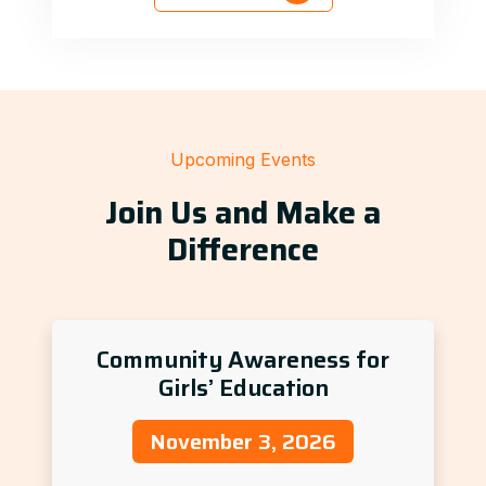
Upcoming Events
Join Us and Make a
Difference
Community Awareness for
Girls’ Education
November 3, 2026