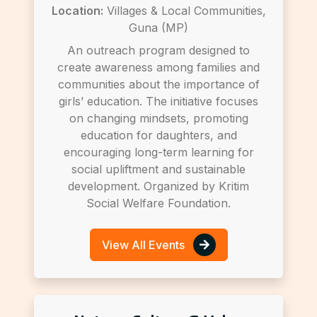
Location:
Villages & Local Communities,
Guna (MP)
An outreach program designed to
create awareness among families and
communities about the importance of
girls’ education. The initiative focuses
on changing mindsets, promoting
education for daughters, and
encouraging long-term learning for
social upliftment and sustainable
development. Organized by Kritim
Social Welfare Foundation.
View All Events