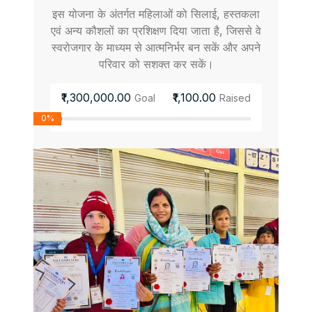
इस योजना के अंतर्गत महिलाओं को सिलाई, हस्तकला
एवं अन्य कौशलों का प्रशिक्षण दिया जाता है, जिससे वे
स्वरोजगार के माध्यम से आत्मनिर्भर बन सकें और अपने
परिवार को सशक्त कर सकें।
₹1,300,000.00
₹1,100.00
Goal
Raised
0%