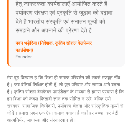
हेतु जागरूकता कार्यशालाएँ आयोजित करते हैं
पर्यावरण संरक्षण एवं प्रकृति से जुड़ाव को बढ़ावा
देते हैं भारतीय संस्कृति एवं सनातन मूल्यों को
समझने और अपनाने की प्रेरणा देते हैं
पवन भड़ेरिया (निदेशक, कृतिम सोशल वेलफेयर
फाउंडेशन)
Founder
मेरा दृढ़ विश्वास है कि शिक्षा ही समाज परिवर्तन की सबसे मजबूत नींव
है। जब बेटियाँ शिक्षित होती हैं, तो पूरा परिवार और समाज आगे बढ़ता
है। कृतिम सोशल वेलफेयर फाउंडेशन के माध्यम से हमारा प्रयास है कि
हम शिक्षा को केवल किताबी ज्ञान तक सीमित न रखें, बल्कि उसे
संस्कार, सामाजिक जिम्मेदारी, पर्यावरण चेतना और सांस्कृतिक मूल्यों से
जोड़ें। हमारा लक्ष्य एक ऐसा समाज बनाना है जहाँ हर बच्चा, हर बेटी
आत्मनिर्भर, जागरूक और संस्कारवान हो।