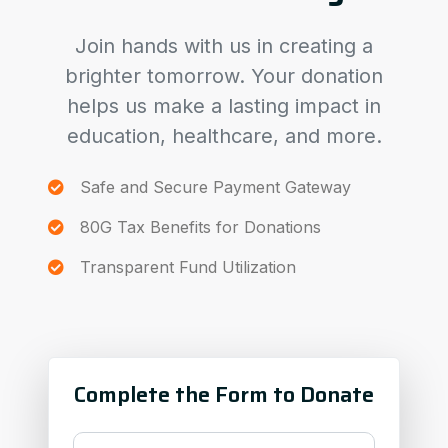
Join hands with us in creating a
brighter tomorrow. Your donation
helps us make a lasting impact in
education, healthcare, and more.
Safe and Secure Payment Gateway
80G Tax Benefits for Donations
Transparent Fund Utilization
Complete the Form to Donate