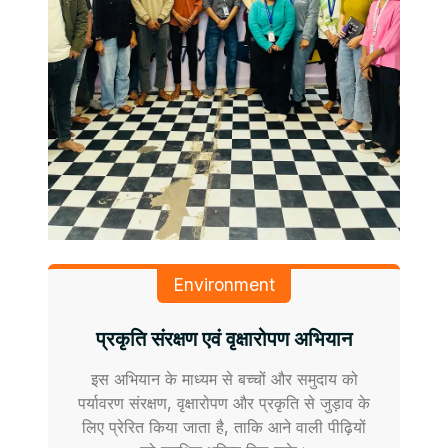
Environment
प्रकृति संरक्षण एवं वृक्षारोपण अभियान
इस अभियान के माध्यम से बच्चों और समुदाय को
पर्यावरण संरक्षण, वृक्षारोपण और प्रकृति से जुड़ाव के
लिए प्रेरित किया जाता है, ताकि आने वाली पीढ़ियों