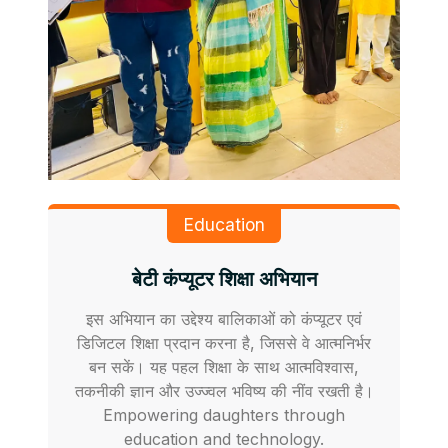
Education
बेटी कंप्यूटर शिक्षा अभियान
इस अभियान का उद्देश्य बालिकाओं को कंप्यूटर एवं
डिजिटल शिक्षा प्रदान करना है, जिससे वे आत्मनिर्भर
बन सकें। यह पहल शिक्षा के साथ आत्मविश्वास,
तकनीकी ज्ञान और उज्ज्वल भविष्य की नींव रखती है।
Empowering daughters through
education and technology.