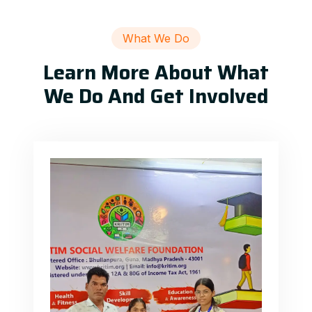
What We Do
Learn More About What
We Do And Get Involved