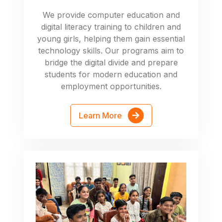
We provide computer education and
digital literacy training to children and
young girls, helping them gain essential
technology skills. Our programs aim to
bridge the digital divide and prepare
students for modern education and
employment opportunities.
Learn More