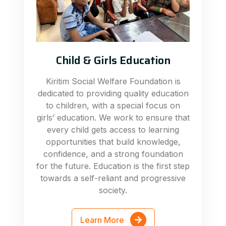
Child & Girls Education
Kiritim Social Welfare Foundation is
dedicated to providing quality education
to children, with a special focus on
girls’ education. We work to ensure that
every child gets access to learning
opportunities that build knowledge,
confidence, and a strong foundation
for the future. Education is the first step
towards a self-reliant and progressive
society.
Learn More