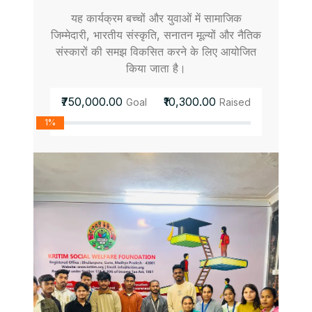
यह कार्यक्रम बच्चों और युवाओं में सामाजिक
जिम्मेदारी, भारतीय संस्कृति, सनातन मूल्यों और नैतिक
संस्कारों की समझ विकसित करने के लिए आयोजित
किया जाता है।
₹750,000.00
₹10,300.00
Goal
Raised
1%