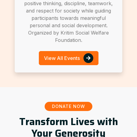
positive thinking, discipline, teamwork,
and respect for society while guiding
participants towards meaningful
personal and social development.
Organized by Kritim Social Welfare
Foundation.
View All Events
DONATE NOW
Transform Lives with
Your Generosity