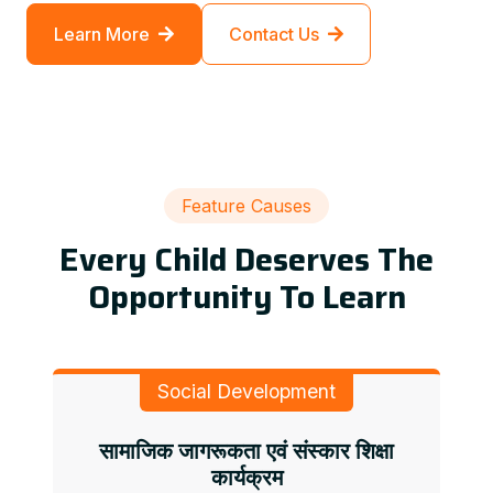
Learn More
Contact Us
Feature Causes
Every Child Deserves The
Opportunity To Learn
Social Development
सामाजिक जागरूकता एवं संस्कार शिक्षा
कार्यक्रम