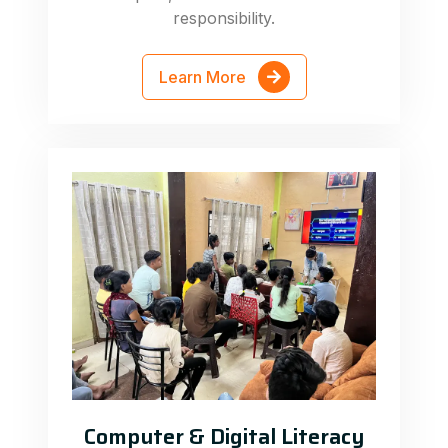
responsibility.
Learn More
Computer & Digital Literacy