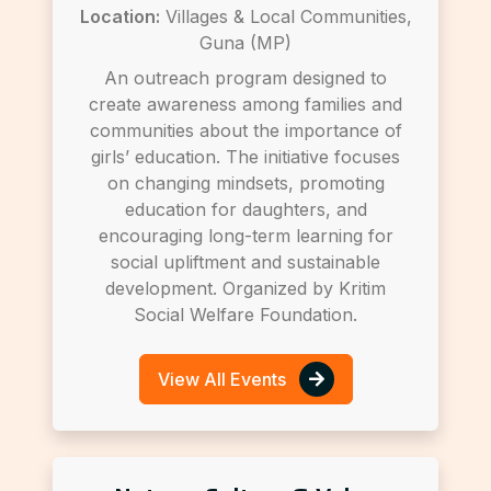
Location:
Villages & Local Communities,
Guna (MP)
An outreach program designed to
create awareness among families and
communities about the importance of
girls’ education. The initiative focuses
on changing mindsets, promoting
education for daughters, and
encouraging long-term learning for
social upliftment and sustainable
development. Organized by Kritim
Social Welfare Foundation.
View All Events