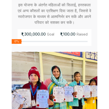
इस योजना के अंतर्गत महिलाओं को सिलाई, हस्तकला
एवं अन्य कौशलों का प्रशिक्षण दिया जाता है, जिससे वे
स्वरोजगार के माध्यम से आत्मनिर्भर बन सकें और अपने
परिवार को सशक्त कर सकें।
₹1,300,000.00
₹1,100.00
Goal
Raised
0%