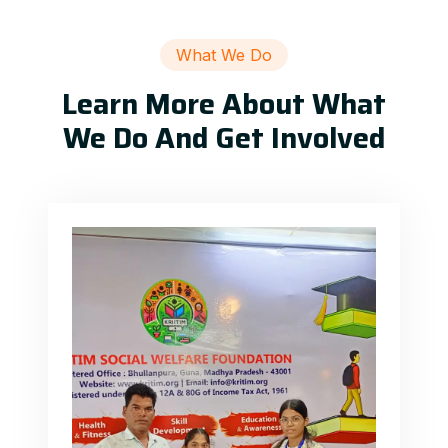
What We Do
Learn More About What
We Do And Get Involved