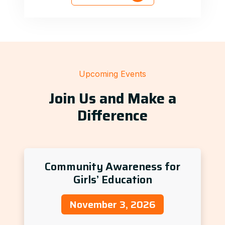
Upcoming Events
Join Us and Make a
Difference
Community Awareness for
Girls’ Education
November 3, 2026