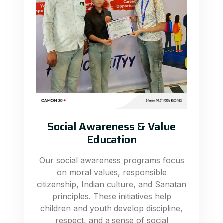
Social Awareness & Value
Education
Our social awareness programs focus
on moral values, responsible
citizenship, Indian culture, and Sanatan
principles. These initiatives help
children and youth develop discipline,
respect, and a sense of social