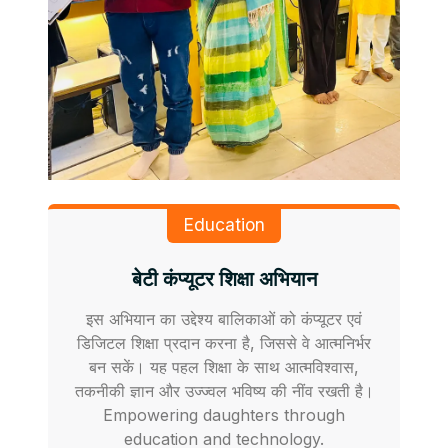
Education
बेटी कंप्यूटर शिक्षा अभियान
इस अभियान का उद्देश्य बालिकाओं को कंप्यूटर एवं
डिजिटल शिक्षा प्रदान करना है, जिससे वे आत्मनिर्भर
बन सकें। यह पहल शिक्षा के साथ आत्मविश्वास,
तकनीकी ज्ञान और उज्ज्वल भविष्य की नींव रखती है।
Empowering daughters through
education and technology.