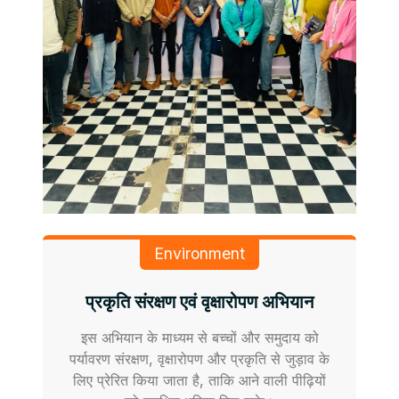
Environment
प्रकृति संरक्षण एवं वृक्षारोपण अभियान
इस अभियान के माध्यम से बच्चों और समुदाय को
पर्यावरण संरक्षण, वृक्षारोपण और प्रकृति से जुड़ाव के
लिए प्रेरित किया जाता है, ताकि आने वाली पीढ़ियों