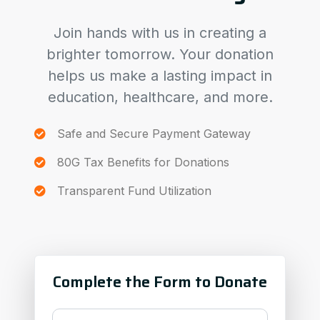
Join hands with us in creating a
brighter tomorrow. Your donation
helps us make a lasting impact in
education, healthcare, and more.
Safe and Secure Payment Gateway
80G Tax Benefits for Donations
Transparent Fund Utilization
Complete the Form to Donate