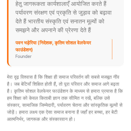
हेतु जागरूकता कार्यशालाएँ आयोजित करते हैं
पर्यावरण संरक्षण एवं प्रकृति से जुड़ाव को बढ़ावा
देते हैं भारतीय संस्कृति एवं सनातन मूल्यों को
समझने और अपनाने की प्रेरणा देते हैं
पवन भड़ेरिया (निदेशक, कृतिम सोशल वेलफेयर
फाउंडेशन)
Founder
मेरा दृढ़ विश्वास है कि शिक्षा ही समाज परिवर्तन की सबसे मजबूत नींव
है। जब बेटियाँ शिक्षित होती हैं, तो पूरा परिवार और समाज आगे बढ़ता
है। कृतिम सोशल वेलफेयर फाउंडेशन के माध्यम से हमारा प्रयास है कि
हम शिक्षा को केवल किताबी ज्ञान तक सीमित न रखें, बल्कि उसे
संस्कार, सामाजिक जिम्मेदारी, पर्यावरण चेतना और सांस्कृतिक मूल्यों से
जोड़ें। हमारा लक्ष्य एक ऐसा समाज बनाना है जहाँ हर बच्चा, हर बेटी
आत्मनिर्भर, जागरूक और संस्कारवान हो।