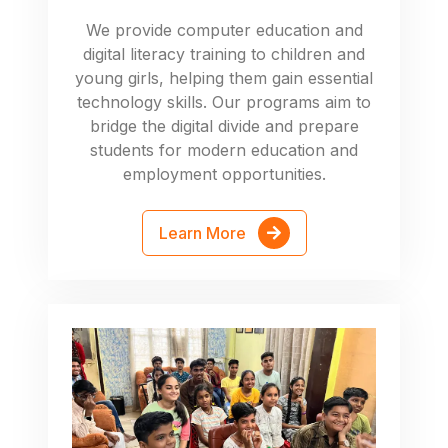
We provide computer education and
digital literacy training to children and
young girls, helping them gain essential
technology skills. Our programs aim to
bridge the digital divide and prepare
students for modern education and
employment opportunities.
Learn More