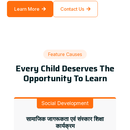
Learn More
Contact Us
Feature Causes
Every Child Deserves The
Opportunity To Learn
Social Development
सामाजिक जागरूकता एवं संस्कार शिक्षा
कार्यक्रम