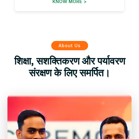
KNOW MORE >
About Us
शिक्षा, सशक्तिकरण और पर्यावरण
संरक्षण के लिए समर्पित।