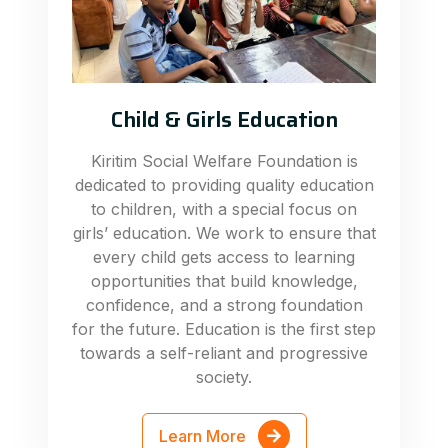
Child & Girls Education
Kiritim Social Welfare Foundation is
dedicated to providing quality education
to children, with a special focus on
girls’ education. We work to ensure that
every child gets access to learning
opportunities that build knowledge,
confidence, and a strong foundation
for the future. Education is the first step
towards a self-reliant and progressive
society.
Learn More