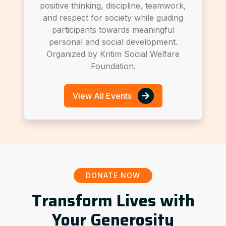
positive thinking, discipline, teamwork,
and respect for society while guiding
participants towards meaningful
personal and social development.
Organized by Kritim Social Welfare
Foundation.
View All Events
DONATE NOW
Transform Lives with
Your Generosity