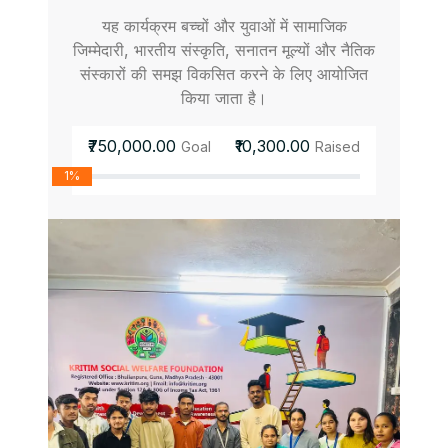
यह कार्यक्रम बच्चों और युवाओं में सामाजिक
जिम्मेदारी, भारतीय संस्कृति, सनातन मूल्यों और नैतिक
संस्कारों की समझ विकसित करने के लिए आयोजित
किया जाता है।
₹750,000.00
₹10,300.00
Goal
Raised
1%