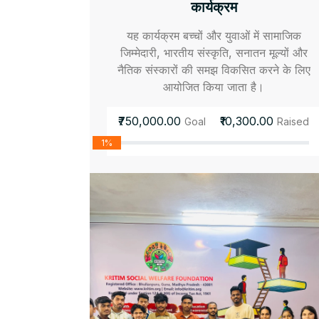
कार्यक्रम
यह कार्यक्रम बच्चों और युवाओं में सामाजिक
जिम्मेदारी, भारतीय संस्कृति, सनातन मूल्यों और
नैतिक संस्कारों की समझ विकसित करने के लिए
आयोजित किया जाता है।
₹750,000.00
₹10,300.00
Goal
Raised
1%