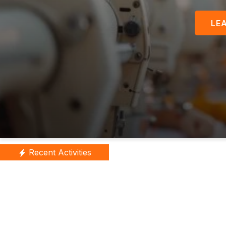
Recent Activities