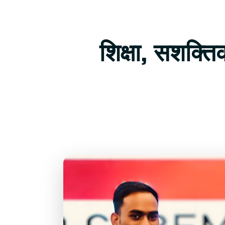
शिक्षा, सशक्त