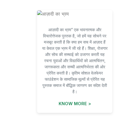
आज़ादी का भ्रम” एक भावनात्मक और
विचारोत्तेजक पुस्तक है, जो हमें यह सोचने पर
मजबूर करती है कि क्या हम सच में आज़ाद हैं
या केवल एक भ्रम में जी रहे हैं। शिक्षा, रोजगार
और सोच की सच्चाई को उजागर करती यह
रचना युवाओं और विद्यार्थियों को आत्मचिंतन,
जागरूकता और सच्ची आत्मनिर्भरता की ओर
प्रेरित करती है। कृतिम सोशल वेलफेयर
फाउंडेशन के सामाजिक मूल्यों से प्रेरित यह
पुस्तक समाज में बौद्धिक जागरण का संदेश देती
है।
KNOW MORE >