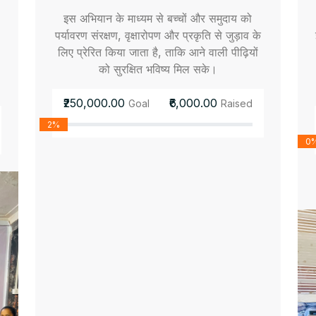
इस अभियान के माध्यम से बच्चों और समुदाय को
पर्यावरण संरक्षण, वृक्षारोपण और प्रकृति से जुड़ाव के
लिए प्रेरित किया जाता है, ताकि आने वाली पीढ़ियों
को सुरक्षित भविष्य मिल सके।
₹250,000.00
₹6,000.00
Goal
Raised
2%
0