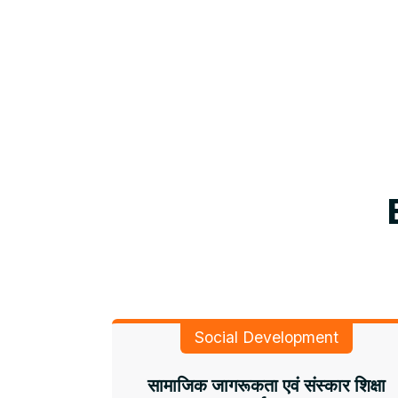
Social Development
सामाजिक जागरूकता एवं संस्कार शिक्षा