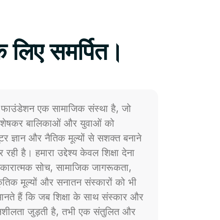
े लिए समर्पित।
फाउंडेशन एक सामाजिक संस्था है, जो
 विशेषकर बालिकाओं और युवाओं को
प्यूटर ज्ञान और नैतिक मूल्यों से सशक्त बनाने
 रही है। हमारा उद्देश्य केवल शिक्षा देना
ं सकारात्मक सोच, सामाजिक जागरूकता,
्कृतिक मूल्यों और सनातन संस्कारों को भी
नते हैं कि जब शिक्षा के साथ संस्कार और
ेदनशीलता जुड़ती है, तभी एक संतुलित और