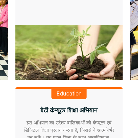
Education
बेटी कंप्यूटर शिक्षा अभियान
इस अभियान का उद्देश्य बालिकाओं को कंप्यूटर एवं
डिजिटल शिक्षा प्रदान करना है, जिससे वे आत्मनिर्भर
बन सकें। यह पहल शिक्षा के साथ आत्मविश्वास,