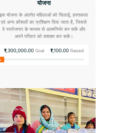
योजना
इस योजना के अंतर्गत महिलाओं को सिलाई, हस्तकला
एवं अन्य कौशलों का प्रशिक्षण दिया जाता है, जिससे
वे स्वरोजगार के माध्यम से आत्मनिर्भर बन सकें और
अपने परिवार को सशक्त कर सकें।
₹1,300,000.00
₹1,100.00
Goal
Raised
%