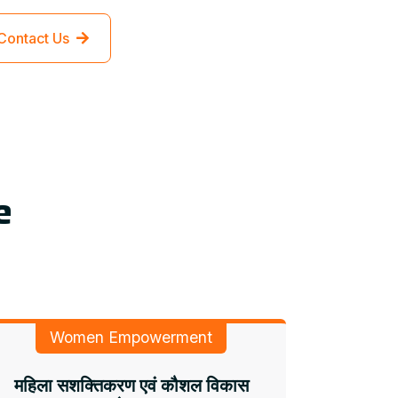
Contact Us
e
Women Empowerment
महिला सशक्तिकरण एवं कौशल विकास