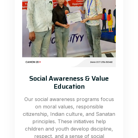
Social Awareness & Value
Education
Our social awareness programs focus
on moral values, responsible
citizenship, Indian culture, and Sanatan
principles. These initiatives help
children and youth develop discipline,
respect, and a sense of social