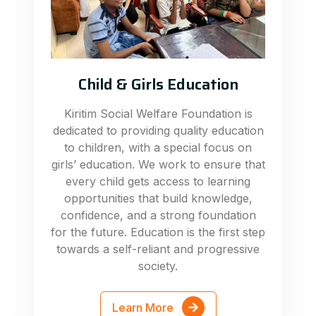
Child & Girls Education
Kiritim Social Welfare Foundation is
dedicated to providing quality education
to children, with a special focus on
girls’ education. We work to ensure that
every child gets access to learning
opportunities that build knowledge,
confidence, and a strong foundation
for the future. Education is the first step
towards a self-reliant and progressive
society.
Learn More