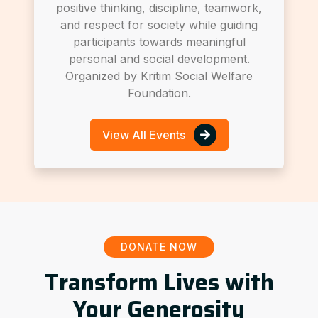
positive thinking, discipline, teamwork,
and respect for society while guiding
participants towards meaningful
personal and social development.
Organized by Kritim Social Welfare
Foundation.
View All Events
DONATE NOW
Transform Lives with
Your Generosity