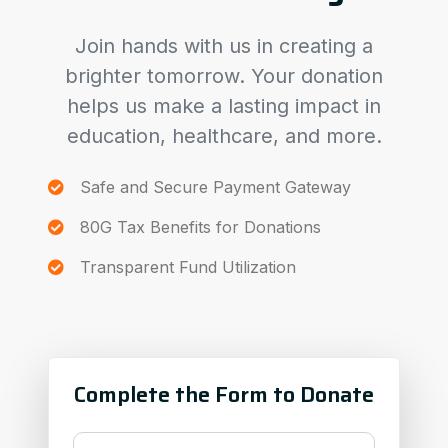
Join hands with us in creating a
brighter tomorrow. Your donation
helps us make a lasting impact in
education, healthcare, and more.
Safe and Secure Payment Gateway
80G Tax Benefits for Donations
Transparent Fund Utilization
Complete the Form to Donate