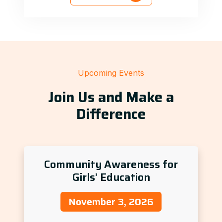
Upcoming Events
Join Us and Make a
Difference
Community Awareness for
Girls’ Education
November 3, 2026