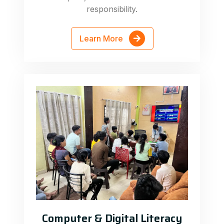
responsibility.
Learn More
Computer & Digital Literacy