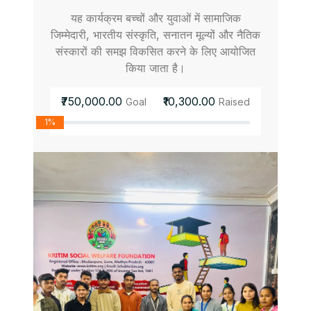
यह कार्यक्रम बच्चों और युवाओं में सामाजिक
जिम्मेदारी, भारतीय संस्कृति, सनातन मूल्यों और नैतिक
संस्कारों की समझ विकसित करने के लिए आयोजित
किया जाता है।
₹750,000.00
₹10,300.00
Goal
Raised
1%