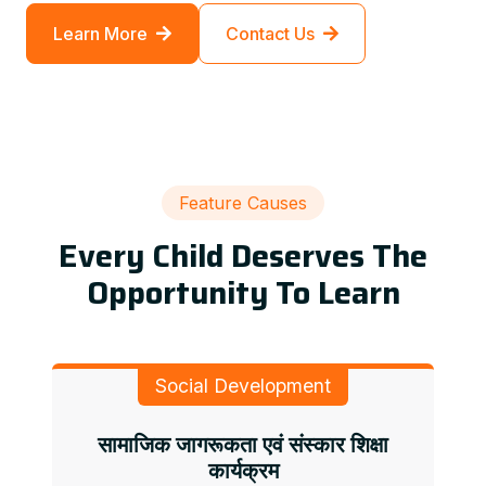
Learn More
Contact Us
Feature Causes
Every Child Deserves The
Opportunity To Learn
Social Development
सामाजिक जागरूकता एवं संस्कार शिक्षा
कार्यक्रम