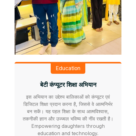
Education
बेटी कंप्यूटर शिक्षा अभियान
इस अभियान का उद्देश्य बालिकाओं को कंप्यूटर एवं
डिजिटल शिक्षा प्रदान करना है, जिससे वे आत्मनिर्भर
बन सकें। यह पहल शिक्षा के साथ आत्मविश्वास,
तकनीकी ज्ञान और उज्ज्वल भविष्य की नींव रखती है।
Empowering daughters through
education and technology.