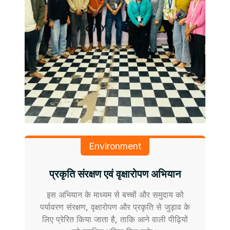
Environment
प्रकृति संरक्षण एवं वृक्षारोपण अभियान
इस अभियान के माध्यम से बच्चों और समुदाय को
पर्यावरण संरक्षण, वृक्षारोपण और प्रकृति से जुड़ाव के
लिए प्रेरित किया जाता है, ताकि आने वाली पीढ़ियों