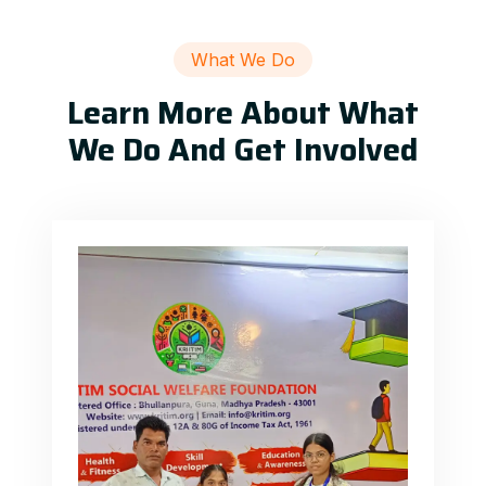
What We Do
Learn More About What
We Do And Get Involved