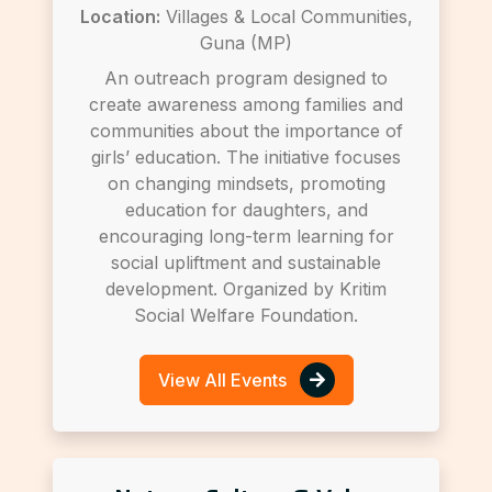
Location:
Villages & Local Communities,
Guna (MP)
An outreach program designed to
create awareness among families and
communities about the importance of
girls’ education. The initiative focuses
on changing mindsets, promoting
education for daughters, and
encouraging long-term learning for
social upliftment and sustainable
development. Organized by Kritim
Social Welfare Foundation.
View All Events