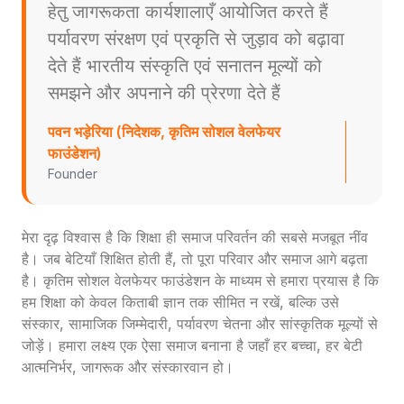
हेतु जागरूकता कार्यशालाएँ आयोजित करते हैं
पर्यावरण संरक्षण एवं प्रकृति से जुड़ाव को बढ़ावा
देते हैं भारतीय संस्कृति एवं सनातन मूल्यों को
समझने और अपनाने की प्रेरणा देते हैं
पवन भड़ेरिया (निदेशक, कृतिम सोशल वेलफेयर
फाउंडेशन)
Founder
मेरा दृढ़ विश्वास है कि शिक्षा ही समाज परिवर्तन की सबसे मजबूत नींव
है। जब बेटियाँ शिक्षित होती हैं, तो पूरा परिवार और समाज आगे बढ़ता
है। कृतिम सोशल वेलफेयर फाउंडेशन के माध्यम से हमारा प्रयास है कि
हम शिक्षा को केवल किताबी ज्ञान तक सीमित न रखें, बल्कि उसे
संस्कार, सामाजिक जिम्मेदारी, पर्यावरण चेतना और सांस्कृतिक मूल्यों से
जोड़ें। हमारा लक्ष्य एक ऐसा समाज बनाना है जहाँ हर बच्चा, हर बेटी
आत्मनिर्भर, जागरूक और संस्कारवान हो।