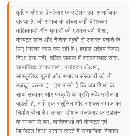
कृतिम सोशल वेलफेयर फाउंडेशन एक सामाजिक
संस्था है, जो समाज के वंचित वर्गों विशेषकर
बालिकाओं और युवाओं को गुणवत्तापूर्ण शिक्षा,
कंप्यूटर ज्ञान और नैतिक मूल्यों से सशक्त बनाने के
लिए निरंतर कार्य कर रही है। हमारा उद्देश्य केवल
शिक्षा देना नहीं, बल्कि समाज में सकारात्मक सोच,
सामाजिक जागरूकता, पर्यावरण संरक्षण,
सांस्कृतिक मूल्यों और सनातन संस्कारों को भी
मजबूत करना है। हम मानते हैं कि जब शिक्षा के
साथ संस्कार और प्रकृति के प्रति संवेदनशीलता
जुड़ती है, तभी एक संतुलित और सशक्त समाज का
निर्माण होता है। कृतिम सोशल वेलफेयर फाउंडेशन
के माध्यम से हम: बालिकाओं को कंप्यूटर एवं
डिजिटल शिक्षा प्रदान करते हैं सामाजिक विकास