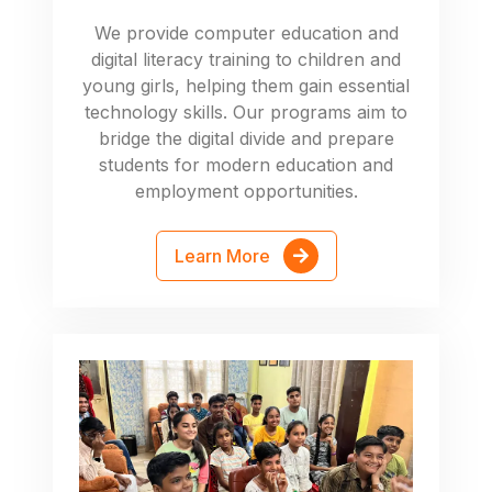
We provide computer education and
digital literacy training to children and
young girls, helping them gain essential
technology skills. Our programs aim to
bridge the digital divide and prepare
students for modern education and
employment opportunities.
Learn More