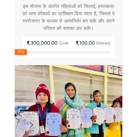
इस योजना के अंतर्गत महिलाओं को सिलाई, हस्तकला
एवं अन्य कौशलों का प्रशिक्षण दिया जाता है, जिससे वे
स्वरोजगार के माध्यम से आत्मनिर्भर बन सकें और अपने
परिवार को सशक्त कर सकें।
₹1,300,000.00
₹1,100.00
Goal
Raised
0%