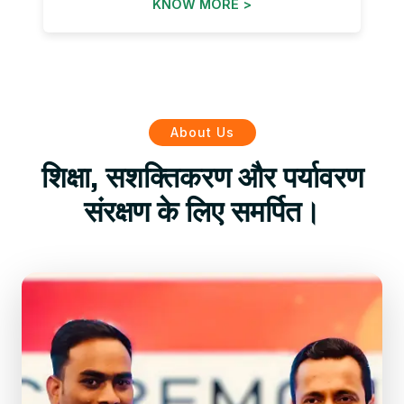
KNOW MORE >
About Us
शिक्षा, सशक्तिकरण और पर्यावरण
संरक्षण के लिए समर्पित।