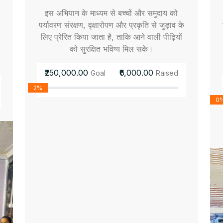
इस अभियान के माध्यम से बच्चों और समुदाय को
पर्यावरण संरक्षण, वृक्षारोपण और प्रकृति से जुड़ाव के
लिए प्रेरित किया जाता है, ताकि आने वाली पीढ़ियों
को सुरक्षित भविष्य मिल सके।
₹250,000.00
₹6,000.00
Goal
Raised
2%
0