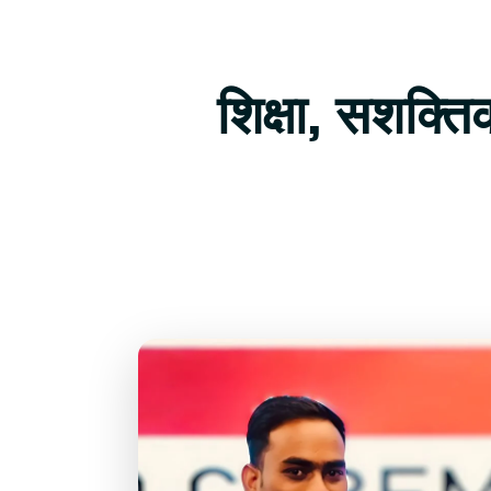
शिक्षा, सशक्त