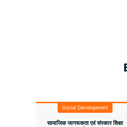
Social Development
सामाजिक जागरूकता एवं संस्कार शिक्षा