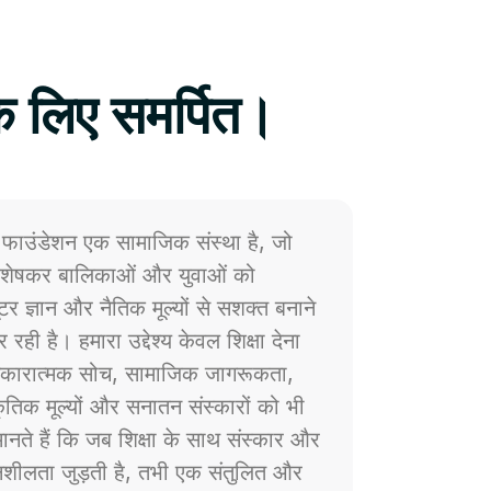
े लिए समर्पित।
फाउंडेशन एक सामाजिक संस्था है, जो
 विशेषकर बालिकाओं और युवाओं को
प्यूटर ज्ञान और नैतिक मूल्यों से सशक्त बनाने
 रही है। हमारा उद्देश्य केवल शिक्षा देना
ं सकारात्मक सोच, सामाजिक जागरूकता,
्कृतिक मूल्यों और सनातन संस्कारों को भी
नते हैं कि जब शिक्षा के साथ संस्कार और
ेदनशीलता जुड़ती है, तभी एक संतुलित और