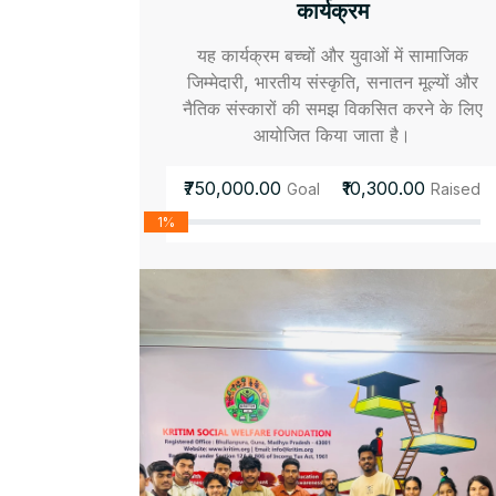
कार्यक्रम
यह कार्यक्रम बच्चों और युवाओं में सामाजिक
जिम्मेदारी, भारतीय संस्कृति, सनातन मूल्यों और
नैतिक संस्कारों की समझ विकसित करने के लिए
आयोजित किया जाता है।
₹750,000.00
₹10,300.00
Goal
Raised
1%