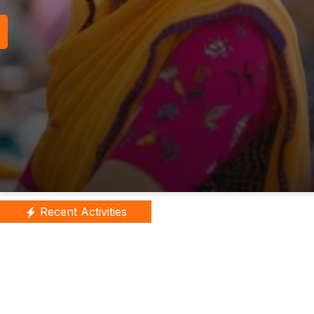
Recent Activities