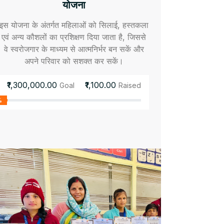
योजना
इस योजना के अंतर्गत महिलाओं को सिलाई, हस्तकला
एवं अन्य कौशलों का प्रशिक्षण दिया जाता है, जिससे
वे स्वरोजगार के माध्यम से आत्मनिर्भर बन सकें और
अपने परिवार को सशक्त कर सकें।
₹1,300,000.00
₹1,100.00
Goal
Raised
%