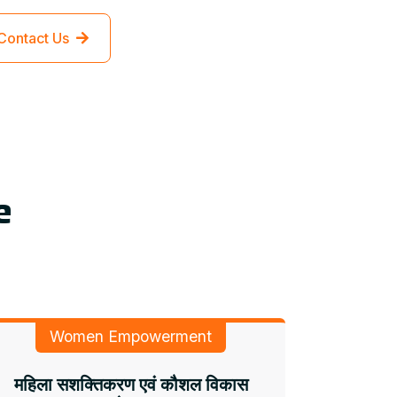
Contact Us
e
Women Empowerment
महिला सशक्तिकरण एवं कौशल विकास