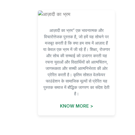
आज़ादी का भ्रम” एक भावनात्मक और
विचारोत्तेजक पुस्तक है, जो हमें यह सोचने पर
मजबूर करती है कि क्या हम सच में आज़ाद हैं
या केवल एक भ्रम में जी रहे हैं। शिक्षा, रोजगार
और सोच की सच्चाई को उजागर करती यह
रचना युवाओं और विद्यार्थियों को आत्मचिंतन,
जागरूकता और सच्ची आत्मनिर्भरता की ओर
प्रेरित करती है। कृतिम सोशल वेलफेयर
फाउंडेशन के सामाजिक मूल्यों से प्रेरित यह
पुस्तक समाज में बौद्धिक जागरण का संदेश देती
है।
KNOW MORE >