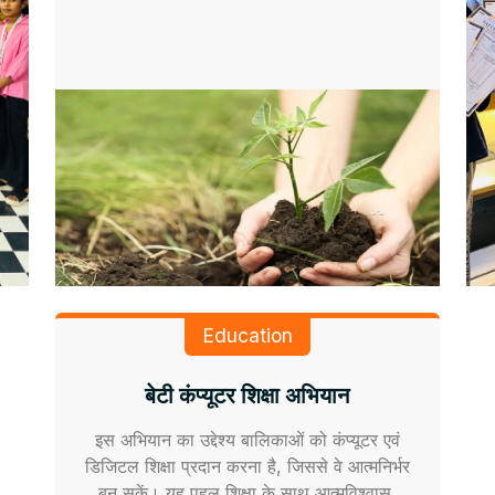
Education
बेटी कंप्यूटर शिक्षा अभियान
इस अभियान का उद्देश्य बालिकाओं को कंप्यूटर एवं
डिजिटल शिक्षा प्रदान करना है, जिससे वे आत्मनिर्भर
बन सकें। यह पहल शिक्षा के साथ आत्मविश्वास,