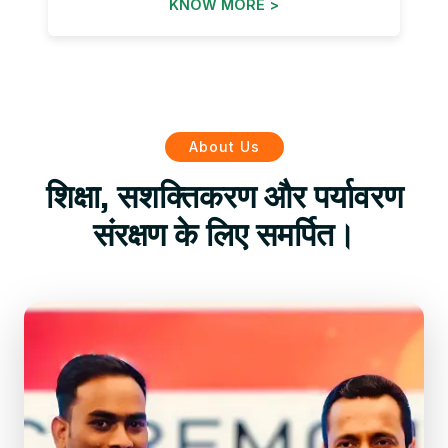
KNOW MORE >
About Us
शिक्षा, सशक्तिकरण और पर्यावरण
संरक्षण के लिए समर्पित।