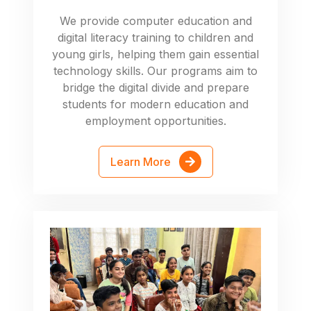
We provide computer education and
digital literacy training to children and
young girls, helping them gain essential
technology skills. Our programs aim to
bridge the digital divide and prepare
students for modern education and
employment opportunities.
Learn More