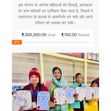
इस योजना के अंतर्गत महिलाओं को सिलाई, हस्तकला
एवं अन्य कौशलों का प्रशिक्षण दिया जाता है, जिससे वे
स्वरोजगार के माध्यम से आत्मनिर्भर बन सकें और अपने
परिवार को सशक्त कर सकें।
₹1,300,000.00
₹1,100.00
Goal
Raised
0%