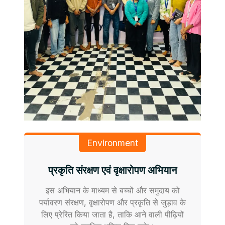
Environment
प्रकृति संरक्षण एवं वृक्षारोपण अभियान
इस अभियान के माध्यम से बच्चों और समुदाय को
पर्यावरण संरक्षण, वृक्षारोपण और प्रकृति से जुड़ाव के
लिए प्रेरित किया जाता है, ताकि आने वाली पीढ़ियों