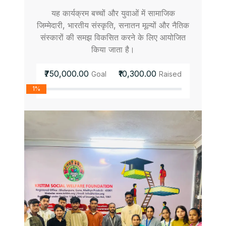
यह कार्यक्रम बच्चों और युवाओं में सामाजिक
जिम्मेदारी, भारतीय संस्कृति, सनातन मूल्यों और नैतिक
संस्कारों की समझ विकसित करने के लिए आयोजित
किया जाता है।
₹750,000.00
₹10,300.00
Goal
Raised
1%