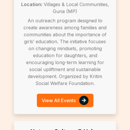
Location:
Villages & Local Communities,
Guna (MP)
An outreach program designed to
create awareness among families and
communities about the importance of
girls’ education. The initiative focuses
on changing mindsets, promoting
education for daughters, and
encouraging long-term learning for
social upliftment and sustainable
development. Organized by Kritim
Social Welfare Foundation.
View All Events