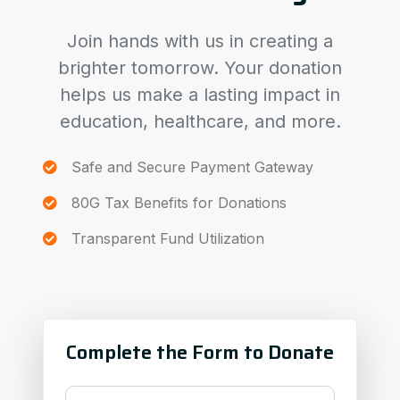
Join hands with us in creating a
brighter tomorrow. Your donation
helps us make a lasting impact in
education, healthcare, and more.
Safe and Secure Payment Gateway
80G Tax Benefits for Donations
Transparent Fund Utilization
Complete the Form to Donate