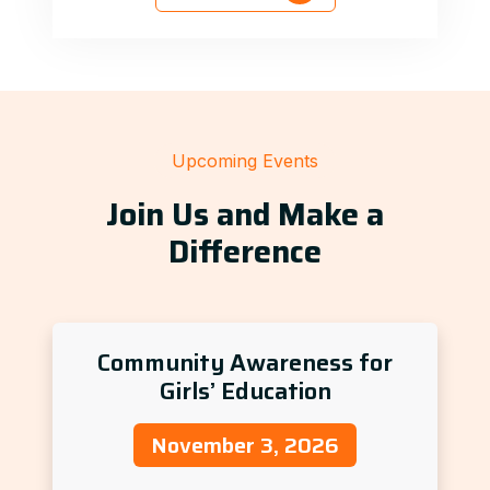
Upcoming Events
Join Us and Make a
Difference
Community Awareness for
Girls’ Education
November 3, 2026