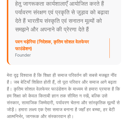
हेतु जागरूकता कार्यशालाएँ आयोजित करते हैं
पर्यावरण संरक्षण एवं प्रकृति से जुड़ाव को बढ़ावा
देते हैं भारतीय संस्कृति एवं सनातन मूल्यों को
समझने और अपनाने की प्रेरणा देते हैं
पवन भड़ेरिया (निदेशक, कृतिम सोशल वेलफेयर
फाउंडेशन)
Founder
मेरा दृढ़ विश्वास है कि शिक्षा ही समाज परिवर्तन की सबसे मजबूत नींव
है। जब बेटियाँ शिक्षित होती हैं, तो पूरा परिवार और समाज आगे बढ़ता
है। कृतिम सोशल वेलफेयर फाउंडेशन के माध्यम से हमारा प्रयास है कि
हम शिक्षा को केवल किताबी ज्ञान तक सीमित न रखें, बल्कि उसे
संस्कार, सामाजिक जिम्मेदारी, पर्यावरण चेतना और सांस्कृतिक मूल्यों से
जोड़ें। हमारा लक्ष्य एक ऐसा समाज बनाना है जहाँ हर बच्चा, हर बेटी
आत्मनिर्भर, जागरूक और संस्कारवान हो।