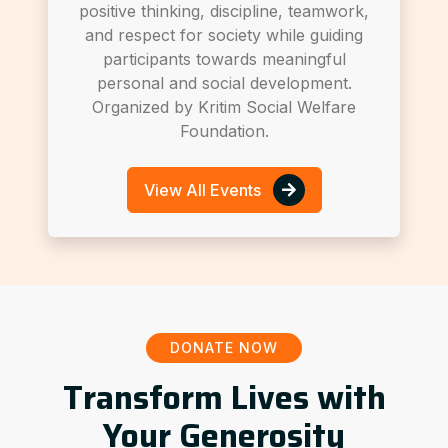
positive thinking, discipline, teamwork,
and respect for society while guiding
participants towards meaningful
personal and social development.
Organized by Kritim Social Welfare
Foundation.
View All Events
DONATE NOW
Transform Lives with
Your Generosity