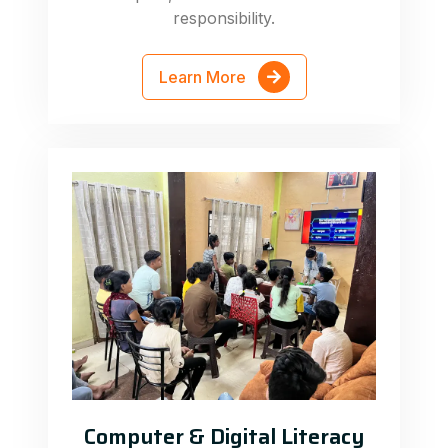
responsibility.
Learn More
Computer & Digital Literacy