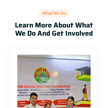
What We Do
Learn More About What
We Do And Get Involved