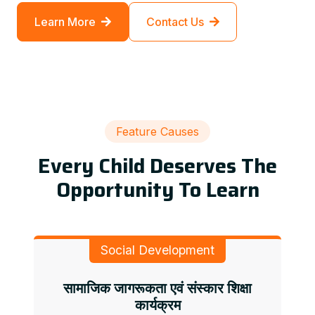
Learn More
Contact Us
Feature Causes
Every Child Deserves The
Opportunity To Learn
Social Development
सामाजिक जागरूकता एवं संस्कार शिक्षा
कार्यक्रम