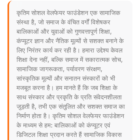
कृतिम सोशल वेलफेयर फाउंडेशन एक सामाजिक
संस्था है, जो समाज के वंचित वर्गों विशेषकर
बालिकाओं और युवाओं को गुणवत्तापूर्ण शिक्षा,
कंप्यूटर ज्ञान और नैतिक मूल्यों से सशक्त बनाने के
लिए निरंतर कार्य कर रही है। हमारा उद्देश्य केवल
शिक्षा देना नहीं, बल्कि समाज में सकारात्मक सोच,
सामाजिक जागरूकता, पर्यावरण संरक्षण,
सांस्कृतिक मूल्यों और सनातन संस्कारों को भी
मजबूत करना है। हम मानते हैं कि जब शिक्षा के
साथ संस्कार और प्रकृति के प्रति संवेदनशीलता
जुड़ती है, तभी एक संतुलित और सशक्त समाज का
निर्माण होता है। कृतिम सोशल वेलफेयर फाउंडेशन
के माध्यम से हम: बालिकाओं को कंप्यूटर एवं
डिजिटल शिक्षा प्रदान करते हैं सामाजिक विकास