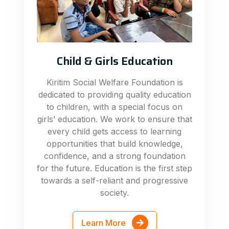
Child & Girls Education
Kiritim Social Welfare Foundation is
dedicated to providing quality education
to children, with a special focus on
girls’ education. We work to ensure that
every child gets access to learning
opportunities that build knowledge,
confidence, and a strong foundation
for the future. Education is the first step
towards a self-reliant and progressive
society.
Learn More