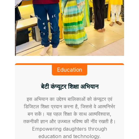
Education
बेटी कंप्यूटर शिक्षा अभियान
इस अभियान का उद्देश्य बालिकाओं को कंप्यूटर एवं
डिजिटल शिक्षा प्रदान करना है, जिससे वे आत्मनिर्भर
बन सकें। यह पहल शिक्षा के साथ आत्मविश्वास,
तकनीकी ज्ञान और उज्ज्वल भविष्य की नींव रखती है।
Empowering daughters through
education and technology.