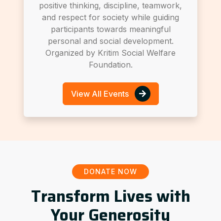
positive thinking, discipline, teamwork,
and respect for society while guiding
participants towards meaningful
personal and social development.
Organized by Kritim Social Welfare
Foundation.
View All Events
DONATE NOW
Transform Lives with
Your Generosity