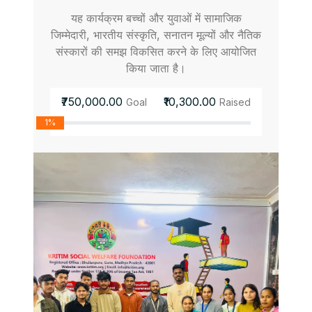
यह कार्यक्रम बच्चों और युवाओं में सामाजिक
जिम्मेदारी, भारतीय संस्कृति, सनातन मूल्यों और नैतिक
संस्कारों की समझ विकसित करने के लिए आयोजित
किया जाता है।
₹750,000.00
₹10,300.00
Goal
Raised
1%