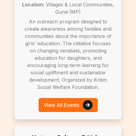
Location:
Villages & Local Communities,
Guna (MP)
An outreach program designed to
create awareness among families and
communities about the importance of
girls’ education. The initiative focuses
on changing mindsets, promoting
education for daughters, and
encouraging long-term learning for
social upliftment and sustainable
development. Organized by Kritim
Social Welfare Foundation.
View All Events