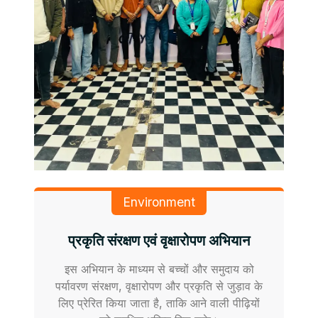
Environment
प्रकृति संरक्षण एवं वृक्षारोपण अभियान
इस अभियान के माध्यम से बच्चों और समुदाय को
पर्यावरण संरक्षण, वृक्षारोपण और प्रकृति से जुड़ाव के
लिए प्रेरित किया जाता है, ताकि आने वाली पीढ़ियों