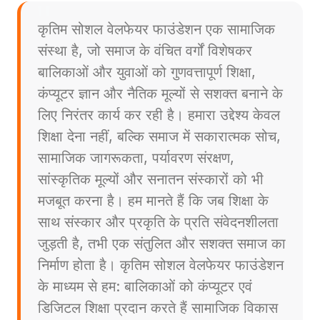
कृतिम सोशल वेलफेयर फाउंडेशन एक सामाजिक
संस्था है, जो समाज के वंचित वर्गों विशेषकर
बालिकाओं और युवाओं को गुणवत्तापूर्ण शिक्षा,
कंप्यूटर ज्ञान और नैतिक मूल्यों से सशक्त बनाने के
लिए निरंतर कार्य कर रही है। हमारा उद्देश्य केवल
शिक्षा देना नहीं, बल्कि समाज में सकारात्मक सोच,
सामाजिक जागरूकता, पर्यावरण संरक्षण,
सांस्कृतिक मूल्यों और सनातन संस्कारों को भी
मजबूत करना है। हम मानते हैं कि जब शिक्षा के
साथ संस्कार और प्रकृति के प्रति संवेदनशीलता
जुड़ती है, तभी एक संतुलित और सशक्त समाज का
निर्माण होता है। कृतिम सोशल वेलफेयर फाउंडेशन
के माध्यम से हम: बालिकाओं को कंप्यूटर एवं
डिजिटल शिक्षा प्रदान करते हैं सामाजिक विकास