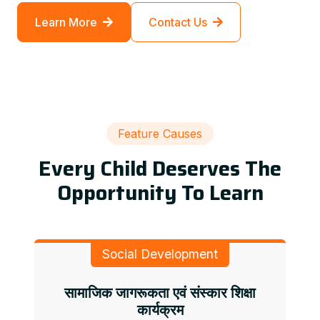
Learn More
Contact Us
Feature Causes
Every Child Deserves The
Opportunity To Learn
Social Development
सामाजिक जागरूकता एवं संस्कार शिक्षा
कार्यक्रम