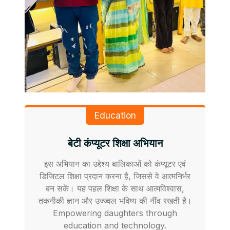
Education
बेटी कंप्यूटर शिक्षा अभियान
इस अभियान का उद्देश्य बालिकाओं को कंप्यूटर एवं
डिजिटल शिक्षा प्रदान करना है, जिससे वे आत्मनिर्भर
बन सकें। यह पहल शिक्षा के साथ आत्मविश्वास,
तकनीकी ज्ञान और उज्ज्वल भविष्य की नींव रखती है।
Empowering daughters through
education and technology.