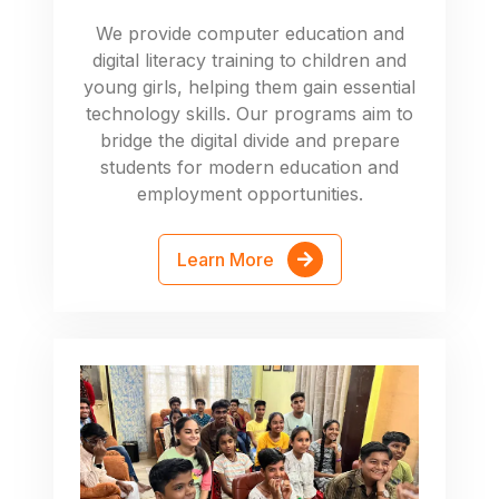
We provide computer education and
digital literacy training to children and
young girls, helping them gain essential
technology skills. Our programs aim to
bridge the digital divide and prepare
students for modern education and
employment opportunities.
Learn More