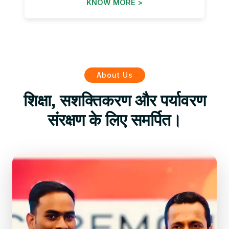
KNOW MORE >
About Us
शिक्षा, सशक्तिकरण और पर्यावरण
संरक्षण के लिए समर्पित।