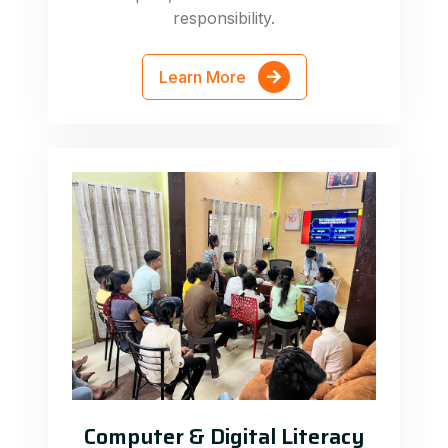
responsibility.
Learn More
Computer & Digital Literacy