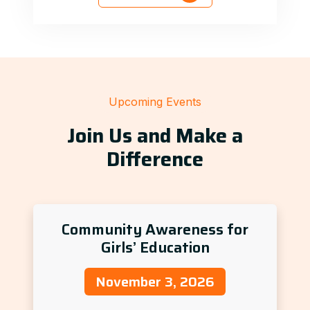
Upcoming Events
Join Us and Make a
Difference
Community Awareness for
Girls’ Education
November 3, 2026