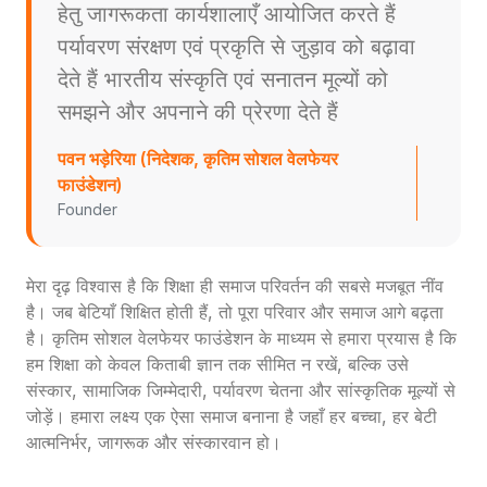
हेतु जागरूकता कार्यशालाएँ आयोजित करते हैं
पर्यावरण संरक्षण एवं प्रकृति से जुड़ाव को बढ़ावा
देते हैं भारतीय संस्कृति एवं सनातन मूल्यों को
समझने और अपनाने की प्रेरणा देते हैं
पवन भड़ेरिया (निदेशक, कृतिम सोशल वेलफेयर
फाउंडेशन)
Founder
मेरा दृढ़ विश्वास है कि शिक्षा ही समाज परिवर्तन की सबसे मजबूत नींव
है। जब बेटियाँ शिक्षित होती हैं, तो पूरा परिवार और समाज आगे बढ़ता
है। कृतिम सोशल वेलफेयर फाउंडेशन के माध्यम से हमारा प्रयास है कि
हम शिक्षा को केवल किताबी ज्ञान तक सीमित न रखें, बल्कि उसे
संस्कार, सामाजिक जिम्मेदारी, पर्यावरण चेतना और सांस्कृतिक मूल्यों से
जोड़ें। हमारा लक्ष्य एक ऐसा समाज बनाना है जहाँ हर बच्चा, हर बेटी
आत्मनिर्भर, जागरूक और संस्कारवान हो।