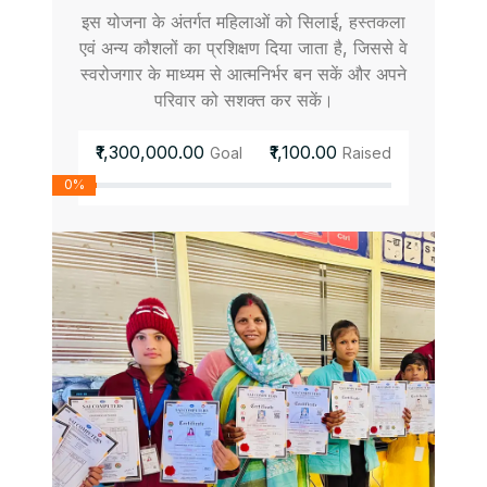
इस योजना के अंतर्गत महिलाओं को सिलाई, हस्तकला
एवं अन्य कौशलों का प्रशिक्षण दिया जाता है, जिससे वे
स्वरोजगार के माध्यम से आत्मनिर्भर बन सकें और अपने
परिवार को सशक्त कर सकें।
₹1,300,000.00
₹1,100.00
Goal
Raised
0%