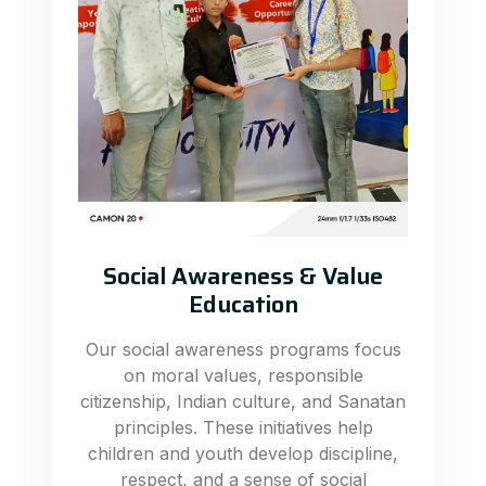
Social Awareness & Value
Education
Our social awareness programs focus
on moral values, responsible
citizenship, Indian culture, and Sanatan
principles. These initiatives help
children and youth develop discipline,
respect, and a sense of social