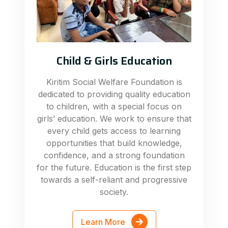
Child & Girls Education
Kiritim Social Welfare Foundation is
dedicated to providing quality education
to children, with a special focus on
girls’ education. We work to ensure that
every child gets access to learning
opportunities that build knowledge,
confidence, and a strong foundation
for the future. Education is the first step
towards a self-reliant and progressive
society.
Learn More