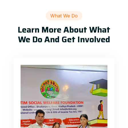
What We Do
Learn More About What
We Do And Get Involved