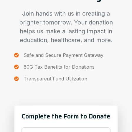
Join hands with us in creating a
brighter tomorrow. Your donation
helps us make a lasting impact in
education, healthcare, and more.
Safe and Secure Payment Gateway
80G Tax Benefits for Donations
Transparent Fund Utilization
Complete the Form to Donate