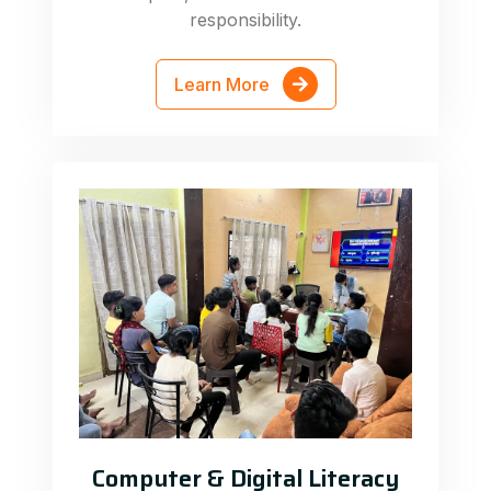
responsibility.
Learn More
Computer & Digital Literacy