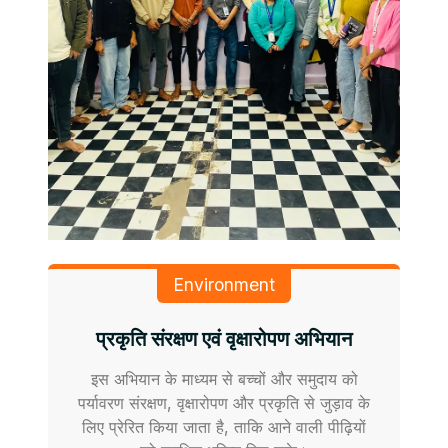
Environment
प्रकृति संरक्षण एवं वृक्षारोपण अभियान
इस अभियान के माध्यम से बच्चों और समुदाय को
पर्यावरण संरक्षण, वृक्षारोपण और प्रकृति से जुड़ाव के
लिए प्रेरित किया जाता है, ताकि आने वाली पीढ़ियों