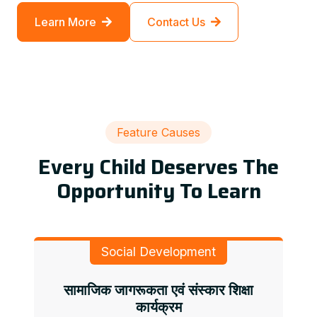
Learn More
Contact Us
Feature Causes
Every Child Deserves The
Opportunity To Learn
Social Development
सामाजिक जागरूकता एवं संस्कार शिक्षा
कार्यक्रम