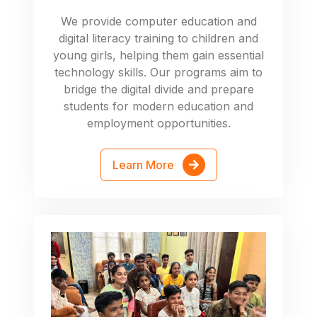
We provide computer education and
digital literacy training to children and
young girls, helping them gain essential
technology skills. Our programs aim to
bridge the digital divide and prepare
students for modern education and
employment opportunities.
Learn More