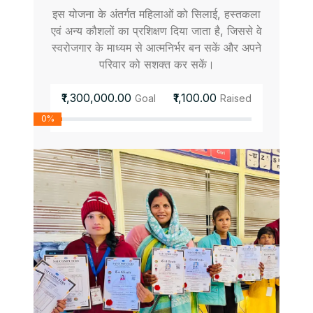
इस योजना के अंतर्गत महिलाओं को सिलाई, हस्तकला
एवं अन्य कौशलों का प्रशिक्षण दिया जाता है, जिससे वे
स्वरोजगार के माध्यम से आत्मनिर्भर बन सकें और अपने
परिवार को सशक्त कर सकें।
₹1,300,000.00
₹1,100.00
Goal
Raised
0%