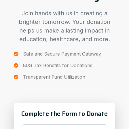
Join hands with us in creating a
brighter tomorrow. Your donation
helps us make a lasting impact in
education, healthcare, and more.
Safe and Secure Payment Gateway
80G Tax Benefits for Donations
Transparent Fund Utilization
Complete the Form to Donate