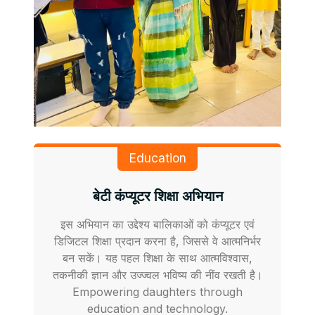
Education
बेटी कंप्यूटर शिक्षा अभियान
इस अभियान का उद्देश्य बालिकाओं को कंप्यूटर एवं
डिजिटल शिक्षा प्रदान करना है, जिससे वे आत्मनिर्भर
बन सकें। यह पहल शिक्षा के साथ आत्मविश्वास,
तकनीकी ज्ञान और उज्ज्वल भविष्य की नींव रखती है।
Empowering daughters through
education and technology.