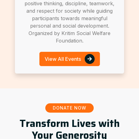
positive thinking, discipline, teamwork,
and respect for society while guiding
participants towards meaningful
personal and social development.
Organized by Kritim Social Welfare
Foundation.
View All Events
DONATE NOW
Transform Lives with
Your Generosity