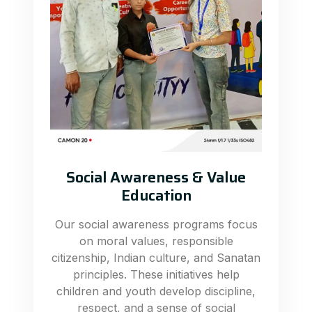
Social Awareness & Value
Education
Our social awareness programs focus
on moral values, responsible
citizenship, Indian culture, and Sanatan
principles. These initiatives help
children and youth develop discipline,
respect, and a sense of social