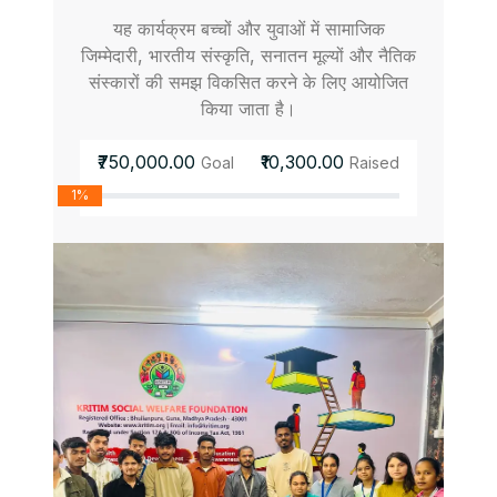
यह कार्यक्रम बच्चों और युवाओं में सामाजिक
जिम्मेदारी, भारतीय संस्कृति, सनातन मूल्यों और नैतिक
संस्कारों की समझ विकसित करने के लिए आयोजित
किया जाता है।
₹750,000.00
₹10,300.00
Goal
Raised
1%