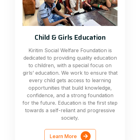
Child & Girls Education
Kiritim Social Welfare Foundation is
dedicated to providing quality education
to children, with a special focus on
girls’ education. We work to ensure that
every child gets access to learning
opportunities that build knowledge,
confidence, and a strong foundation
for the future. Education is the first step
towards a self-reliant and progressive
society.
Learn More