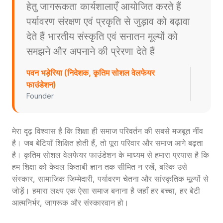
हेतु जागरूकता कार्यशालाएँ आयोजित करते हैं
पर्यावरण संरक्षण एवं प्रकृति से जुड़ाव को बढ़ावा
देते हैं भारतीय संस्कृति एवं सनातन मूल्यों को
समझने और अपनाने की प्रेरणा देते हैं
पवन भड़ेरिया (निदेशक, कृतिम सोशल वेलफेयर
फाउंडेशन)
Founder
मेरा दृढ़ विश्वास है कि शिक्षा ही समाज परिवर्तन की सबसे मजबूत नींव
है। जब बेटियाँ शिक्षित होती हैं, तो पूरा परिवार और समाज आगे बढ़ता
है। कृतिम सोशल वेलफेयर फाउंडेशन के माध्यम से हमारा प्रयास है कि
हम शिक्षा को केवल किताबी ज्ञान तक सीमित न रखें, बल्कि उसे
संस्कार, सामाजिक जिम्मेदारी, पर्यावरण चेतना और सांस्कृतिक मूल्यों से
जोड़ें। हमारा लक्ष्य एक ऐसा समाज बनाना है जहाँ हर बच्चा, हर बेटी
आत्मनिर्भर, जागरूक और संस्कारवान हो।