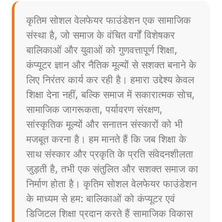
कृतिम सोशल वेलफेयर फाउंडेशन एक सामाजिक
संस्था है, जो समाज के वंचित वर्गों विशेषकर
बालिकाओं और युवाओं को गुणवत्तापूर्ण शिक्षा,
कंप्यूटर ज्ञान और नैतिक मूल्यों से सशक्त बनाने के
लिए निरंतर कार्य कर रही है। हमारा उद्देश्य केवल
शिक्षा देना नहीं, बल्कि समाज में सकारात्मक सोच,
सामाजिक जागरूकता, पर्यावरण संरक्षण,
सांस्कृतिक मूल्यों और सनातन संस्कारों को भी
मजबूत करना है। हम मानते हैं कि जब शिक्षा के
साथ संस्कार और प्रकृति के प्रति संवेदनशीलता
जुड़ती है, तभी एक संतुलित और सशक्त समाज का
निर्माण होता है। कृतिम सोशल वेलफेयर फाउंडेशन
के माध्यम से हम: बालिकाओं को कंप्यूटर एवं
डिजिटल शिक्षा प्रदान करते हैं सामाजिक विकास