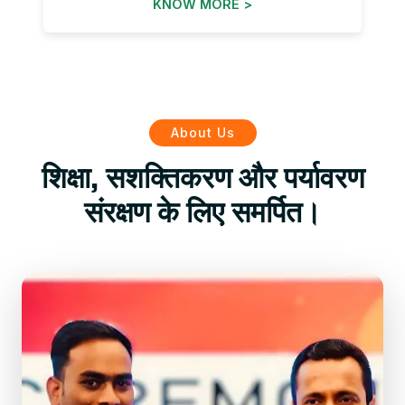
KNOW MORE >
About Us
शिक्षा, सशक्तिकरण और पर्यावरण
संरक्षण के लिए समर्पित।