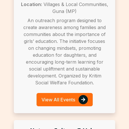
Location:
Villages & Local Communities,
Guna (MP)
An outreach program designed to
create awareness among families and
communities about the importance of
girls’ education. The initiative focuses
on changing mindsets, promoting
education for daughters, and
encouraging long-term learning for
social upliftment and sustainable
development. Organized by Kritim
Social Welfare Foundation.
View All Events