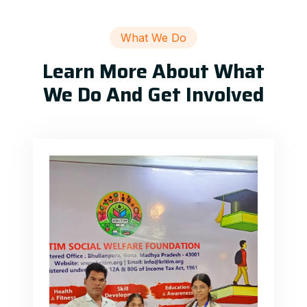
What We Do
Learn More About What
We Do And Get Involved