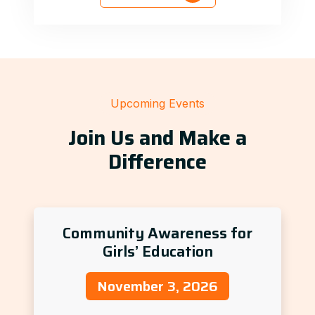
Upcoming Events
Join Us and Make a
Difference
Community Awareness for
Girls’ Education
November 3, 2026