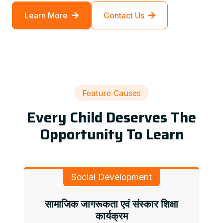
Learn More
Contact Us
Feature Causes
Every Child Deserves The
Opportunity To Learn
Social Development
सामाजिक जागरूकता एवं संस्कार शिक्षा
कार्यक्रम