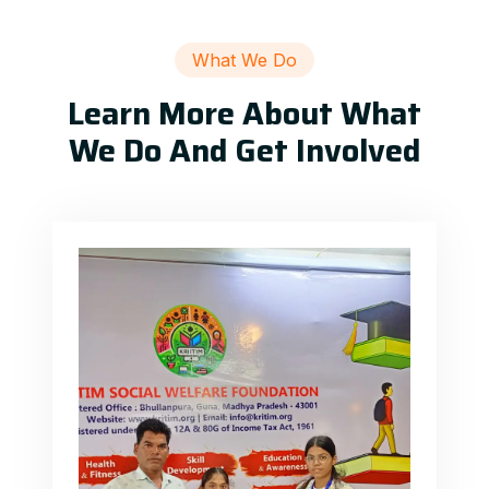
What We Do
Learn More About What
We Do And Get Involved