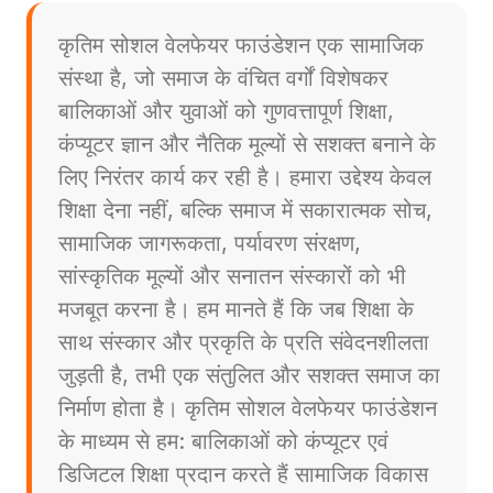
कृतिम सोशल वेलफेयर फाउंडेशन एक सामाजिक
संस्था है, जो समाज के वंचित वर्गों विशेषकर
बालिकाओं और युवाओं को गुणवत्तापूर्ण शिक्षा,
कंप्यूटर ज्ञान और नैतिक मूल्यों से सशक्त बनाने के
लिए निरंतर कार्य कर रही है। हमारा उद्देश्य केवल
शिक्षा देना नहीं, बल्कि समाज में सकारात्मक सोच,
सामाजिक जागरूकता, पर्यावरण संरक्षण,
सांस्कृतिक मूल्यों और सनातन संस्कारों को भी
मजबूत करना है। हम मानते हैं कि जब शिक्षा के
साथ संस्कार और प्रकृति के प्रति संवेदनशीलता
जुड़ती है, तभी एक संतुलित और सशक्त समाज का
निर्माण होता है। कृतिम सोशल वेलफेयर फाउंडेशन
के माध्यम से हम: बालिकाओं को कंप्यूटर एवं
डिजिटल शिक्षा प्रदान करते हैं सामाजिक विकास