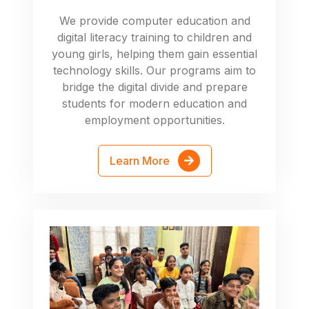
We provide computer education and
digital literacy training to children and
young girls, helping them gain essential
technology skills. Our programs aim to
bridge the digital divide and prepare
students for modern education and
employment opportunities.
Learn More