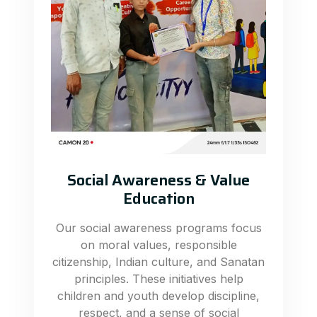
Social Awareness & Value
Education
Our social awareness programs focus
on moral values, responsible
citizenship, Indian culture, and Sanatan
principles. These initiatives help
children and youth develop discipline,
respect, and a sense of social