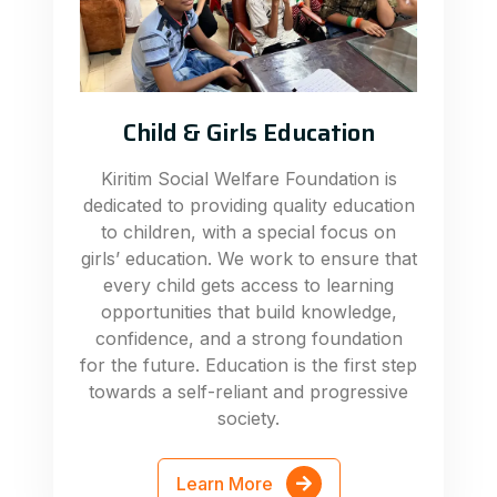
Child & Girls Education
Kiritim Social Welfare Foundation is
dedicated to providing quality education
to children, with a special focus on
girls’ education. We work to ensure that
every child gets access to learning
opportunities that build knowledge,
confidence, and a strong foundation
for the future. Education is the first step
towards a self-reliant and progressive
society.
Learn More