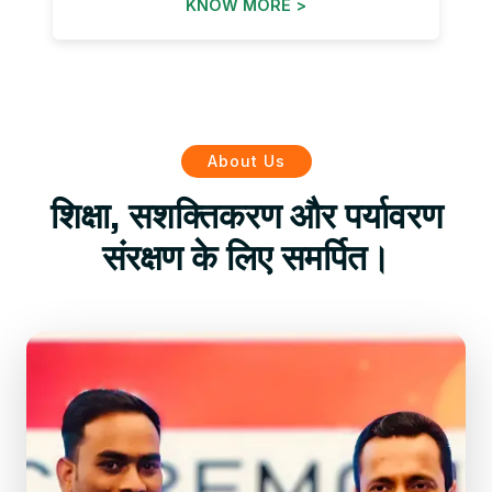
KNOW MORE >
About Us
शिक्षा, सशक्तिकरण और पर्यावरण
संरक्षण के लिए समर्पित।