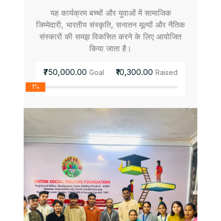
यह कार्यक्रम बच्चों और युवाओं में सामाजिक
जिम्मेदारी, भारतीय संस्कृति, सनातन मूल्यों और नैतिक
संस्कारों की समझ विकसित करने के लिए आयोजित
किया जाता है।
₹750,000.00
₹10,300.00
Goal
Raised
1%