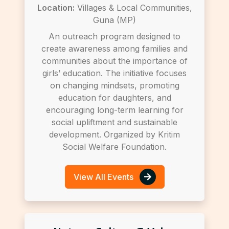
Location:
Villages & Local Communities,
Guna (MP)
An outreach program designed to
create awareness among families and
communities about the importance of
girls’ education. The initiative focuses
on changing mindsets, promoting
education for daughters, and
encouraging long-term learning for
social upliftment and sustainable
development. Organized by Kritim
Social Welfare Foundation.
View All Events