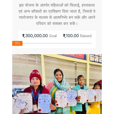
इस योजना के अंतर्गत महिलाओं को सिलाई, हस्तकला
एवं अन्य कौशलों का प्रशिक्षण दिया जाता है, जिससे वे
स्वरोजगार के माध्यम से आत्मनिर्भर बन सकें और अपने
परिवार को सशक्त कर सकें।
₹1,300,000.00
₹1,100.00
Goal
Raised
0%