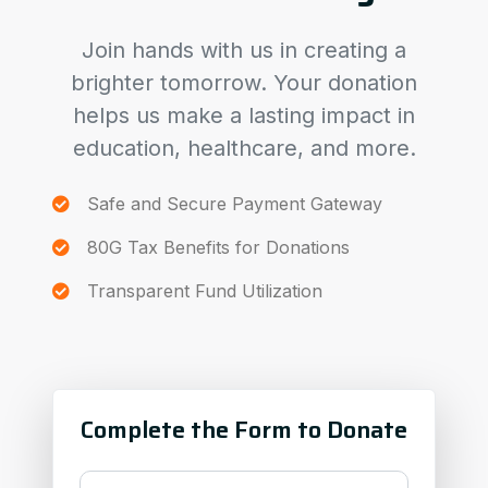
Join hands with us in creating a
brighter tomorrow. Your donation
helps us make a lasting impact in
education, healthcare, and more.
Safe and Secure Payment Gateway
80G Tax Benefits for Donations
Transparent Fund Utilization
Complete the Form to Donate