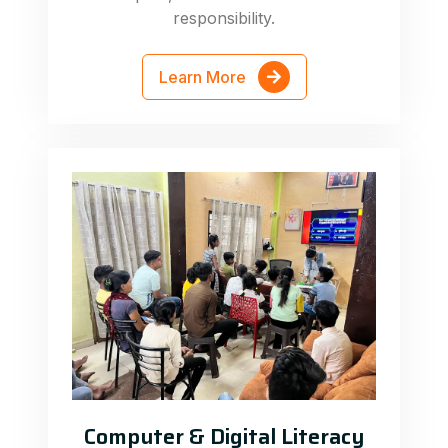
responsibility.
Learn More
Computer & Digital Literacy