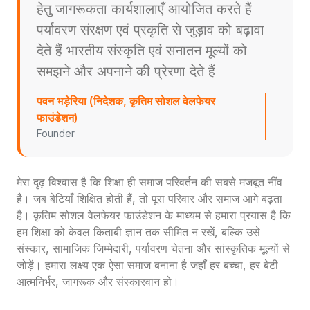
हेतु जागरूकता कार्यशालाएँ आयोजित करते हैं
पर्यावरण संरक्षण एवं प्रकृति से जुड़ाव को बढ़ावा
देते हैं भारतीय संस्कृति एवं सनातन मूल्यों को
समझने और अपनाने की प्रेरणा देते हैं
पवन भड़ेरिया (निदेशक, कृतिम सोशल वेलफेयर
फाउंडेशन)
Founder
मेरा दृढ़ विश्वास है कि शिक्षा ही समाज परिवर्तन की सबसे मजबूत नींव
है। जब बेटियाँ शिक्षित होती हैं, तो पूरा परिवार और समाज आगे बढ़ता
है। कृतिम सोशल वेलफेयर फाउंडेशन के माध्यम से हमारा प्रयास है कि
हम शिक्षा को केवल किताबी ज्ञान तक सीमित न रखें, बल्कि उसे
संस्कार, सामाजिक जिम्मेदारी, पर्यावरण चेतना और सांस्कृतिक मूल्यों से
जोड़ें। हमारा लक्ष्य एक ऐसा समाज बनाना है जहाँ हर बच्चा, हर बेटी
आत्मनिर्भर, जागरूक और संस्कारवान हो।