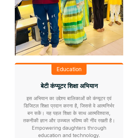
Education
बेटी कंप्यूटर शिक्षा अभियान
इस अभियान का उद्देश्य बालिकाओं को कंप्यूटर एवं
डिजिटल शिक्षा प्रदान करना है, जिससे वे आत्मनिर्भर
बन सकें। यह पहल शिक्षा के साथ आत्मविश्वास,
तकनीकी ज्ञान और उज्ज्वल भविष्य की नींव रखती है।
Empowering daughters through
education and technology.