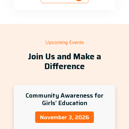
Upcoming Events
Join Us and Make a
Difference
Community Awareness for
Girls’ Education
November 3, 2026