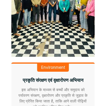
Environment
प्रकृति संरक्षण एवं वृक्षारोपण अभियान
इस अभियान के माध्यम से बच्चों और समुदाय को
पर्यावरण संरक्षण, वृक्षारोपण और प्रकृति से जुड़ाव के
लिए प्रेरित किया जाता है, ताकि आने वाली पीढ़ियों