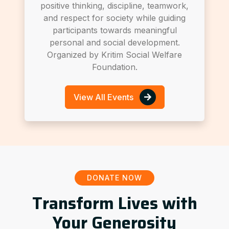
positive thinking, discipline, teamwork,
and respect for society while guiding
participants towards meaningful
personal and social development.
Organized by Kritim Social Welfare
Foundation.
View All Events
DONATE NOW
Transform Lives with
Your Generosity