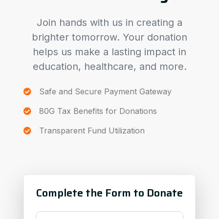
Join hands with us in creating a
brighter tomorrow. Your donation
helps us make a lasting impact in
education, healthcare, and more.
Safe and Secure Payment Gateway
80G Tax Benefits for Donations
Transparent Fund Utilization
Complete the Form to Donate