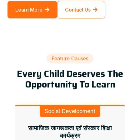
Learn More
Contact Us
Feature Causes
Every Child Deserves The
Opportunity To Learn
Social Development
सामाजिक जागरूकता एवं संस्कार शिक्षा
कार्यक्रम