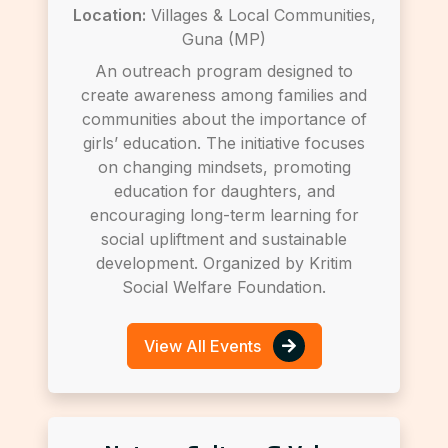
Location:
Villages & Local Communities,
Guna (MP)
An outreach program designed to
create awareness among families and
communities about the importance of
girls’ education. The initiative focuses
on changing mindsets, promoting
education for daughters, and
encouraging long-term learning for
social upliftment and sustainable
development. Organized by Kritim
Social Welfare Foundation.
View All Events