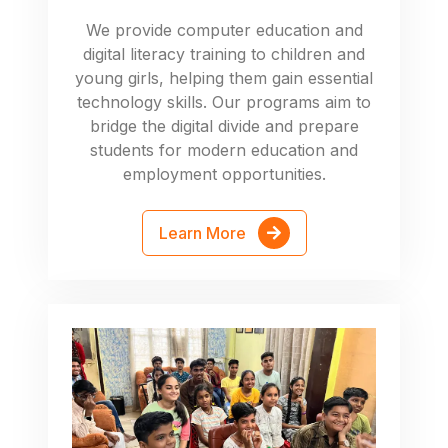
We provide computer education and
digital literacy training to children and
young girls, helping them gain essential
technology skills. Our programs aim to
bridge the digital divide and prepare
students for modern education and
employment opportunities.
Learn More