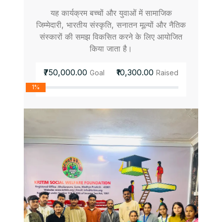
यह कार्यक्रम बच्चों और युवाओं में सामाजिक
जिम्मेदारी, भारतीय संस्कृति, सनातन मूल्यों और नैतिक
संस्कारों की समझ विकसित करने के लिए आयोजित
किया जाता है।
₹750,000.00
₹10,300.00
Goal
Raised
1%