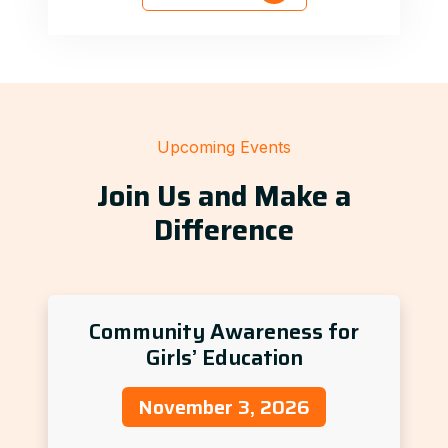
Upcoming Events
Join Us and Make a
Difference
Community Awareness for
Girls’ Education
November 3, 2026