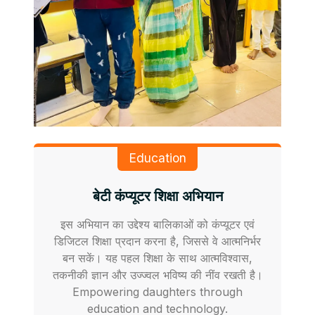
Education
बेटी कंप्यूटर शिक्षा अभियान
इस अभियान का उद्देश्य बालिकाओं को कंप्यूटर एवं
डिजिटल शिक्षा प्रदान करना है, जिससे वे आत्मनिर्भर
बन सकें। यह पहल शिक्षा के साथ आत्मविश्वास,
तकनीकी ज्ञान और उज्ज्वल भविष्य की नींव रखती है।
Empowering daughters through
education and technology.