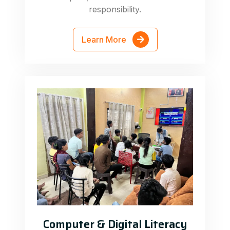
responsibility.
Learn More
Computer & Digital Literacy