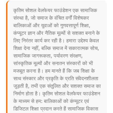
कृतिम सोशल वेलफेयर फाउंडेशन एक सामाजिक
संस्था है, जो समाज के वंचित वर्गों विशेषकर
बालिकाओं और युवाओं को गुणवत्तापूर्ण शिक्षा,
कंप्यूटर ज्ञान और नैतिक मूल्यों से सशक्त बनाने के
लिए निरंतर कार्य कर रही है। हमारा उद्देश्य केवल
शिक्षा देना नहीं, बल्कि समाज में सकारात्मक सोच,
सामाजिक जागरूकता, पर्यावरण संरक्षण,
सांस्कृतिक मूल्यों और सनातन संस्कारों को भी
मजबूत करना है। हम मानते हैं कि जब शिक्षा के
साथ संस्कार और प्रकृति के प्रति संवेदनशीलता
जुड़ती है, तभी एक संतुलित और सशक्त समाज का
निर्माण होता है। कृतिम सोशल वेलफेयर फाउंडेशन
के माध्यम से हम: बालिकाओं को कंप्यूटर एवं
डिजिटल शिक्षा प्रदान करते हैं सामाजिक विकास