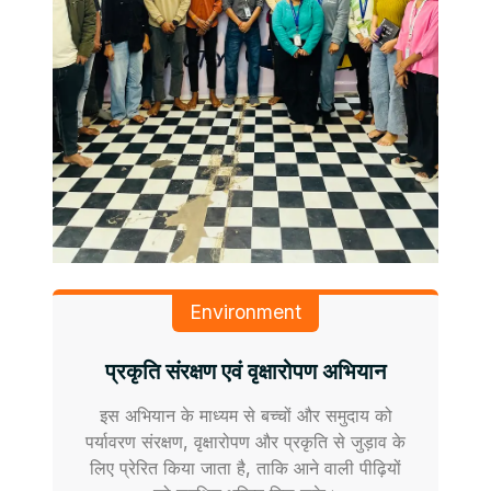
Environment
प्रकृति संरक्षण एवं वृक्षारोपण अभियान
इस अभियान के माध्यम से बच्चों और समुदाय को
पर्यावरण संरक्षण, वृक्षारोपण और प्रकृति से जुड़ाव के
लिए प्रेरित किया जाता है, ताकि आने वाली पीढ़ियों