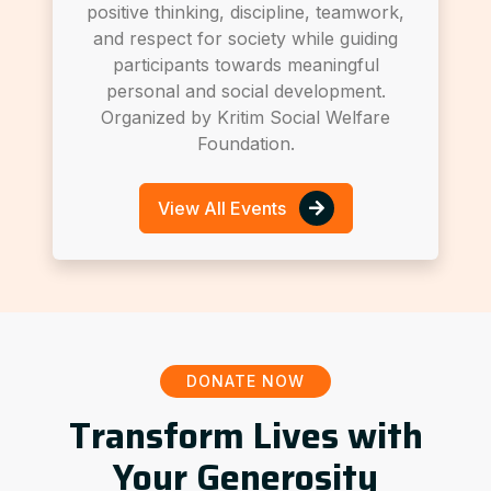
positive thinking, discipline, teamwork,
and respect for society while guiding
participants towards meaningful
personal and social development.
Organized by Kritim Social Welfare
Foundation.
View All Events
DONATE NOW
Transform Lives with
Your Generosity