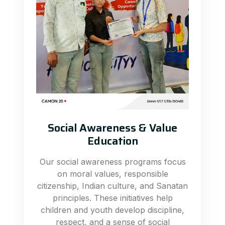
Social Awareness & Value
Education
Our social awareness programs focus
on moral values, responsible
citizenship, Indian culture, and Sanatan
principles. These initiatives help
children and youth develop discipline,
respect, and a sense of social