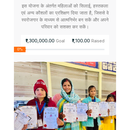
इस योजना के अंतर्गत महिलाओं को सिलाई, हस्तकला
एवं अन्य कौशलों का प्रशिक्षण दिया जाता है, जिससे वे
स्वरोजगार के माध्यम से आत्मनिर्भर बन सकें और अपने
परिवार को सशक्त कर सकें।
₹1,300,000.00
₹1,100.00
Goal
Raised
0%