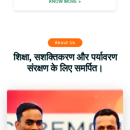
KNOW MORE >
About Us
शिक्षा, सशक्तिकरण और पर्यावरण
संरक्षण के लिए समर्पित।