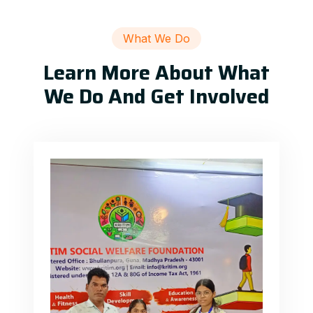
What We Do
Learn More About What
We Do And Get Involved