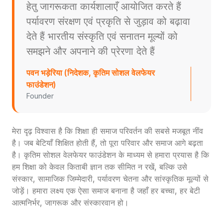
हेतु जागरूकता कार्यशालाएँ आयोजित करते हैं
पर्यावरण संरक्षण एवं प्रकृति से जुड़ाव को बढ़ावा
देते हैं भारतीय संस्कृति एवं सनातन मूल्यों को
समझने और अपनाने की प्रेरणा देते हैं
पवन भड़ेरिया (निदेशक, कृतिम सोशल वेलफेयर
फाउंडेशन)
Founder
मेरा दृढ़ विश्वास है कि शिक्षा ही समाज परिवर्तन की सबसे मजबूत नींव
है। जब बेटियाँ शिक्षित होती हैं, तो पूरा परिवार और समाज आगे बढ़ता
है। कृतिम सोशल वेलफेयर फाउंडेशन के माध्यम से हमारा प्रयास है कि
हम शिक्षा को केवल किताबी ज्ञान तक सीमित न रखें, बल्कि उसे
संस्कार, सामाजिक जिम्मेदारी, पर्यावरण चेतना और सांस्कृतिक मूल्यों से
जोड़ें। हमारा लक्ष्य एक ऐसा समाज बनाना है जहाँ हर बच्चा, हर बेटी
आत्मनिर्भर, जागरूक और संस्कारवान हो।