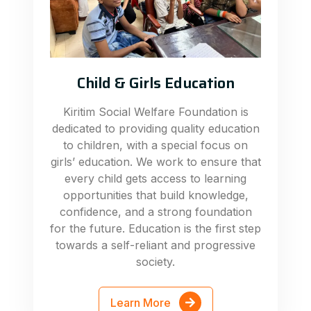
Child & Girls Education
Kiritim Social Welfare Foundation is
dedicated to providing quality education
to children, with a special focus on
girls’ education. We work to ensure that
every child gets access to learning
opportunities that build knowledge,
confidence, and a strong foundation
for the future. Education is the first step
towards a self-reliant and progressive
society.
Learn More