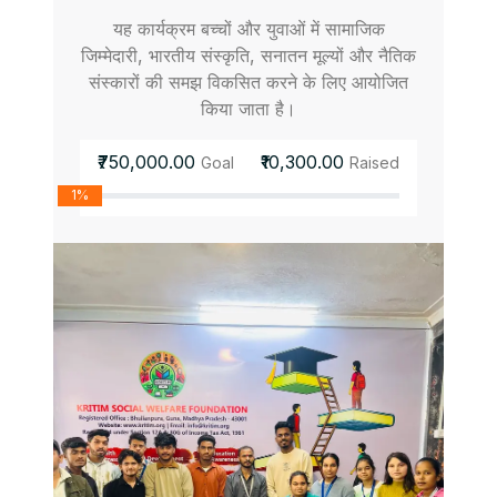
यह कार्यक्रम बच्चों और युवाओं में सामाजिक
जिम्मेदारी, भारतीय संस्कृति, सनातन मूल्यों और नैतिक
संस्कारों की समझ विकसित करने के लिए आयोजित
किया जाता है।
₹750,000.00
₹10,300.00
Goal
Raised
1%