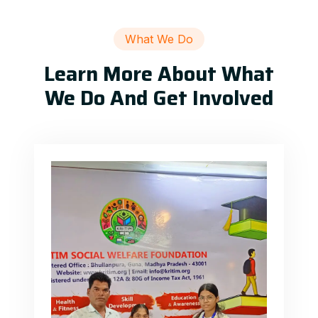
What We Do
Learn More About What
We Do And Get Involved