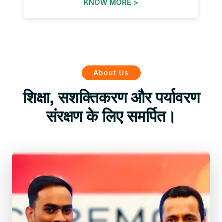
KNOW MORE >
About Us
शिक्षा, सशक्तिकरण और पर्यावरण
संरक्षण के लिए समर्पित।