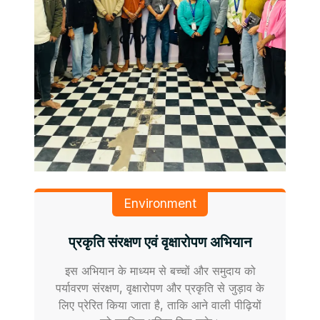
Environment
प्रकृति संरक्षण एवं वृक्षारोपण अभियान
इस अभियान के माध्यम से बच्चों और समुदाय को
पर्यावरण संरक्षण, वृक्षारोपण और प्रकृति से जुड़ाव के
लिए प्रेरित किया जाता है, ताकि आने वाली पीढ़ियों