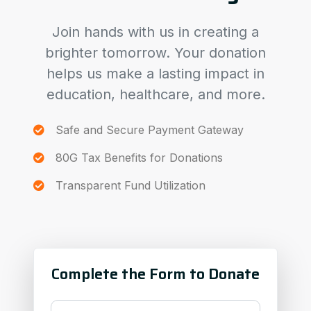
Join hands with us in creating a
brighter tomorrow. Your donation
helps us make a lasting impact in
education, healthcare, and more.
Safe and Secure Payment Gateway
80G Tax Benefits for Donations
Transparent Fund Utilization
Complete the Form to Donate