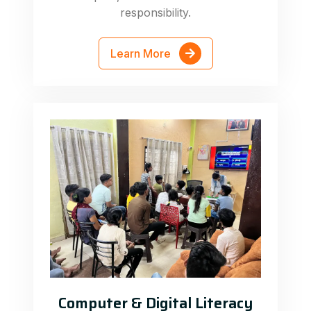
responsibility.
Learn More
Computer & Digital Literacy