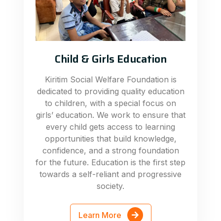
Child & Girls Education
Kiritim Social Welfare Foundation is
dedicated to providing quality education
to children, with a special focus on
girls’ education. We work to ensure that
every child gets access to learning
opportunities that build knowledge,
confidence, and a strong foundation
for the future. Education is the first step
towards a self-reliant and progressive
society.
Learn More