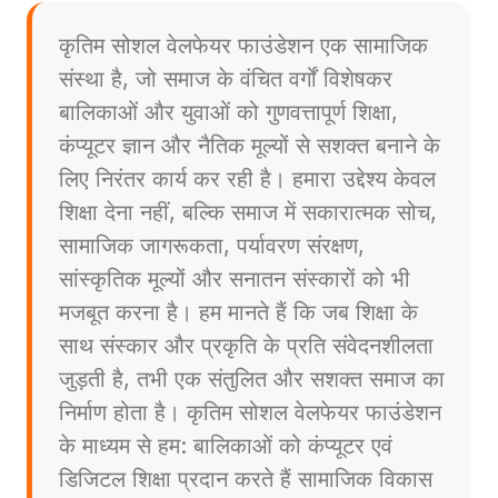
कृतिम सोशल वेलफेयर फाउंडेशन एक सामाजिक
संस्था है, जो समाज के वंचित वर्गों विशेषकर
बालिकाओं और युवाओं को गुणवत्तापूर्ण शिक्षा,
कंप्यूटर ज्ञान और नैतिक मूल्यों से सशक्त बनाने के
लिए निरंतर कार्य कर रही है। हमारा उद्देश्य केवल
शिक्षा देना नहीं, बल्कि समाज में सकारात्मक सोच,
सामाजिक जागरूकता, पर्यावरण संरक्षण,
सांस्कृतिक मूल्यों और सनातन संस्कारों को भी
मजबूत करना है। हम मानते हैं कि जब शिक्षा के
साथ संस्कार और प्रकृति के प्रति संवेदनशीलता
जुड़ती है, तभी एक संतुलित और सशक्त समाज का
निर्माण होता है। कृतिम सोशल वेलफेयर फाउंडेशन
के माध्यम से हम: बालिकाओं को कंप्यूटर एवं
डिजिटल शिक्षा प्रदान करते हैं सामाजिक विकास