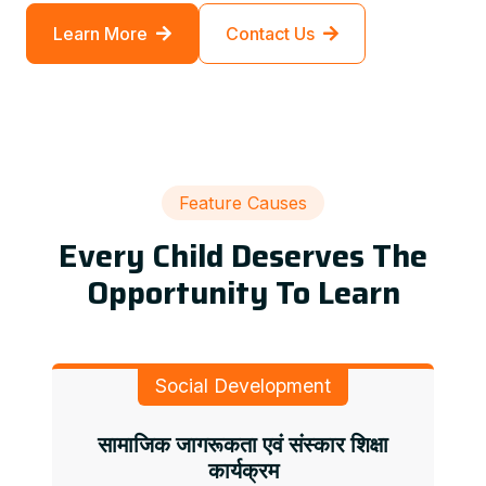
Learn More
Contact Us
Feature Causes
Every Child Deserves The
Opportunity To Learn
Social Development
सामाजिक जागरूकता एवं संस्कार शिक्षा
कार्यक्रम