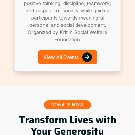
positive thinking, discipline, teamwork,
and respect for society while guiding
participants towards meaningful
personal and social development.
Organized by Kritim Social Welfare
Foundation.
View All Events
DONATE NOW
Transform Lives with
Your Generosity