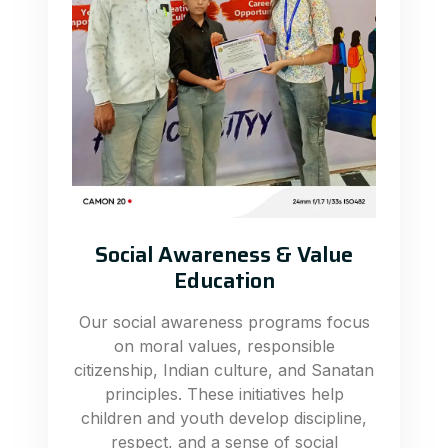
Social Awareness & Value
Education
Our social awareness programs focus
on moral values, responsible
citizenship, Indian culture, and Sanatan
principles. These initiatives help
children and youth develop discipline,
respect, and a sense of social