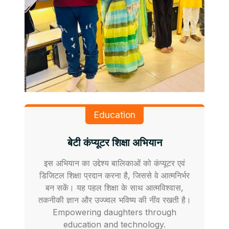
Education
बेटी कंप्यूटर शिक्षा अभियान
इस अभियान का उद्देश्य बालिकाओं को कंप्यूटर एवं
डिजिटल शिक्षा प्रदान करना है, जिससे वे आत्मनिर्भर
बन सकें। यह पहल शिक्षा के साथ आत्मविश्वास,
तकनीकी ज्ञान और उज्ज्वल भविष्य की नींव रखती है।
Empowering daughters through
education and technology.