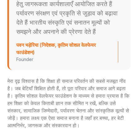
हेतु जागरूकता कार्यशालाएँ आयोजित करते हैं
पर्यावरण संरक्षण एवं प्रकृति से जुड़ाव को बढ़ावा
देते हैं भारतीय संस्कृति एवं सनातन मूल्यों को
समझने और अपनाने की प्रेरणा देते हैं
पवन भड़ेरिया (निदेशक, कृतिम सोशल वेलफेयर
फाउंडेशन)
Founder
मेरा दृढ़ विश्वास है कि शिक्षा ही समाज परिवर्तन की सबसे मजबूत नींव
है। जब बेटियाँ शिक्षित होती हैं, तो पूरा परिवार और समाज आगे बढ़ता
है। कृतिम सोशल वेलफेयर फाउंडेशन के माध्यम से हमारा प्रयास है कि
हम शिक्षा को केवल किताबी ज्ञान तक सीमित न रखें, बल्कि उसे
संस्कार, सामाजिक जिम्मेदारी, पर्यावरण चेतना और सांस्कृतिक मूल्यों से
जोड़ें। हमारा लक्ष्य एक ऐसा समाज बनाना है जहाँ हर बच्चा, हर बेटी
आत्मनिर्भर, जागरूक और संस्कारवान हो।