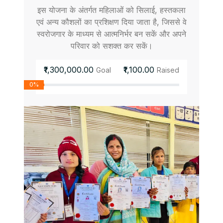
इस योजना के अंतर्गत महिलाओं को सिलाई, हस्तकला
एवं अन्य कौशलों का प्रशिक्षण दिया जाता है, जिससे वे
स्वरोजगार के माध्यम से आत्मनिर्भर बन सकें और अपने
परिवार को सशक्त कर सकें।
₹1,300,000.00
₹1,100.00
Goal
Raised
0%