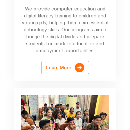
We provide computer education and
digital literacy training to children and
young girls, helping them gain essential
technology skills. Our programs aim to
bridge the digital divide and prepare
students for modern education and
employment opportunities.
Learn More