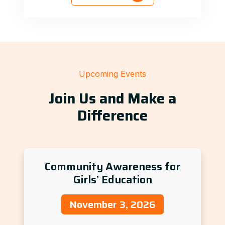
Upcoming Events
Join Us and Make a
Difference
Community Awareness for
Girls’ Education
November 3, 2026