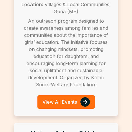
Location:
Villages & Local Communities,
Guna (MP)
An outreach program designed to
create awareness among families and
communities about the importance of
girls’ education. The initiative focuses
on changing mindsets, promoting
education for daughters, and
encouraging long-term learning for
social upliftment and sustainable
development. Organized by Kritim
Social Welfare Foundation.
View All Events