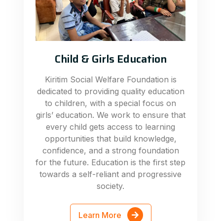
Child & Girls Education
Kiritim Social Welfare Foundation is
dedicated to providing quality education
to children, with a special focus on
girls’ education. We work to ensure that
every child gets access to learning
opportunities that build knowledge,
confidence, and a strong foundation
for the future. Education is the first step
towards a self-reliant and progressive
society.
Learn More