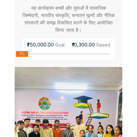
यह कार्यक्रम बच्चों और युवाओं में सामाजिक
जिम्मेदारी, भारतीय संस्कृति, सनातन मूल्यों और नैतिक
संस्कारों की समझ विकसित करने के लिए आयोजित
किया जाता है।
₹750,000.00
₹10,300.00
Goal
Raised
1%