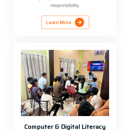
responsibility.
Learn More
Computer & Digital Literacy