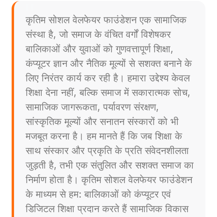
कृतिम सोशल वेलफेयर फाउंडेशन एक सामाजिक
संस्था है, जो समाज के वंचित वर्गों विशेषकर
बालिकाओं और युवाओं को गुणवत्तापूर्ण शिक्षा,
कंप्यूटर ज्ञान और नैतिक मूल्यों से सशक्त बनाने के
लिए निरंतर कार्य कर रही है। हमारा उद्देश्य केवल
शिक्षा देना नहीं, बल्कि समाज में सकारात्मक सोच,
सामाजिक जागरूकता, पर्यावरण संरक्षण,
सांस्कृतिक मूल्यों और सनातन संस्कारों को भी
मजबूत करना है। हम मानते हैं कि जब शिक्षा के
साथ संस्कार और प्रकृति के प्रति संवेदनशीलता
जुड़ती है, तभी एक संतुलित और सशक्त समाज का
निर्माण होता है। कृतिम सोशल वेलफेयर फाउंडेशन
के माध्यम से हम: बालिकाओं को कंप्यूटर एवं
डिजिटल शिक्षा प्रदान करते हैं सामाजिक विकास