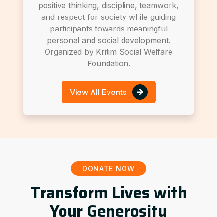
positive thinking, discipline, teamwork,
and respect for society while guiding
participants towards meaningful
personal and social development.
Organized by Kritim Social Welfare
Foundation.
View All Events
DONATE NOW
Transform Lives with
Your Generosity