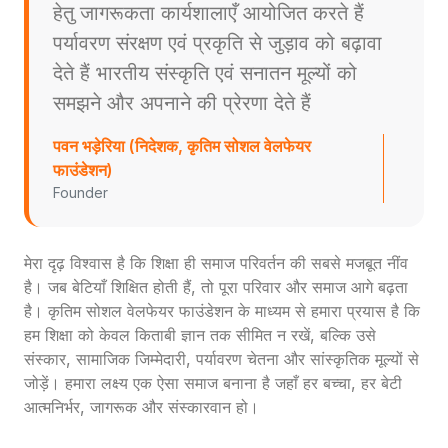
हेतु जागरूकता कार्यशालाएँ आयोजित करते हैं
पर्यावरण संरक्षण एवं प्रकृति से जुड़ाव को बढ़ावा
देते हैं भारतीय संस्कृति एवं सनातन मूल्यों को
समझने और अपनाने की प्रेरणा देते हैं
पवन भड़ेरिया (निदेशक, कृतिम सोशल वेलफेयर
फाउंडेशन)
Founder
मेरा दृढ़ विश्वास है कि शिक्षा ही समाज परिवर्तन की सबसे मजबूत नींव
है। जब बेटियाँ शिक्षित होती हैं, तो पूरा परिवार और समाज आगे बढ़ता
है। कृतिम सोशल वेलफेयर फाउंडेशन के माध्यम से हमारा प्रयास है कि
हम शिक्षा को केवल किताबी ज्ञान तक सीमित न रखें, बल्कि उसे
संस्कार, सामाजिक जिम्मेदारी, पर्यावरण चेतना और सांस्कृतिक मूल्यों से
जोड़ें। हमारा लक्ष्य एक ऐसा समाज बनाना है जहाँ हर बच्चा, हर बेटी
आत्मनिर्भर, जागरूक और संस्कारवान हो।