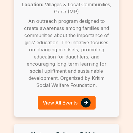
Location:
Villages & Local Communities,
Guna (MP)
An outreach program designed to
create awareness among families and
communities about the importance of
girls’ education. The initiative focuses
on changing mindsets, promoting
education for daughters, and
encouraging long-term learning for
social upliftment and sustainable
development. Organized by Kritim
Social Welfare Foundation.
View All Events