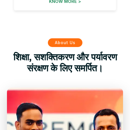
KNOW MORE >
About Us
शिक्षा, सशक्तिकरण और पर्यावरण
संरक्षण के लिए समर्पित।