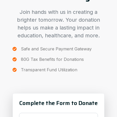
Join hands with us in creating a
brighter tomorrow. Your donation
helps us make a lasting impact in
education, healthcare, and more.
Safe and Secure Payment Gateway
80G Tax Benefits for Donations
Transparent Fund Utilization
Complete the Form to Donate