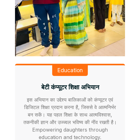
Education
बेटी कंप्यूटर शिक्षा अभियान
इस अभियान का उद्देश्य बालिकाओं को कंप्यूटर एवं
डिजिटल शिक्षा प्रदान करना है, जिससे वे आत्मनिर्भर
बन सकें। यह पहल शिक्षा के साथ आत्मविश्वास,
तकनीकी ज्ञान और उज्ज्वल भविष्य की नींव रखती है।
Empowering daughters through
education and technology.