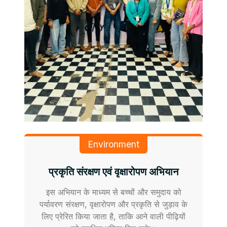
Environment
प्रकृति संरक्षण एवं वृक्षारोपण अभियान
इस अभियान के माध्यम से बच्चों और समुदाय को
पर्यावरण संरक्षण, वृक्षारोपण और प्रकृति से जुड़ाव के
लिए प्रेरित किया जाता है, ताकि आने वाली पीढ़ियों