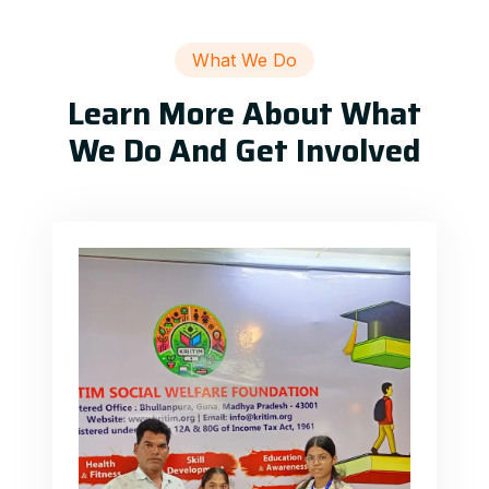
What We Do
Learn More About What
We Do And Get Involved