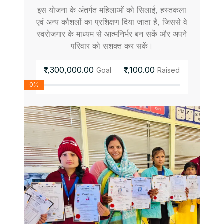
इस योजना के अंतर्गत महिलाओं को सिलाई, हस्तकला
एवं अन्य कौशलों का प्रशिक्षण दिया जाता है, जिससे वे
स्वरोजगार के माध्यम से आत्मनिर्भर बन सकें और अपने
परिवार को सशक्त कर सकें।
₹1,300,000.00
₹1,100.00
Goal
Raised
0%