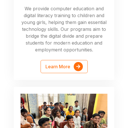
We provide computer education and
digital literacy training to children and
young girls, helping them gain essential
technology skills. Our programs aim to
bridge the digital divide and prepare
students for modern education and
employment opportunities.
Learn More