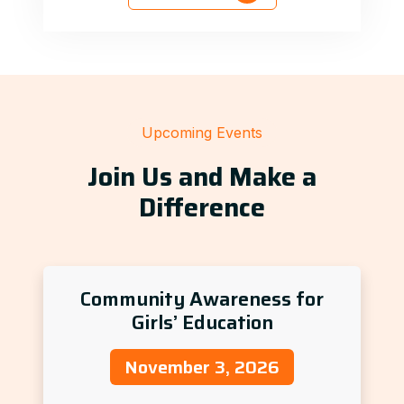
Upcoming Events
Join Us and Make a
Difference
Community Awareness for
Girls’ Education
November 3, 2026