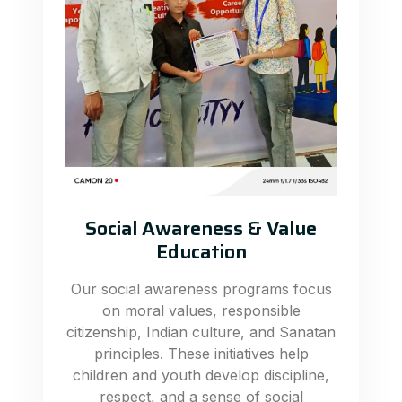
Social Awareness & Value
Education
Our social awareness programs focus
on moral values, responsible
citizenship, Indian culture, and Sanatan
principles. These initiatives help
children and youth develop discipline,
respect, and a sense of social