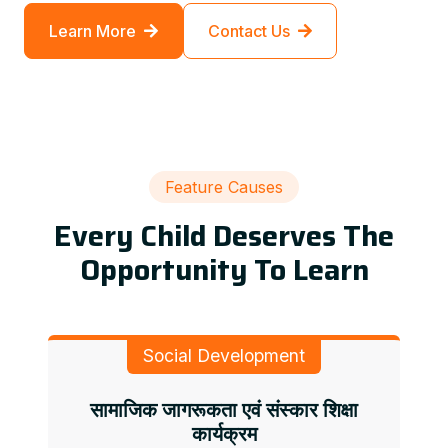
Learn More
Contact Us
Feature Causes
Every Child Deserves The
Opportunity To Learn
Social Development
सामाजिक जागरूकता एवं संस्कार शिक्षा
कार्यक्रम