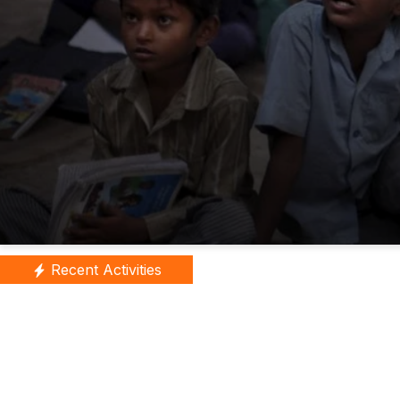
Recent Activities