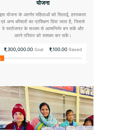
योजना
इस योजना के अंतर्गत महिलाओं को सिलाई, हस्तकला
एवं अन्य कौशलों का प्रशिक्षण दिया जाता है, जिससे
वे स्वरोजगार के माध्यम से आत्मनिर्भर बन सकें और
अपने परिवार को सशक्त कर सकें।
₹1,300,000.00
₹1,100.00
Goal
Raised
%