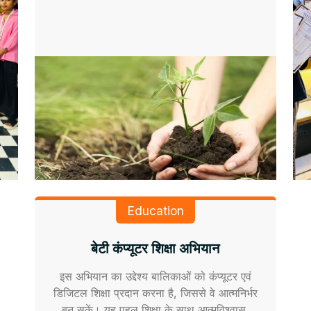
Education
बेटी कंप्यूटर शिक्षा अभियान
इस अभियान का उद्देश्य बालिकाओं को कंप्यूटर एवं
डिजिटल शिक्षा प्रदान करना है, जिससे वे आत्मनिर्भर
बन सकें। यह पहल शिक्षा के साथ आत्मविश्वास,