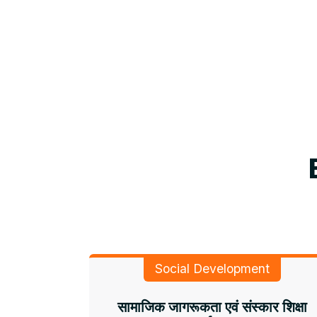
Social Development
सामाजिक जागरूकता एवं संस्कार शिक्षा