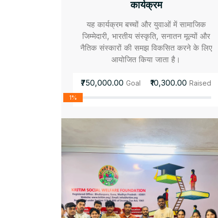
कार्यक्रम
यह कार्यक्रम बच्चों और युवाओं में सामाजिक
जिम्मेदारी, भारतीय संस्कृति, सनातन मूल्यों और
नैतिक संस्कारों की समझ विकसित करने के लिए
आयोजित किया जाता है।
₹750,000.00
₹10,300.00
Goal
Raised
1%