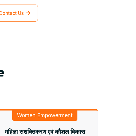
Contact Us
e
Women Empowerment
महिला सशक्तिकरण एवं कौशल विकास