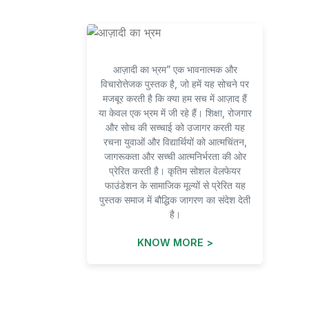
आज़ादी का भ्रम” एक भावनात्मक और
विचारोत्तेजक पुस्तक है, जो हमें यह सोचने पर
मजबूर करती है कि क्या हम सच में आज़ाद हैं
या केवल एक भ्रम में जी रहे हैं। शिक्षा, रोजगार
और सोच की सच्चाई को उजागर करती यह
रचना युवाओं और विद्यार्थियों को आत्मचिंतन,
जागरूकता और सच्ची आत्मनिर्भरता की ओर
प्रेरित करती है। कृतिम सोशल वेलफेयर
फाउंडेशन के सामाजिक मूल्यों से प्रेरित यह
पुस्तक समाज में बौद्धिक जागरण का संदेश देती
है।
KNOW MORE >