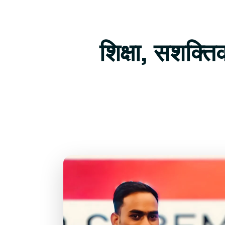
शिक्षा, सशक्त