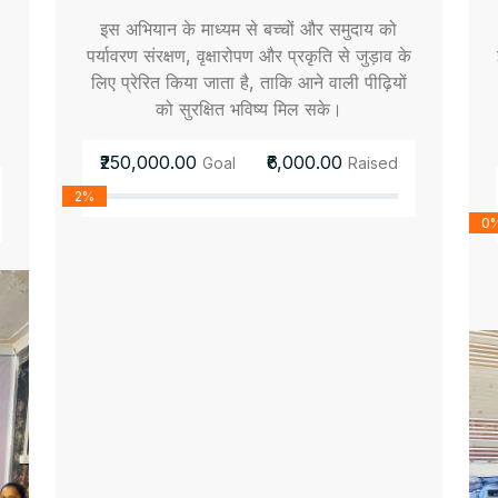
इस अभियान के माध्यम से बच्चों और समुदाय को
पर्यावरण संरक्षण, वृक्षारोपण और प्रकृति से जुड़ाव के
लिए प्रेरित किया जाता है, ताकि आने वाली पीढ़ियों
को सुरक्षित भविष्य मिल सके।
₹250,000.00
₹6,000.00
Goal
Raised
2%
0