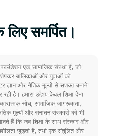
े लिए समर्पित।
फाउंडेशन एक सामाजिक संस्था है, जो
 विशेषकर बालिकाओं और युवाओं को
प्यूटर ज्ञान और नैतिक मूल्यों से सशक्त बनाने
 रही है। हमारा उद्देश्य केवल शिक्षा देना
ं सकारात्मक सोच, सामाजिक जागरूकता,
्कृतिक मूल्यों और सनातन संस्कारों को भी
नते हैं कि जब शिक्षा के साथ संस्कार और
ेदनशीलता जुड़ती है, तभी एक संतुलित और