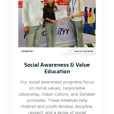
Social Awareness & Value
Education
Our social awareness programs focus
on moral values, responsible
citizenship, Indian culture, and Sanatan
principles. These initiatives help
children and youth develop discipline,
respect, and a sense of social