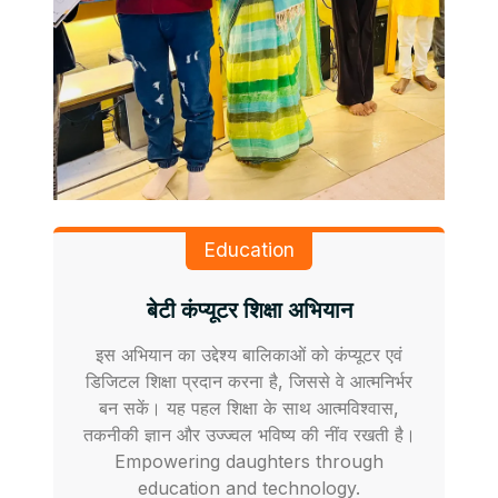
Education
बेटी कंप्यूटर शिक्षा अभियान
इस अभियान का उद्देश्य बालिकाओं को कंप्यूटर एवं
डिजिटल शिक्षा प्रदान करना है, जिससे वे आत्मनिर्भर
बन सकें। यह पहल शिक्षा के साथ आत्मविश्वास,
तकनीकी ज्ञान और उज्ज्वल भविष्य की नींव रखती है।
Empowering daughters through
education and technology.