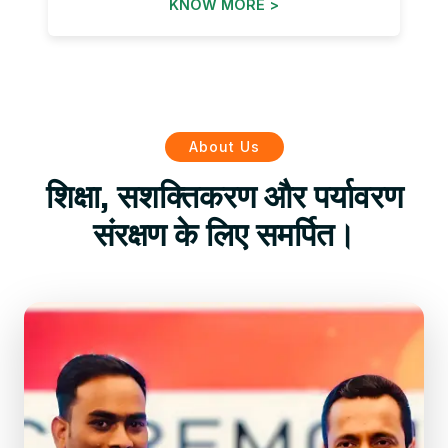
KNOW MORE >
About Us
शिक्षा, सशक्तिकरण और पर्यावरण
संरक्षण के लिए समर्पित।