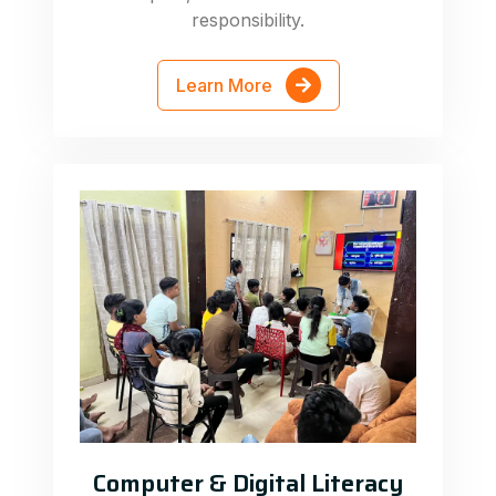
responsibility.
Learn More
Computer & Digital Literacy