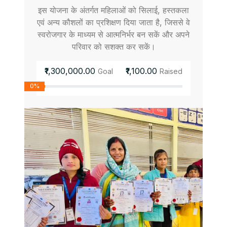
इस योजना के अंतर्गत महिलाओं को सिलाई, हस्तकला
एवं अन्य कौशलों का प्रशिक्षण दिया जाता है, जिससे वे
स्वरोजगार के माध्यम से आत्मनिर्भर बन सकें और अपने
परिवार को सशक्त कर सकें।
₹1,300,000.00
₹1,100.00
Goal
Raised
0%