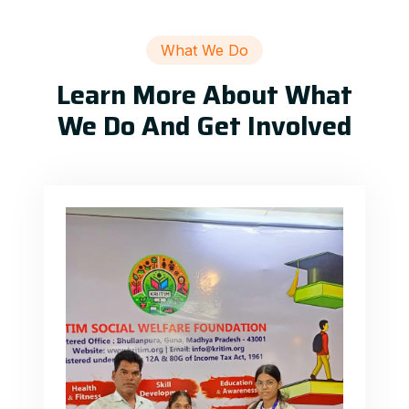
What We Do
Learn More About What
We Do And Get Involved