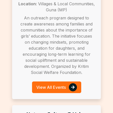
Location:
Villages & Local Communities,
Guna (MP)
An outreach program designed to
create awareness among families and
communities about the importance of
girls’ education. The initiative focuses
on changing mindsets, promoting
education for daughters, and
encouraging long-term learning for
social upliftment and sustainable
development. Organized by Kritim
Social Welfare Foundation.
View All Events