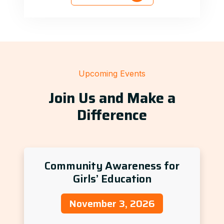
Upcoming Events
Join Us and Make a
Difference
Community Awareness for
Girls’ Education
November 3, 2026