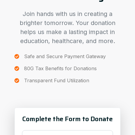
Join hands with us in creating a
brighter tomorrow. Your donation
helps us make a lasting impact in
education, healthcare, and more.
Safe and Secure Payment Gateway
80G Tax Benefits for Donations
Transparent Fund Utilization
Complete the Form to Donate