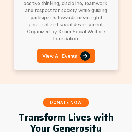
positive thinking, discipline, teamwork,
and respect for society while guiding
participants towards meaningful
personal and social development.
Organized by Kritim Social Welfare
Foundation.
View All Events
DONATE NOW
Transform Lives with
Your Generosity