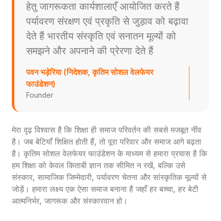
हेतु जागरूकता कार्यशालाएँ आयोजित करते हैं
पर्यावरण संरक्षण एवं प्रकृति से जुड़ाव को बढ़ावा
देते हैं भारतीय संस्कृति एवं सनातन मूल्यों को
समझने और अपनाने की प्रेरणा देते हैं
पवन भड़ेरिया (निदेशक, कृतिम सोशल वेलफेयर
फाउंडेशन)
Founder
मेरा दृढ़ विश्वास है कि शिक्षा ही समाज परिवर्तन की सबसे मजबूत नींव
है। जब बेटियाँ शिक्षित होती हैं, तो पूरा परिवार और समाज आगे बढ़ता
है। कृतिम सोशल वेलफेयर फाउंडेशन के माध्यम से हमारा प्रयास है कि
हम शिक्षा को केवल किताबी ज्ञान तक सीमित न रखें, बल्कि उसे
संस्कार, सामाजिक जिम्मेदारी, पर्यावरण चेतना और सांस्कृतिक मूल्यों से
जोड़ें। हमारा लक्ष्य एक ऐसा समाज बनाना है जहाँ हर बच्चा, हर बेटी
आत्मनिर्भर, जागरूक और संस्कारवान हो।