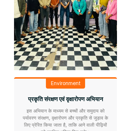
Environment
प्रकृति संरक्षण एवं वृक्षारोपण अभियान
इस अभियान के माध्यम से बच्चों और समुदाय को
पर्यावरण संरक्षण, वृक्षारोपण और प्रकृति से जुड़ाव के
लिए प्रेरित किया जाता है, ताकि आने वाली पीढ़ियों