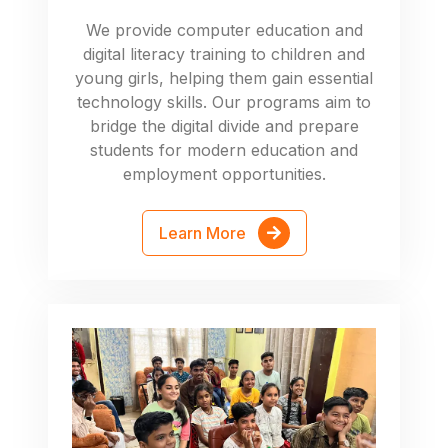
We provide computer education and
digital literacy training to children and
young girls, helping them gain essential
technology skills. Our programs aim to
bridge the digital divide and prepare
students for modern education and
employment opportunities.
Learn More