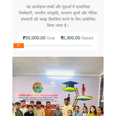
यह कार्यक्रम बच्चों और युवाओं में सामाजिक
जिम्मेदारी, भारतीय संस्कृति, सनातन मूल्यों और नैतिक
संस्कारों की समझ विकसित करने के लिए आयोजित
किया जाता है।
₹750,000.00
₹10,300.00
Goal
Raised
1%