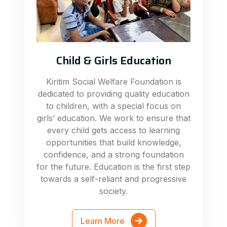
Child & Girls Education
Kiritim Social Welfare Foundation is
dedicated to providing quality education
to children, with a special focus on
girls’ education. We work to ensure that
every child gets access to learning
opportunities that build knowledge,
confidence, and a strong foundation
for the future. Education is the first step
towards a self-reliant and progressive
society.
Learn More