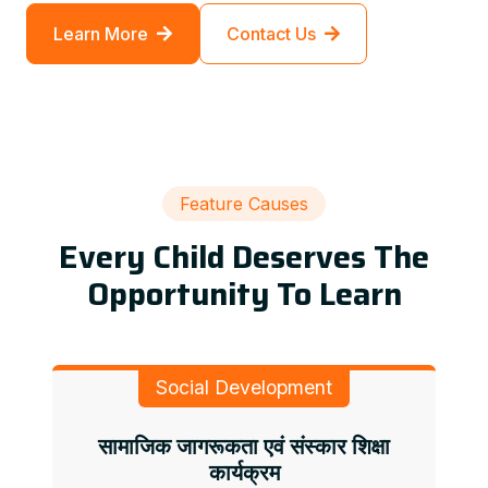
Learn More
Contact Us
Feature Causes
Every Child Deserves The
Opportunity To Learn
Social Development
सामाजिक जागरूकता एवं संस्कार शिक्षा
कार्यक्रम