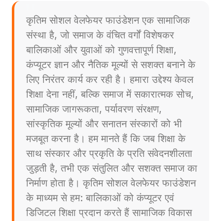
कृतिम सोशल वेलफेयर फाउंडेशन एक सामाजिक
संस्था है, जो समाज के वंचित वर्गों विशेषकर
बालिकाओं और युवाओं को गुणवत्तापूर्ण शिक्षा,
कंप्यूटर ज्ञान और नैतिक मूल्यों से सशक्त बनाने के
लिए निरंतर कार्य कर रही है। हमारा उद्देश्य केवल
शिक्षा देना नहीं, बल्कि समाज में सकारात्मक सोच,
सामाजिक जागरूकता, पर्यावरण संरक्षण,
सांस्कृतिक मूल्यों और सनातन संस्कारों को भी
मजबूत करना है। हम मानते हैं कि जब शिक्षा के
साथ संस्कार और प्रकृति के प्रति संवेदनशीलता
जुड़ती है, तभी एक संतुलित और सशक्त समाज का
निर्माण होता है। कृतिम सोशल वेलफेयर फाउंडेशन
के माध्यम से हम: बालिकाओं को कंप्यूटर एवं
डिजिटल शिक्षा प्रदान करते हैं सामाजिक विकास