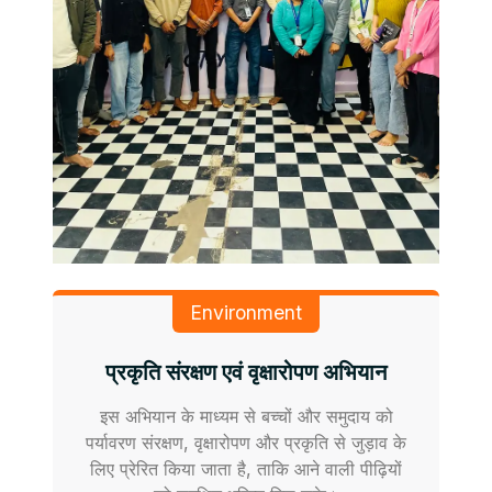
Environment
प्रकृति संरक्षण एवं वृक्षारोपण अभियान
इस अभियान के माध्यम से बच्चों और समुदाय को
पर्यावरण संरक्षण, वृक्षारोपण और प्रकृति से जुड़ाव के
लिए प्रेरित किया जाता है, ताकि आने वाली पीढ़ियों