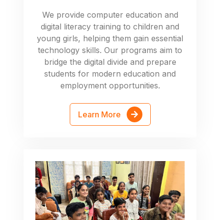
We provide computer education and
digital literacy training to children and
young girls, helping them gain essential
technology skills. Our programs aim to
bridge the digital divide and prepare
students for modern education and
employment opportunities.
Learn More