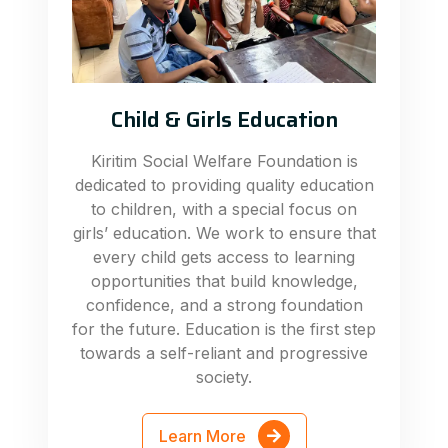
Child & Girls Education
Kiritim Social Welfare Foundation is
dedicated to providing quality education
to children, with a special focus on
girls’ education. We work to ensure that
every child gets access to learning
opportunities that build knowledge,
confidence, and a strong foundation
for the future. Education is the first step
towards a self-reliant and progressive
society.
Learn More