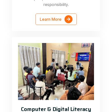
responsibility.
Learn More
Computer & Digital Literacy