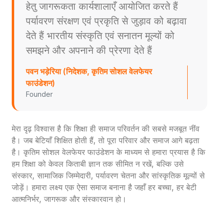
हेतु जागरूकता कार्यशालाएँ आयोजित करते हैं
पर्यावरण संरक्षण एवं प्रकृति से जुड़ाव को बढ़ावा
देते हैं भारतीय संस्कृति एवं सनातन मूल्यों को
समझने और अपनाने की प्रेरणा देते हैं
पवन भड़ेरिया (निदेशक, कृतिम सोशल वेलफेयर
फाउंडेशन)
Founder
मेरा दृढ़ विश्वास है कि शिक्षा ही समाज परिवर्तन की सबसे मजबूत नींव
है। जब बेटियाँ शिक्षित होती हैं, तो पूरा परिवार और समाज आगे बढ़ता
है। कृतिम सोशल वेलफेयर फाउंडेशन के माध्यम से हमारा प्रयास है कि
हम शिक्षा को केवल किताबी ज्ञान तक सीमित न रखें, बल्कि उसे
संस्कार, सामाजिक जिम्मेदारी, पर्यावरण चेतना और सांस्कृतिक मूल्यों से
जोड़ें। हमारा लक्ष्य एक ऐसा समाज बनाना है जहाँ हर बच्चा, हर बेटी
आत्मनिर्भर, जागरूक और संस्कारवान हो।