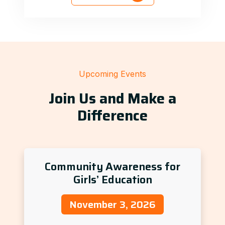
Upcoming Events
Join Us and Make a
Difference
Community Awareness for
Girls’ Education
November 3, 2026