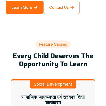
Learn More
Contact Us
Feature Causes
Every Child Deserves The
Opportunity To Learn
Social Development
सामाजिक जागरूकता एवं संस्कार शिक्षा
कार्यक्रम