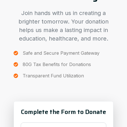
Join hands with us in creating a
brighter tomorrow. Your donation
helps us make a lasting impact in
education, healthcare, and more.
Safe and Secure Payment Gateway
80G Tax Benefits for Donations
Transparent Fund Utilization
Complete the Form to Donate