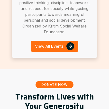
positive thinking, discipline, teamwork,
and respect for society while guiding
participants towards meaningful
personal and social development.
Organized by Kritim Social Welfare
Foundation.
View All Events
DONATE NOW
Transform Lives with
Your Generosity