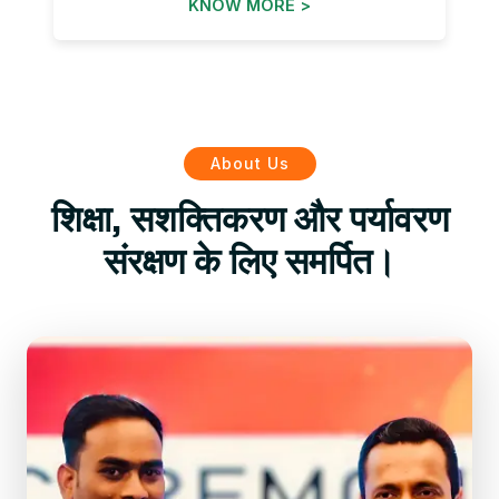
KNOW MORE >
About Us
शिक्षा, सशक्तिकरण और पर्यावरण
संरक्षण के लिए समर्पित।