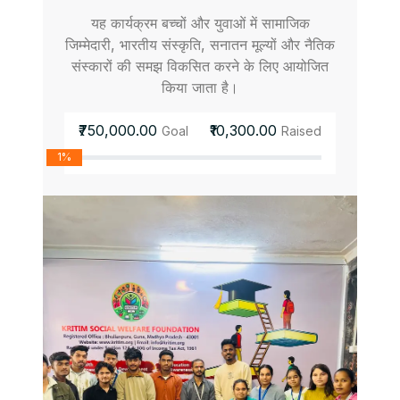
यह कार्यक्रम बच्चों और युवाओं में सामाजिक
जिम्मेदारी, भारतीय संस्कृति, सनातन मूल्यों और नैतिक
संस्कारों की समझ विकसित करने के लिए आयोजित
किया जाता है।
₹750,000.00
₹10,300.00
Goal
Raised
1%