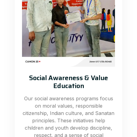
Social Awareness & Value
Education
Our social awareness programs focus
on moral values, responsible
citizenship, Indian culture, and Sanatan
principles. These initiatives help
children and youth develop discipline,
respect, and a sense of social