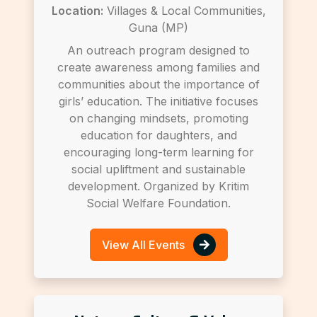
Location:
Villages & Local Communities,
Guna (MP)
An outreach program designed to
create awareness among families and
communities about the importance of
girls’ education. The initiative focuses
on changing mindsets, promoting
education for daughters, and
encouraging long-term learning for
social upliftment and sustainable
development. Organized by Kritim
Social Welfare Foundation.
View All Events