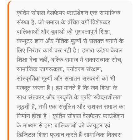
कृतिम सोशल वेलफेयर फाउंडेशन एक सामाजिक
संस्था है, जो समाज के वंचित वर्गों विशेषकर
बालिकाओं और युवाओं को गुणवत्तापूर्ण शिक्षा,
कंप्यूटर ज्ञान और नैतिक मूल्यों से सशक्त बनाने के
लिए निरंतर कार्य कर रही है। हमारा उद्देश्य केवल
शिक्षा देना नहीं, बल्कि समाज में सकारात्मक सोच,
सामाजिक जागरूकता, पर्यावरण संरक्षण,
सांस्कृतिक मूल्यों और सनातन संस्कारों को भी
मजबूत करना है। हम मानते हैं कि जब शिक्षा के
साथ संस्कार और प्रकृति के प्रति संवेदनशीलता
जुड़ती है, तभी एक संतुलित और सशक्त समाज का
निर्माण होता है। कृतिम सोशल वेलफेयर फाउंडेशन
के माध्यम से हम: बालिकाओं को कंप्यूटर एवं
डिजिटल शिक्षा प्रदान करते हैं सामाजिक विकास