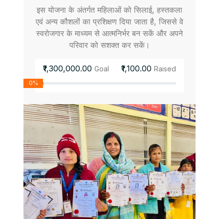
इस योजना के अंतर्गत महिलाओं को सिलाई, हस्तकला
एवं अन्य कौशलों का प्रशिक्षण दिया जाता है, जिससे वे
स्वरोजगार के माध्यम से आत्मनिर्भर बन सकें और अपने
परिवार को सशक्त कर सकें।
₹1,300,000.00
₹1,100.00
Goal
Raised
0%