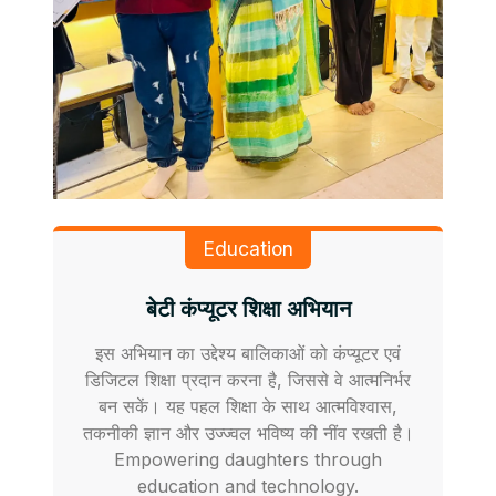
Education
बेटी कंप्यूटर शिक्षा अभियान
इस अभियान का उद्देश्य बालिकाओं को कंप्यूटर एवं
डिजिटल शिक्षा प्रदान करना है, जिससे वे आत्मनिर्भर
बन सकें। यह पहल शिक्षा के साथ आत्मविश्वास,
तकनीकी ज्ञान और उज्ज्वल भविष्य की नींव रखती है।
Empowering daughters through
education and technology.