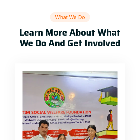
What We Do
Learn More About What
We Do And Get Involved