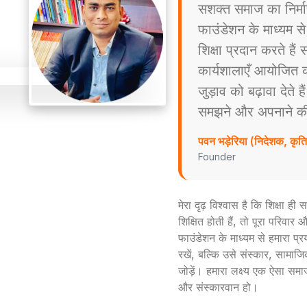
सशक्त समाज का निर्म
फाउंडेशन के माध्यम स
शिक्षा प्रदान करते है
कार्यशालाएँ आयोजित करत
जुड़ाव को बढ़ावा देते ह
समझने और अपनाने की प्
पवन भड़ेरिया (निदेशक, कृ
Founder
मेरा दृढ़ विश्वास है कि शिक्षा ह
शिक्षित होती हैं, तो पूरा परिव
फाउंडेशन के माध्यम से हमारा प्
रखें, बल्कि उसे संस्कार, सामाजिक
जोड़ें। हमारा लक्ष्य एक ऐसा समा
और संस्कारवान हो।