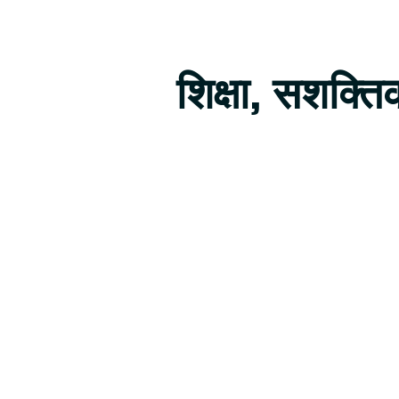
शिक्षा, सशक्त