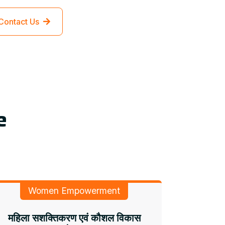
Contact Us
e
Women Empowerment
महिला सशक्तिकरण एवं कौशल विकास