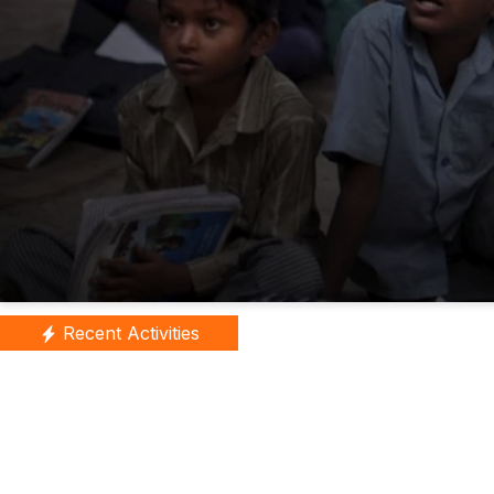
Recent Activities