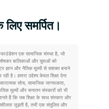
े लिए समर्पित।
फाउंडेशन एक सामाजिक संस्था है, जो
 विशेषकर बालिकाओं और युवाओं को
प्यूटर ज्ञान और नैतिक मूल्यों से सशक्त बनाने
 रही है। हमारा उद्देश्य केवल शिक्षा देना
ं सकारात्मक सोच, सामाजिक जागरूकता,
्कृतिक मूल्यों और सनातन संस्कारों को भी
नते हैं कि जब शिक्षा के साथ संस्कार और
ेदनशीलता जुड़ती है, तभी एक संतुलित और