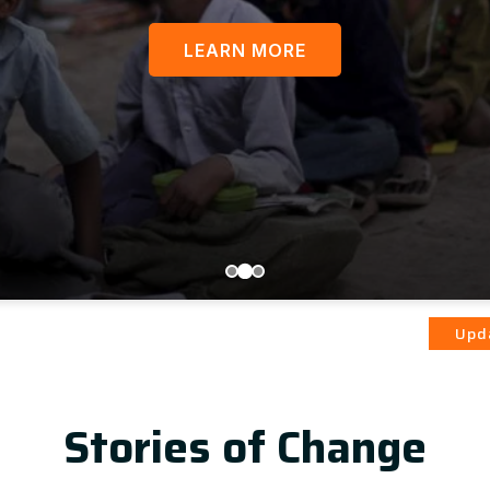
LEARN MORE
आज़ादी का
Update
Stories of Change