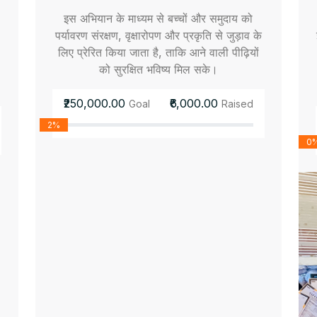
इस अभियान के माध्यम से बच्चों और समुदाय को
पर्यावरण संरक्षण, वृक्षारोपण और प्रकृति से जुड़ाव के
लिए प्रेरित किया जाता है, ताकि आने वाली पीढ़ियों
को सुरक्षित भविष्य मिल सके।
₹250,000.00
₹6,000.00
Goal
Raised
2%
0