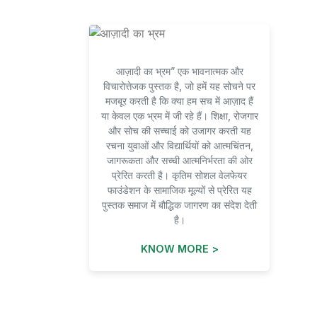
आज़ादी का भ्रम” एक भावनात्मक और
विचारोत्तेजक पुस्तक है, जो हमें यह सोचने पर
मजबूर करती है कि क्या हम सच में आज़ाद हैं
या केवल एक भ्रम में जी रहे हैं। शिक्षा, रोजगार
और सोच की सच्चाई को उजागर करती यह
रचना युवाओं और विद्यार्थियों को आत्मचिंतन,
जागरूकता और सच्ची आत्मनिर्भरता की ओर
प्रेरित करती है। कृतिम सोशल वेलफेयर
फाउंडेशन के सामाजिक मूल्यों से प्रेरित यह
पुस्तक समाज में बौद्धिक जागरण का संदेश देती
है।
KNOW MORE >