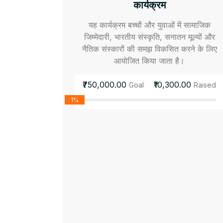
कार्यक्रम
यह कार्यक्रम बच्चों और युवाओं में सामाजिक
जिम्मेदारी, भारतीय संस्कृति, सनातन मूल्यों और
नैतिक संस्कारों की समझ विकसित करने के लिए
आयोजित किया जाता है।
₹750,000.00
₹10,300.00
Goal
Raised
1%