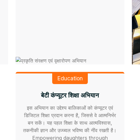
Education
बेटी कंप्यूटर शिक्षा अभियान
इस अभियान का उद्देश्य बालिकाओं को कंप्यूटर एवं
डिजिटल शिक्षा प्रदान करना है, जिससे वे आत्मनिर्भर
बन सकें। यह पहल शिक्षा के साथ आत्मविश्वास,
तकनीकी ज्ञान और उज्ज्वल भविष्य की नींव रखती है।
Empowering daughters through