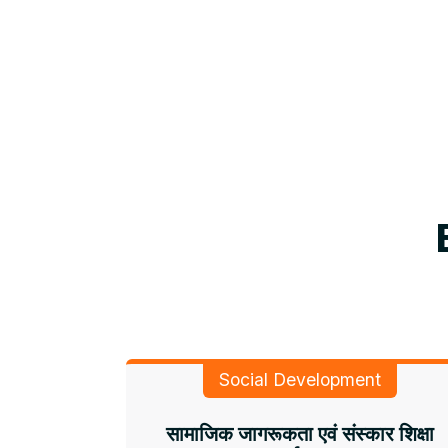
Social Development
सामाजिक जागरूकता एवं संस्कार शिक्षा