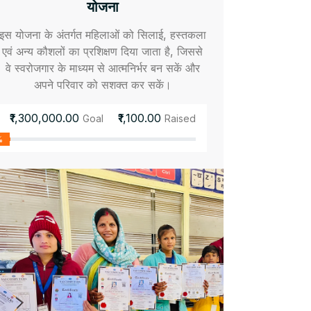
योजना
इस योजना के अंतर्गत महिलाओं को सिलाई, हस्तकला
एवं अन्य कौशलों का प्रशिक्षण दिया जाता है, जिससे
वे स्वरोजगार के माध्यम से आत्मनिर्भर बन सकें और
अपने परिवार को सशक्त कर सकें।
₹1,300,000.00
₹1,100.00
Goal
Raised
%