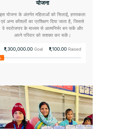
योजना
इस योजना के अंतर्गत महिलाओं को सिलाई, हस्तकला
एवं अन्य कौशलों का प्रशिक्षण दिया जाता है, जिससे
वे स्वरोजगार के माध्यम से आत्मनिर्भर बन सकें और
अपने परिवार को सशक्त कर सकें।
₹1,300,000.00
₹1,100.00
Goal
Raised
%