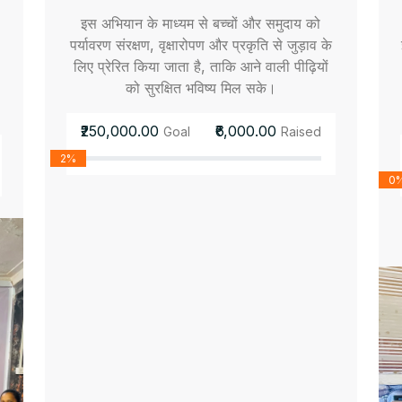
इस अभियान के माध्यम से बच्चों और समुदाय को
पर्यावरण संरक्षण, वृक्षारोपण और प्रकृति से जुड़ाव के
लिए प्रेरित किया जाता है, ताकि आने वाली पीढ़ियों
को सुरक्षित भविष्य मिल सके।
₹250,000.00
₹6,000.00
Goal
Raised
2%
0