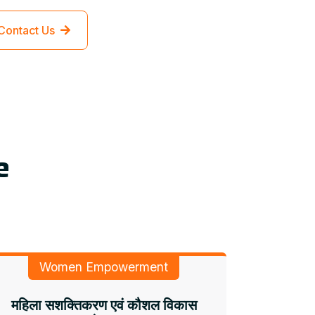
Contact Us
e
Women Empowerment
महिला सशक्तिकरण एवं कौशल विकास