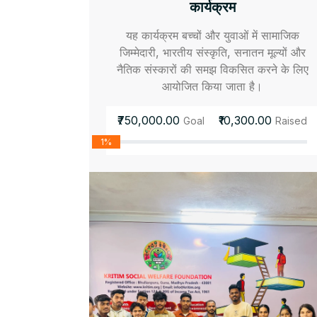
कार्यक्रम
यह कार्यक्रम बच्चों और युवाओं में सामाजिक
जिम्मेदारी, भारतीय संस्कृति, सनातन मूल्यों और
नैतिक संस्कारों की समझ विकसित करने के लिए
आयोजित किया जाता है।
₹750,000.00
₹10,300.00
Goal
Raised
1%