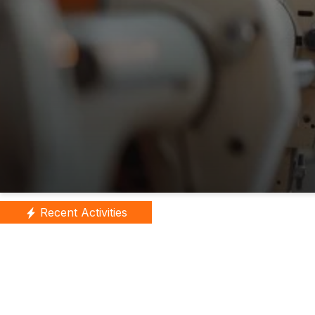
Recent Activities