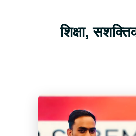
शिक्षा, सशक्त