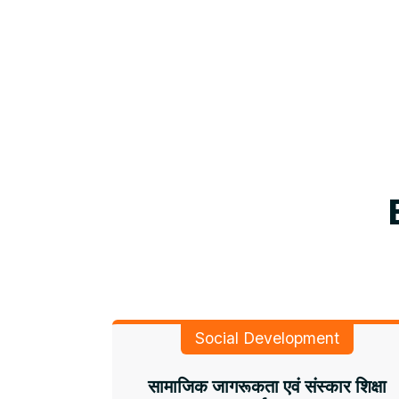
Social Development
सामाजिक जागरूकता एवं संस्कार शिक्षा