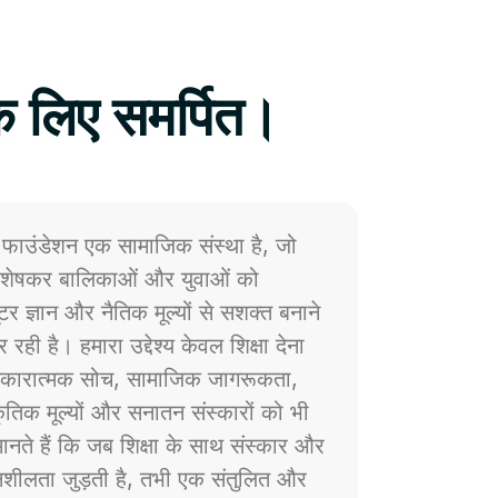
े लिए समर्पित।
फाउंडेशन एक सामाजिक संस्था है, जो
 विशेषकर बालिकाओं और युवाओं को
प्यूटर ज्ञान और नैतिक मूल्यों से सशक्त बनाने
 रही है। हमारा उद्देश्य केवल शिक्षा देना
ं सकारात्मक सोच, सामाजिक जागरूकता,
्कृतिक मूल्यों और सनातन संस्कारों को भी
नते हैं कि जब शिक्षा के साथ संस्कार और
ेदनशीलता जुड़ती है, तभी एक संतुलित और