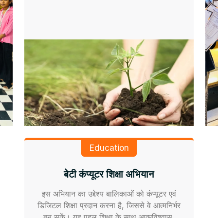
Education
बेटी कंप्यूटर शिक्षा अभियान
इस अभियान का उद्देश्य बालिकाओं को कंप्यूटर एवं
डिजिटल शिक्षा प्रदान करना है, जिससे वे आत्मनिर्भर
बन सकें। यह पहल शिक्षा के साथ आत्मविश्वास,