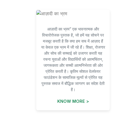
आज़ादी का भ्रम” एक भावनात्मक और
विचारोत्तेजक पुस्तक है, जो हमें यह सोचने पर
मजबूर करती है कि क्या हम सच में आज़ाद हैं
या केवल एक भ्रम में जी रहे हैं। शिक्षा, रोजगार
और सोच की सच्चाई को उजागर करती यह
रचना युवाओं और विद्यार्थियों को आत्मचिंतन,
जागरूकता और सच्ची आत्मनिर्भरता की ओर
प्रेरित करती है। कृतिम सोशल वेलफेयर
फाउंडेशन के सामाजिक मूल्यों से प्रेरित यह
पुस्तक समाज में बौद्धिक जागरण का संदेश देती
है।
KNOW MORE >