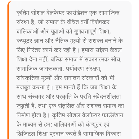
कृतिम सोशल वेलफेयर फाउंडेशन एक सामाजिक
संस्था है, जो समाज के वंचित वर्गों विशेषकर
बालिकाओं और युवाओं को गुणवत्तापूर्ण शिक्षा,
कंप्यूटर ज्ञान और नैतिक मूल्यों से सशक्त बनाने के
लिए निरंतर कार्य कर रही है। हमारा उद्देश्य केवल
शिक्षा देना नहीं, बल्कि समाज में सकारात्मक सोच,
सामाजिक जागरूकता, पर्यावरण संरक्षण,
सांस्कृतिक मूल्यों और सनातन संस्कारों को भी
मजबूत करना है। हम मानते हैं कि जब शिक्षा के
साथ संस्कार और प्रकृति के प्रति संवेदनशीलता
जुड़ती है, तभी एक संतुलित और सशक्त समाज का
निर्माण होता है। कृतिम सोशल वेलफेयर फाउंडेशन
के माध्यम से हम: बालिकाओं को कंप्यूटर एवं
डिजिटल शिक्षा प्रदान करते हैं सामाजिक विकास