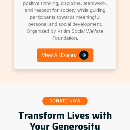
positive thinking, discipline, teamwork,
and respect for society while guiding
participants towards meaningful
personal and social development.
Organized by Kritim Social Welfare
Foundation.
View All Events
DONATE NOW
Transform Lives with
Your Generosity