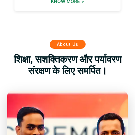
KNOW MORE >
About Us
शिक्षा, सशक्तिकरण और पर्यावरण
संरक्षण के लिए समर्पित।