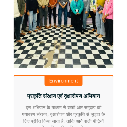
Environment
प्रकृति संरक्षण एवं वृक्षारोपण अभियान
इस अभियान के माध्यम से बच्चों और समुदाय को
पर्यावरण संरक्षण, वृक्षारोपण और प्रकृति से जुड़ाव के
लिए प्रेरित किया जाता है, ताकि आने वाली पीढ़ियों