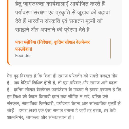
हेतु जागरूकता कार्यशालाएँ आयोजित करते हैं
पर्यावरण संरक्षण एवं प्रकृति से जुड़ाव को बढ़ावा
देते हैं भारतीय संस्कृति एवं सनातन मूल्यों को
समझने और अपनाने की प्रेरणा देते हैं
पवन भड़ेरिया (निदेशक, कृतिम सोशल वेलफेयर
फाउंडेशन)
Founder
मेरा दृढ़ विश्वास है कि शिक्षा ही समाज परिवर्तन की सबसे मजबूत नींव
है। जब बेटियाँ शिक्षित होती हैं, तो पूरा परिवार और समाज आगे बढ़ता
है। कृतिम सोशल वेलफेयर फाउंडेशन के माध्यम से हमारा प्रयास है कि
हम शिक्षा को केवल किताबी ज्ञान तक सीमित न रखें, बल्कि उसे
संस्कार, सामाजिक जिम्मेदारी, पर्यावरण चेतना और सांस्कृतिक मूल्यों से
जोड़ें। हमारा लक्ष्य एक ऐसा समाज बनाना है जहाँ हर बच्चा, हर बेटी
आत्मनिर्भर, जागरूक और संस्कारवान हो।