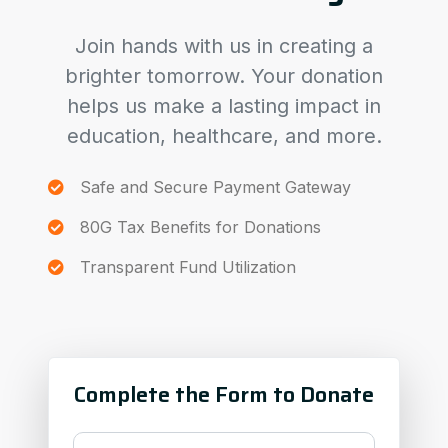
Join hands with us in creating a
brighter tomorrow. Your donation
helps us make a lasting impact in
education, healthcare, and more.
Safe and Secure Payment Gateway
80G Tax Benefits for Donations
Transparent Fund Utilization
Complete the Form to Donate