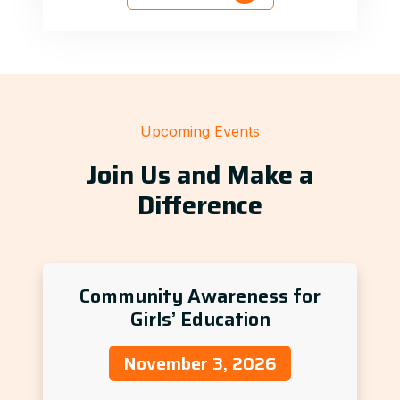
Upcoming Events
Join Us and Make a
Difference
Community Awareness for
Girls’ Education
November 3, 2026