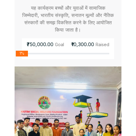
यह कार्यक्रम बच्चों और युवाओं में सामाजिक
जिम्मेदारी, भारतीय संस्कृति, सनातन मूल्यों और नैतिक
संस्कारों की समझ विकसित करने के लिए आयोजित
किया जाता है।
₹750,000.00
₹10,300.00
Goal
Raised
1%