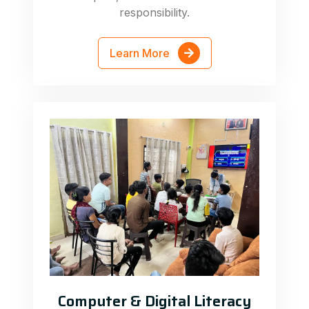
responsibility.
Learn More
Computer & Digital Literacy