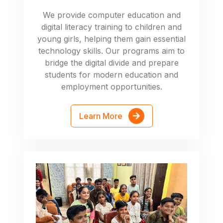
We provide computer education and
digital literacy training to children and
young girls, helping them gain essential
technology skills. Our programs aim to
bridge the digital divide and prepare
students for modern education and
employment opportunities.
Learn More