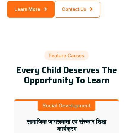
Learn More
Contact Us
Feature Causes
Every Child Deserves The
Opportunity To Learn
Social Development
सामाजिक जागरूकता एवं संस्कार शिक्षा
कार्यक्रम