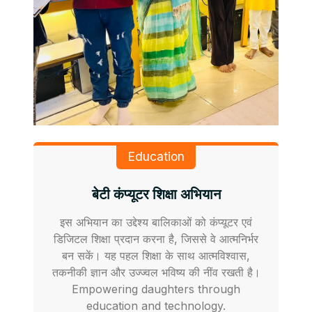
Education
बेटी कंप्यूटर शिक्षा अभियान
इस अभियान का उद्देश्य बालिकाओं को कंप्यूटर एवं
डिजिटल शिक्षा प्रदान करना है, जिससे वे आत्मनिर्भर
बन सकें। यह पहल शिक्षा के साथ आत्मविश्वास,
तकनीकी ज्ञान और उज्ज्वल भविष्य की नींव रखती है।
Empowering daughters through
education and technology.