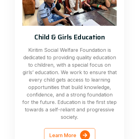
Child & Girls Education
Kiritim Social Welfare Foundation is
dedicated to providing quality education
to children, with a special focus on
girls’ education. We work to ensure that
every child gets access to learning
opportunities that build knowledge,
confidence, and a strong foundation
for the future. Education is the first step
towards a self-reliant and progressive
society.
Learn More