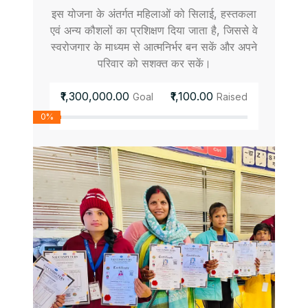
इस योजना के अंतर्गत महिलाओं को सिलाई, हस्तकला
एवं अन्य कौशलों का प्रशिक्षण दिया जाता है, जिससे वे
स्वरोजगार के माध्यम से आत्मनिर्भर बन सकें और अपने
परिवार को सशक्त कर सकें।
₹1,300,000.00
₹1,100.00
Goal
Raised
0%