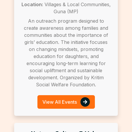
Location:
Villages & Local Communities,
Guna (MP)
An outreach program designed to
create awareness among families and
communities about the importance of
girls’ education. The initiative focuses
on changing mindsets, promoting
education for daughters, and
encouraging long-term learning for
social upliftment and sustainable
development. Organized by Kritim
Social Welfare Foundation.
View All Events