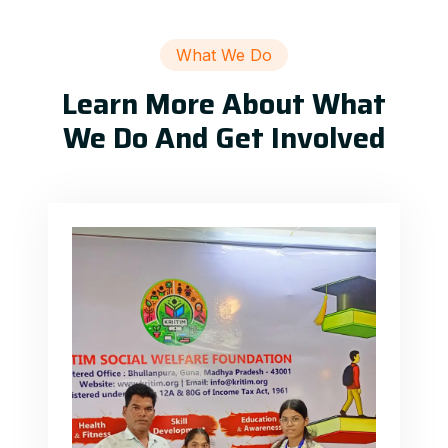
What We Do
Learn More About What
We Do And Get Involved