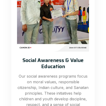
Social Awareness & Value
Education
Our social awareness programs focus
on moral values, responsible
citizenship, Indian culture, and Sanatan
principles. These initiatives help
children and youth develop discipline,
respect, and a sense of social