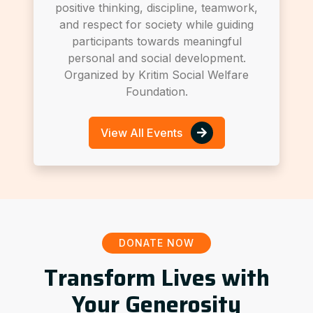
positive thinking, discipline, teamwork,
and respect for society while guiding
participants towards meaningful
personal and social development.
Organized by Kritim Social Welfare
Foundation.
View All Events
DONATE NOW
Transform Lives with
Your Generosity