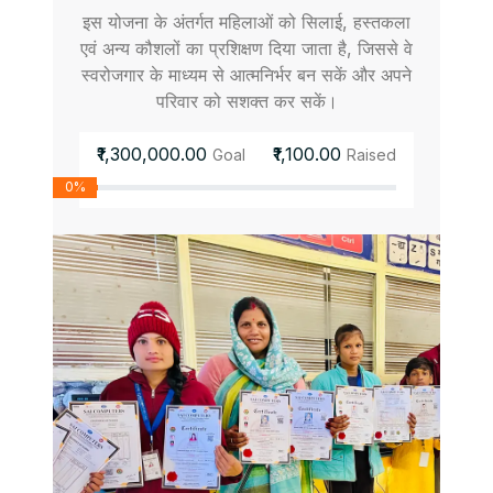
इस योजना के अंतर्गत महिलाओं को सिलाई, हस्तकला
एवं अन्य कौशलों का प्रशिक्षण दिया जाता है, जिससे वे
स्वरोजगार के माध्यम से आत्मनिर्भर बन सकें और अपने
परिवार को सशक्त कर सकें।
₹1,300,000.00
₹1,100.00
Goal
Raised
0%