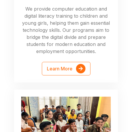
We provide computer education and
digital literacy training to children and
young girls, helping them gain essential
technology skills. Our programs aim to
bridge the digital divide and prepare
students for modern education and
employment opportunities.
Learn More