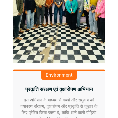
Environment
प्रकृति संरक्षण एवं वृक्षारोपण अभियान
इस अभियान के माध्यम से बच्चों और समुदाय को
पर्यावरण संरक्षण, वृक्षारोपण और प्रकृति से जुड़ाव के
लिए प्रेरित किया जाता है, ताकि आने वाली पीढ़ियों