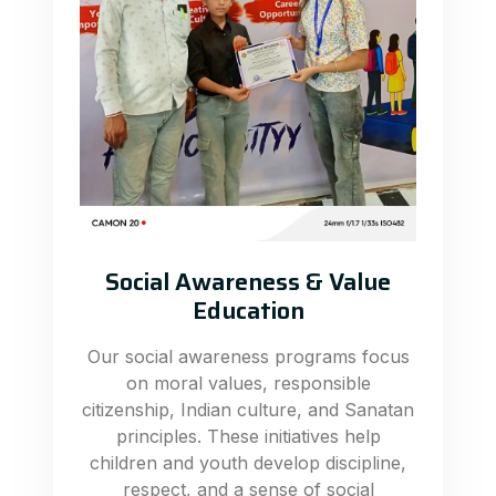
Social Awareness & Value
Education
Our social awareness programs focus
on moral values, responsible
citizenship, Indian culture, and Sanatan
principles. These initiatives help
children and youth develop discipline,
respect, and a sense of social