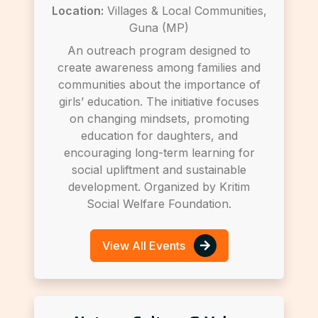
Location:
Villages & Local Communities,
Guna (MP)
An outreach program designed to
create awareness among families and
communities about the importance of
girls’ education. The initiative focuses
on changing mindsets, promoting
education for daughters, and
encouraging long-term learning for
social upliftment and sustainable
development. Organized by Kritim
Social Welfare Foundation.
View All Events