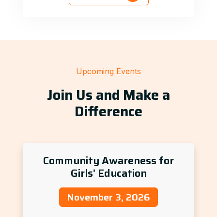
Upcoming Events
Join Us and Make a
Difference
Community Awareness for
Girls’ Education
November 3, 2026