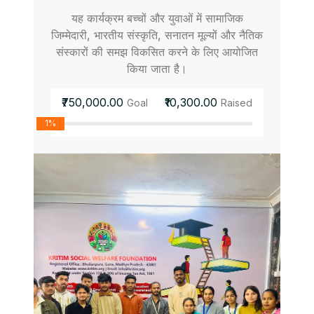
यह कार्यक्रम बच्चों और युवाओं में सामाजिक
जिम्मेदारी, भारतीय संस्कृति, सनातन मूल्यों और नैतिक
संस्कारों की समझ विकसित करने के लिए आयोजित
किया जाता है।
₹750,000.00
₹10,300.00
Goal
Raised
1%