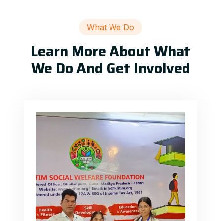
What We Do
Learn More About What
We Do And Get Involved