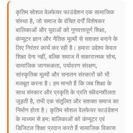
कृतिम सोशल वेलफेयर फाउंडेशन एक सामाजिक
संस्था है, जो समाज के वंचित वर्गों विशेषकर
बालिकाओं और युवाओं को गुणवत्तापूर्ण शिक्षा,
कंप्यूटर ज्ञान और नैतिक मूल्यों से सशक्त बनाने के
लिए निरंतर कार्य कर रही है। हमारा उद्देश्य केवल
शिक्षा देना नहीं, बल्कि समाज में सकारात्मक सोच,
सामाजिक जागरूकता, पर्यावरण संरक्षण,
सांस्कृतिक मूल्यों और सनातन संस्कारों को भी
मजबूत करना है। हम मानते हैं कि जब शिक्षा के
साथ संस्कार और प्रकृति के प्रति संवेदनशीलता
जुड़ती है, तभी एक संतुलित और सशक्त समाज का
निर्माण होता है। कृतिम सोशल वेलफेयर फाउंडेशन
के माध्यम से हम: बालिकाओं को कंप्यूटर एवं
डिजिटल शिक्षा प्रदान करते हैं सामाजिक विकास