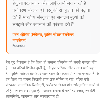
हेतु जागरूकता कार्यशालाएँ आयोजित करते हैं
पर्यावरण संरक्षण एवं प्रकृति से जुड़ाव को बढ़ावा
देते हैं भारतीय संस्कृति एवं सनातन मूल्यों को
समझने और अपनाने की प्रेरणा देते हैं
पवन भड़ेरिया (निदेशक, कृतिम सोशल वेलफेयर
फाउंडेशन)
Founder
मेरा दृढ़ विश्वास है कि शिक्षा ही समाज परिवर्तन की सबसे मजबूत नींव
है। जब बेटियाँ शिक्षित होती हैं, तो पूरा परिवार और समाज आगे बढ़ता
है। कृतिम सोशल वेलफेयर फाउंडेशन के माध्यम से हमारा प्रयास है कि
हम शिक्षा को केवल किताबी ज्ञान तक सीमित न रखें, बल्कि उसे
संस्कार, सामाजिक जिम्मेदारी, पर्यावरण चेतना और सांस्कृतिक मूल्यों से
जोड़ें। हमारा लक्ष्य एक ऐसा समाज बनाना है जहाँ हर बच्चा, हर बेटी
आत्मनिर्भर, जागरूक और संस्कारवान हो।