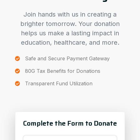
Join hands with us in creating a
brighter tomorrow. Your donation
helps us make a lasting impact in
education, healthcare, and more.
Safe and Secure Payment Gateway
80G Tax Benefits for Donations
Transparent Fund Utilization
Complete the Form to Donate