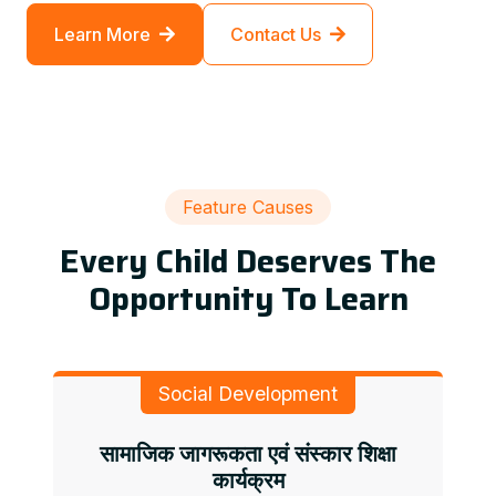
Learn More
Contact Us
Feature Causes
Every Child Deserves The
Opportunity To Learn
Social Development
सामाजिक जागरूकता एवं संस्कार शिक्षा
कार्यक्रम