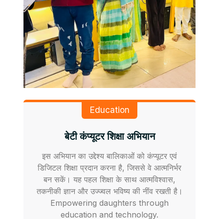
Education
बेटी कंप्यूटर शिक्षा अभियान
इस अभियान का उद्देश्य बालिकाओं को कंप्यूटर एवं
डिजिटल शिक्षा प्रदान करना है, जिससे वे आत्मनिर्भर
बन सकें। यह पहल शिक्षा के साथ आत्मविश्वास,
तकनीकी ज्ञान और उज्ज्वल भविष्य की नींव रखती है।
Empowering daughters through
education and technology.