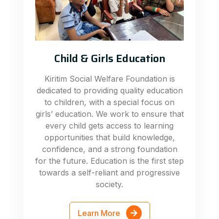
Child & Girls Education
Kiritim Social Welfare Foundation is
dedicated to providing quality education
to children, with a special focus on
girls’ education. We work to ensure that
every child gets access to learning
opportunities that build knowledge,
confidence, and a strong foundation
for the future. Education is the first step
towards a self-reliant and progressive
society.
Learn More