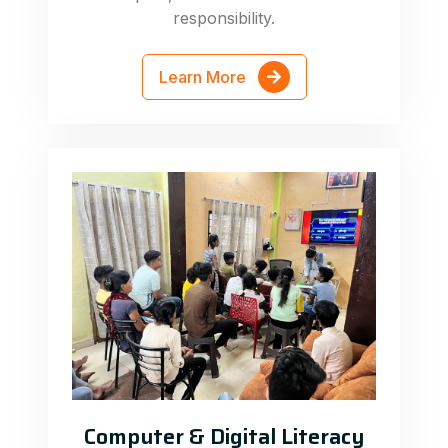
responsibility.
Learn More
Computer & Digital Literacy