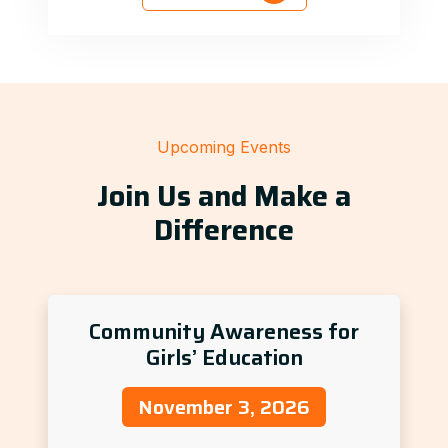
Upcoming Events
Join Us and Make a
Difference
Community Awareness for
Girls’ Education
November 3, 2026