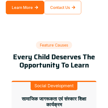
Learn More
Contact Us
Feature Causes
Every Child Deserves The
Opportunity To Learn
Social Development
सामाजिक जागरूकता एवं संस्कार शिक्षा
कार्यक्रम