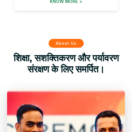
KNOW MORE >
About Us
शिक्षा, सशक्तिकरण और पर्यावरण
संरक्षण के लिए समर्पित।