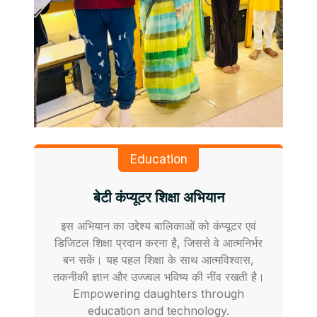
Education
बेटी कंप्यूटर शिक्षा अभियान
इस अभियान का उद्देश्य बालिकाओं को कंप्यूटर एवं
डिजिटल शिक्षा प्रदान करना है, जिससे वे आत्मनिर्भर
बन सकें। यह पहल शिक्षा के साथ आत्मविश्वास,
तकनीकी ज्ञान और उज्ज्वल भविष्य की नींव रखती है।
Empowering daughters through
education and technology.