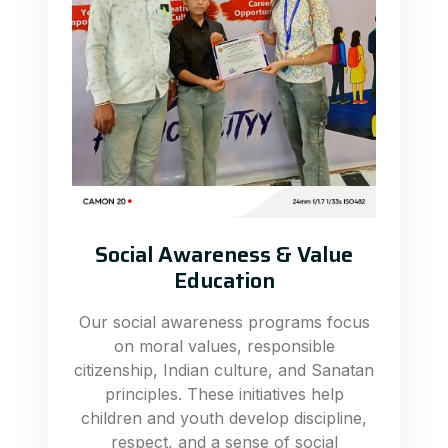
Social Awareness & Value
Education
Our social awareness programs focus
on moral values, responsible
citizenship, Indian culture, and Sanatan
principles. These initiatives help
children and youth develop discipline,
respect, and a sense of social