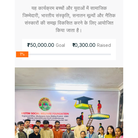
यह कार्यक्रम बच्चों और युवाओं में सामाजिक
जिम्मेदारी, भारतीय संस्कृति, सनातन मूल्यों और नैतिक
संस्कारों की समझ विकसित करने के लिए आयोजित
किया जाता है।
₹750,000.00
₹10,300.00
Goal
Raised
1%