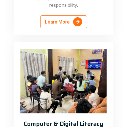
responsibility.
Learn More
Computer & Digital Literacy