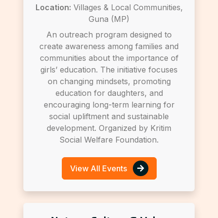
Location:
Villages & Local Communities,
Guna (MP)
An outreach program designed to
create awareness among families and
communities about the importance of
girls’ education. The initiative focuses
on changing mindsets, promoting
education for daughters, and
encouraging long-term learning for
social upliftment and sustainable
development. Organized by Kritim
Social Welfare Foundation.
View All Events