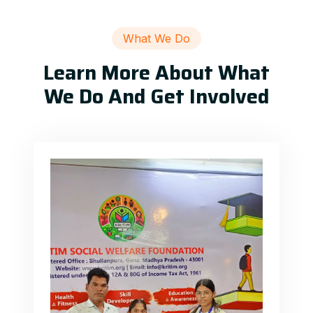
What We Do
Learn More About What
We Do And Get Involved