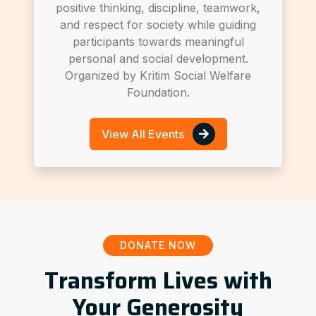
positive thinking, discipline, teamwork,
and respect for society while guiding
participants towards meaningful
personal and social development.
Organized by Kritim Social Welfare
Foundation.
View All Events
DONATE NOW
Transform Lives with
Your Generosity