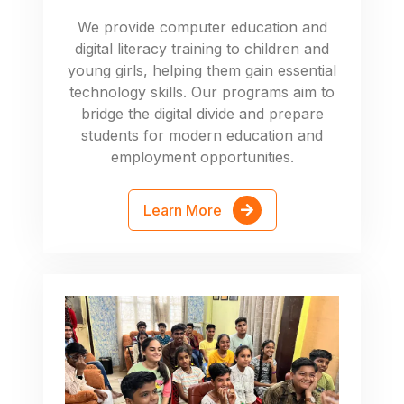
We provide computer education and
digital literacy training to children and
young girls, helping them gain essential
technology skills. Our programs aim to
bridge the digital divide and prepare
students for modern education and
employment opportunities.
Learn More