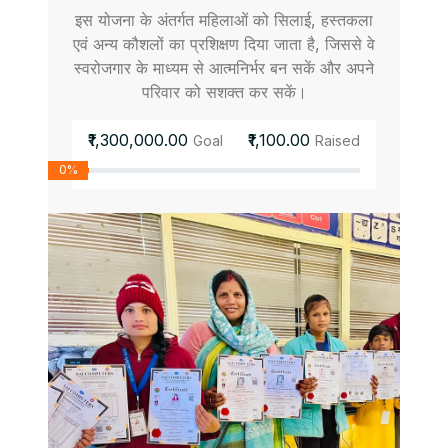
इस योजना के अंतर्गत महिलाओं को सिलाई, हस्तकला
एवं अन्य कौशलों का प्रशिक्षण दिया जाता है, जिससे वे
स्वरोजगार के माध्यम से आत्मनिर्भर बन सकें और अपने
परिवार को सशक्त कर सकें।
₹1,300,000.00
₹1,100.00
Goal
Raised
0%