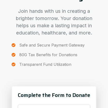
Join hands with us in creating a
brighter tomorrow. Your donation
helps us make a lasting impact in
education, healthcare, and more.
Safe and Secure Payment Gateway
80G Tax Benefits for Donations
Transparent Fund Utilization
Complete the Form to Donate