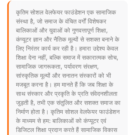
कृतिम सोशल वेलफेयर फाउंडेशन एक सामाजिक
संस्था है, जो समाज के वंचित वर्गों विशेषकर
बालिकाओं और युवाओं को गुणवत्तापूर्ण शिक्षा,
कंप्यूटर ज्ञान और नैतिक मूल्यों से सशक्त बनाने के
लिए निरंतर कार्य कर रही है। हमारा उद्देश्य केवल
शिक्षा देना नहीं, बल्कि समाज में सकारात्मक सोच,
सामाजिक जागरूकता, पर्यावरण संरक्षण,
सांस्कृतिक मूल्यों और सनातन संस्कारों को भी
मजबूत करना है। हम मानते हैं कि जब शिक्षा के
साथ संस्कार और प्रकृति के प्रति संवेदनशीलता
जुड़ती है, तभी एक संतुलित और सशक्त समाज का
निर्माण होता है। कृतिम सोशल वेलफेयर फाउंडेशन
के माध्यम से हम: बालिकाओं को कंप्यूटर एवं
डिजिटल शिक्षा प्रदान करते हैं सामाजिक विकास