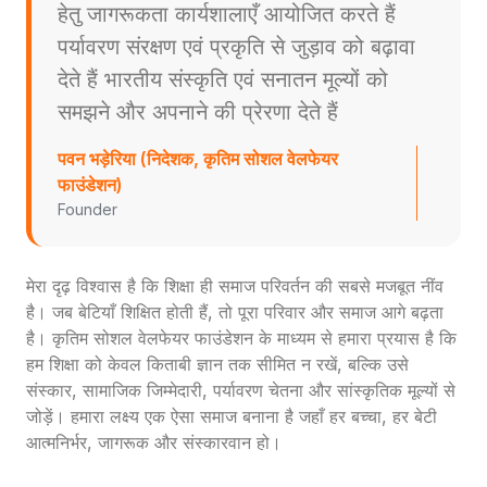
हेतु जागरूकता कार्यशालाएँ आयोजित करते हैं
पर्यावरण संरक्षण एवं प्रकृति से जुड़ाव को बढ़ावा
देते हैं भारतीय संस्कृति एवं सनातन मूल्यों को
समझने और अपनाने की प्रेरणा देते हैं
पवन भड़ेरिया (निदेशक, कृतिम सोशल वेलफेयर
फाउंडेशन)
Founder
मेरा दृढ़ विश्वास है कि शिक्षा ही समाज परिवर्तन की सबसे मजबूत नींव
है। जब बेटियाँ शिक्षित होती हैं, तो पूरा परिवार और समाज आगे बढ़ता
है। कृतिम सोशल वेलफेयर फाउंडेशन के माध्यम से हमारा प्रयास है कि
हम शिक्षा को केवल किताबी ज्ञान तक सीमित न रखें, बल्कि उसे
संस्कार, सामाजिक जिम्मेदारी, पर्यावरण चेतना और सांस्कृतिक मूल्यों से
जोड़ें। हमारा लक्ष्य एक ऐसा समाज बनाना है जहाँ हर बच्चा, हर बेटी
आत्मनिर्भर, जागरूक और संस्कारवान हो।