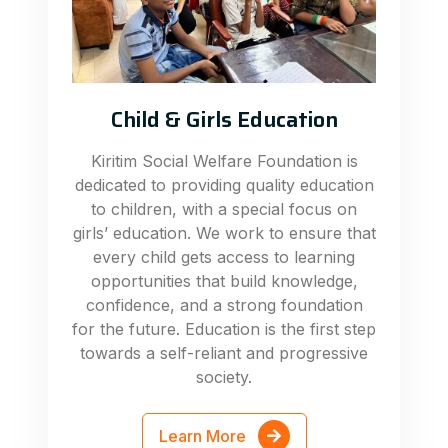
Child & Girls Education
Kiritim Social Welfare Foundation is
dedicated to providing quality education
to children, with a special focus on
girls’ education. We work to ensure that
every child gets access to learning
opportunities that build knowledge,
confidence, and a strong foundation
for the future. Education is the first step
towards a self-reliant and progressive
society.
Learn More