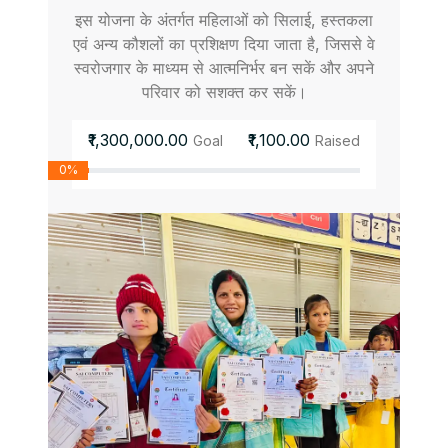
इस योजना के अंतर्गत महिलाओं को सिलाई, हस्तकला
एवं अन्य कौशलों का प्रशिक्षण दिया जाता है, जिससे वे
स्वरोजगार के माध्यम से आत्मनिर्भर बन सकें और अपने
परिवार को सशक्त कर सकें।
₹1,300,000.00
₹1,100.00
Goal
Raised
0%