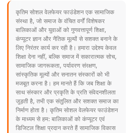
कृतिम सोशल वेलफेयर फाउंडेशन एक सामाजिक
संस्था है, जो समाज के वंचित वर्गों विशेषकर
बालिकाओं और युवाओं को गुणवत्तापूर्ण शिक्षा,
कंप्यूटर ज्ञान और नैतिक मूल्यों से सशक्त बनाने के
लिए निरंतर कार्य कर रही है। हमारा उद्देश्य केवल
शिक्षा देना नहीं, बल्कि समाज में सकारात्मक सोच,
सामाजिक जागरूकता, पर्यावरण संरक्षण,
सांस्कृतिक मूल्यों और सनातन संस्कारों को भी
मजबूत करना है। हम मानते हैं कि जब शिक्षा के
साथ संस्कार और प्रकृति के प्रति संवेदनशीलता
जुड़ती है, तभी एक संतुलित और सशक्त समाज का
निर्माण होता है। कृतिम सोशल वेलफेयर फाउंडेशन
के माध्यम से हम: बालिकाओं को कंप्यूटर एवं
डिजिटल शिक्षा प्रदान करते हैं सामाजिक विकास