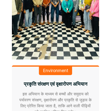
Environment
प्रकृति संरक्षण एवं वृक्षारोपण अभियान
इस अभियान के माध्यम से बच्चों और समुदाय को
पर्यावरण संरक्षण, वृक्षारोपण और प्रकृति से जुड़ाव के
लिए प्रेरित किया जाता है, ताकि आने वाली पीढ़ियों