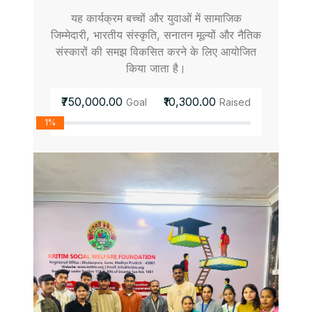
यह कार्यक्रम बच्चों और युवाओं में सामाजिक
जिम्मेदारी, भारतीय संस्कृति, सनातन मूल्यों और नैतिक
संस्कारों की समझ विकसित करने के लिए आयोजित
किया जाता है।
₹750,000.00
₹10,300.00
Goal
Raised
1%