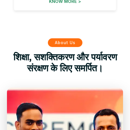
KNOW MORE >
About Us
शिक्षा, सशक्तिकरण और पर्यावरण
संरक्षण के लिए समर्पित।