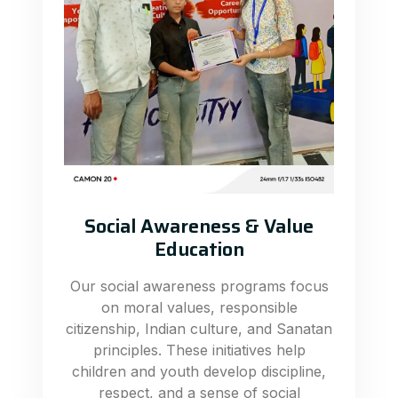
Social Awareness & Value
Education
Our social awareness programs focus
on moral values, responsible
citizenship, Indian culture, and Sanatan
principles. These initiatives help
children and youth develop discipline,
respect, and a sense of social