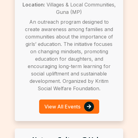
Location:
Villages & Local Communities,
Guna (MP)
An outreach program designed to
create awareness among families and
communities about the importance of
girls’ education. The initiative focuses
on changing mindsets, promoting
education for daughters, and
encouraging long-term learning for
social upliftment and sustainable
development. Organized by Kritim
Social Welfare Foundation.
View All Events