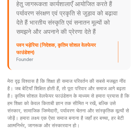
हेतु जागरूकता कार्यशालाएँ आयोजित करते हैं
पर्यावरण संरक्षण एवं प्रकृति से जुड़ाव को बढ़ावा
देते हैं भारतीय संस्कृति एवं सनातन मूल्यों को
समझने और अपनाने की प्रेरणा देते हैं
पवन भड़ेरिया (निदेशक, कृतिम सोशल वेलफेयर
फाउंडेशन)
Founder
मेरा दृढ़ विश्वास है कि शिक्षा ही समाज परिवर्तन की सबसे मजबूत नींव
है। जब बेटियाँ शिक्षित होती हैं, तो पूरा परिवार और समाज आगे बढ़ता
है। कृतिम सोशल वेलफेयर फाउंडेशन के माध्यम से हमारा प्रयास है कि
हम शिक्षा को केवल किताबी ज्ञान तक सीमित न रखें, बल्कि उसे
संस्कार, सामाजिक जिम्मेदारी, पर्यावरण चेतना और सांस्कृतिक मूल्यों से
जोड़ें। हमारा लक्ष्य एक ऐसा समाज बनाना है जहाँ हर बच्चा, हर बेटी
आत्मनिर्भर, जागरूक और संस्कारवान हो।