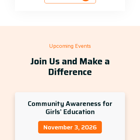
Upcoming Events
Join Us and Make a
Difference
Community Awareness for
Girls’ Education
November 3, 2026