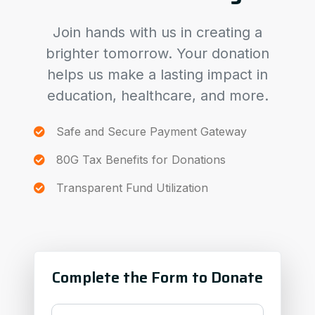
Join hands with us in creating a
brighter tomorrow. Your donation
helps us make a lasting impact in
education, healthcare, and more.
Safe and Secure Payment Gateway
80G Tax Benefits for Donations
Transparent Fund Utilization
Complete the Form to Donate