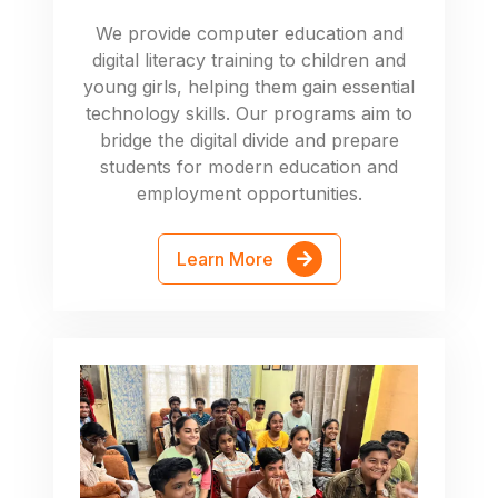
We provide computer education and
digital literacy training to children and
young girls, helping them gain essential
technology skills. Our programs aim to
bridge the digital divide and prepare
students for modern education and
employment opportunities.
Learn More