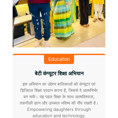
Education
बेटी कंप्यूटर शिक्षा अभियान
इस अभियान का उद्देश्य बालिकाओं को कंप्यूटर एवं
डिजिटल शिक्षा प्रदान करना है, जिससे वे आत्मनिर्भर
बन सकें। यह पहल शिक्षा के साथ आत्मविश्वास,
तकनीकी ज्ञान और उज्ज्वल भविष्य की नींव रखती है।
Empowering daughters through
education and technology.