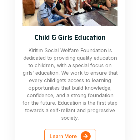
Child & Girls Education
Kiritim Social Welfare Foundation is
dedicated to providing quality education
to children, with a special focus on
girls’ education. We work to ensure that
every child gets access to learning
opportunities that build knowledge,
confidence, and a strong foundation
for the future. Education is the first step
towards a self-reliant and progressive
society.
Learn More