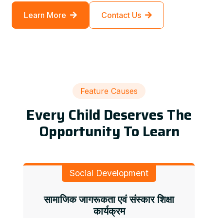
Learn More
Contact Us
Feature Causes
Every Child Deserves The
Opportunity To Learn
Social Development
सामाजिक जागरूकता एवं संस्कार शिक्षा
कार्यक्रम