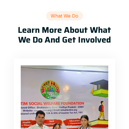
What We Do
Learn More About What
We Do And Get Involved