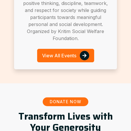
positive thinking, discipline, teamwork,
and respect for society while guiding
participants towards meaningful
personal and social development.
Organized by Kritim Social Welfare
Foundation.
View All Events
DONATE NOW
Transform Lives with
Your Generosity