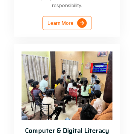
responsibility.
Learn More
Computer & Digital Literacy