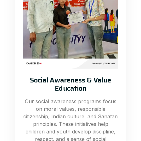
Social Awareness & Value
Education
Our social awareness programs focus
on moral values, responsible
citizenship, Indian culture, and Sanatan
principles. These initiatives help
children and youth develop discipline,
respect, and a sense of social