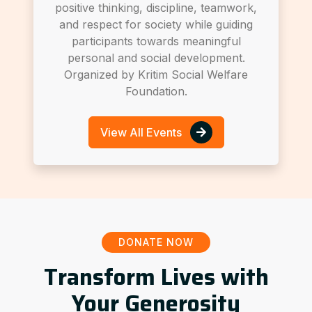
positive thinking, discipline, teamwork,
and respect for society while guiding
participants towards meaningful
personal and social development.
Organized by Kritim Social Welfare
Foundation.
View All Events
DONATE NOW
Transform Lives with
Your Generosity