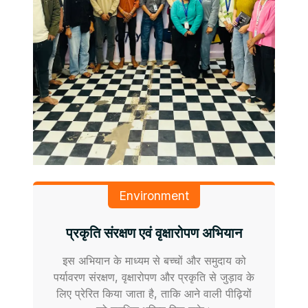
Environment
प्रकृति संरक्षण एवं वृक्षारोपण अभियान
इस अभियान के माध्यम से बच्चों और समुदाय को
पर्यावरण संरक्षण, वृक्षारोपण और प्रकृति से जुड़ाव के
लिए प्रेरित किया जाता है, ताकि आने वाली पीढ़ियों