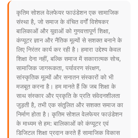
कृतिम सोशल वेलफेयर फाउंडेशन एक सामाजिक
संस्था है, जो समाज के वंचित वर्गों विशेषकर
बालिकाओं और युवाओं को गुणवत्तापूर्ण शिक्षा,
कंप्यूटर ज्ञान और नैतिक मूल्यों से सशक्त बनाने के
लिए निरंतर कार्य कर रही है। हमारा उद्देश्य केवल
शिक्षा देना नहीं, बल्कि समाज में सकारात्मक सोच,
सामाजिक जागरूकता, पर्यावरण संरक्षण,
सांस्कृतिक मूल्यों और सनातन संस्कारों को भी
मजबूत करना है। हम मानते हैं कि जब शिक्षा के
साथ संस्कार और प्रकृति के प्रति संवेदनशीलता
जुड़ती है, तभी एक संतुलित और सशक्त समाज का
निर्माण होता है। कृतिम सोशल वेलफेयर फाउंडेशन
के माध्यम से हम: बालिकाओं को कंप्यूटर एवं
डिजिटल शिक्षा प्रदान करते हैं सामाजिक विकास