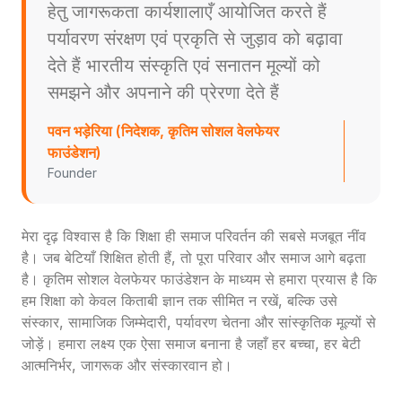
हेतु जागरूकता कार्यशालाएँ आयोजित करते हैं
पर्यावरण संरक्षण एवं प्रकृति से जुड़ाव को बढ़ावा
देते हैं भारतीय संस्कृति एवं सनातन मूल्यों को
समझने और अपनाने की प्रेरणा देते हैं
पवन भड़ेरिया (निदेशक, कृतिम सोशल वेलफेयर
फाउंडेशन)
Founder
मेरा दृढ़ विश्वास है कि शिक्षा ही समाज परिवर्तन की सबसे मजबूत नींव
है। जब बेटियाँ शिक्षित होती हैं, तो पूरा परिवार और समाज आगे बढ़ता
है। कृतिम सोशल वेलफेयर फाउंडेशन के माध्यम से हमारा प्रयास है कि
हम शिक्षा को केवल किताबी ज्ञान तक सीमित न रखें, बल्कि उसे
संस्कार, सामाजिक जिम्मेदारी, पर्यावरण चेतना और सांस्कृतिक मूल्यों से
जोड़ें। हमारा लक्ष्य एक ऐसा समाज बनाना है जहाँ हर बच्चा, हर बेटी
आत्मनिर्भर, जागरूक और संस्कारवान हो।