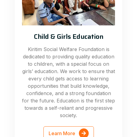
Child & Girls Education
Kiritim Social Welfare Foundation is
dedicated to providing quality education
to children, with a special focus on
girls’ education. We work to ensure that
every child gets access to learning
opportunities that build knowledge,
confidence, and a strong foundation
for the future. Education is the first step
towards a self-reliant and progressive
society.
Learn More