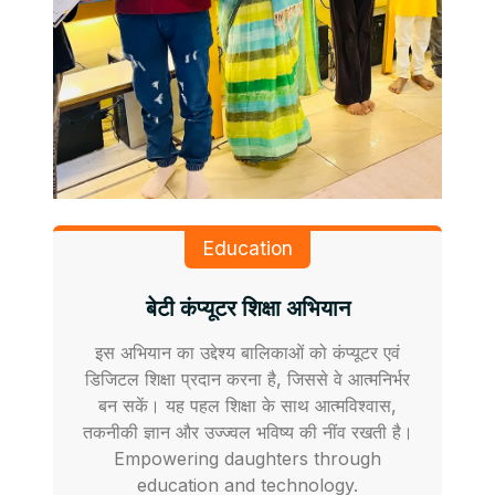
Education
बेटी कंप्यूटर शिक्षा अभियान
इस अभियान का उद्देश्य बालिकाओं को कंप्यूटर एवं
डिजिटल शिक्षा प्रदान करना है, जिससे वे आत्मनिर्भर
बन सकें। यह पहल शिक्षा के साथ आत्मविश्वास,
तकनीकी ज्ञान और उज्ज्वल भविष्य की नींव रखती है।
Empowering daughters through
education and technology.