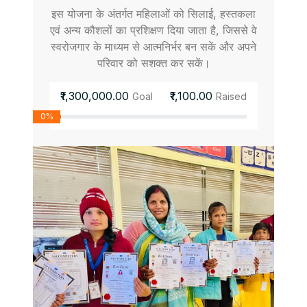
इस योजना के अंतर्गत महिलाओं को सिलाई, हस्तकला
एवं अन्य कौशलों का प्रशिक्षण दिया जाता है, जिससे वे
स्वरोजगार के माध्यम से आत्मनिर्भर बन सकें और अपने
परिवार को सशक्त कर सकें।
₹1,300,000.00
₹1,100.00
Goal
Raised
0%