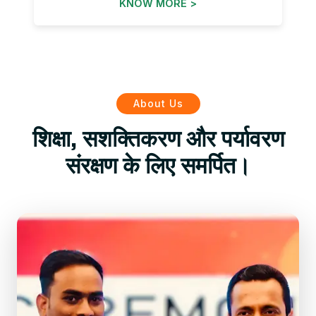
KNOW MORE >
About Us
शिक्षा, सशक्तिकरण और पर्यावरण
संरक्षण के लिए समर्पित।