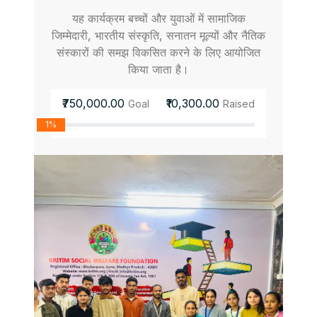
यह कार्यक्रम बच्चों और युवाओं में सामाजिक
जिम्मेदारी, भारतीय संस्कृति, सनातन मूल्यों और नैतिक
संस्कारों की समझ विकसित करने के लिए आयोजित
किया जाता है।
₹750,000.00
₹10,300.00
Goal
Raised
1%