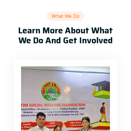
What We Do
Learn More About What
We Do And Get Involved