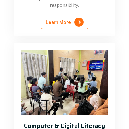
responsibility.
Learn More
Computer & Digital Literacy