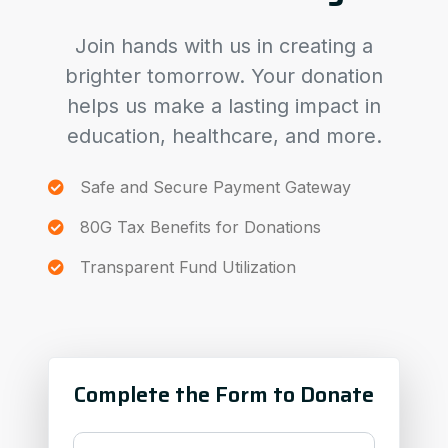
Join hands with us in creating a
brighter tomorrow. Your donation
helps us make a lasting impact in
education, healthcare, and more.
Safe and Secure Payment Gateway
80G Tax Benefits for Donations
Transparent Fund Utilization
Complete the Form to Donate