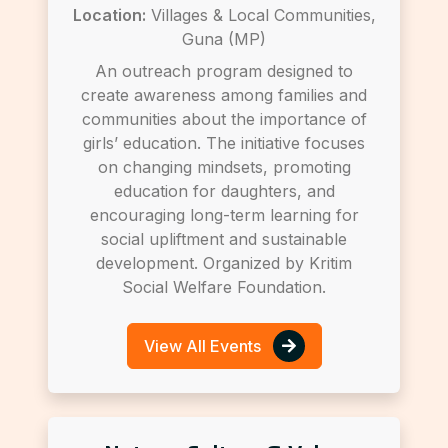
Location:
Villages & Local Communities,
Guna (MP)
An outreach program designed to
create awareness among families and
communities about the importance of
girls’ education. The initiative focuses
on changing mindsets, promoting
education for daughters, and
encouraging long-term learning for
social upliftment and sustainable
development. Organized by Kritim
Social Welfare Foundation.
View All Events