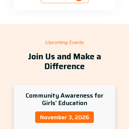
Upcoming Events
Join Us and Make a
Difference
Community Awareness for
Girls’ Education
November 3, 2026