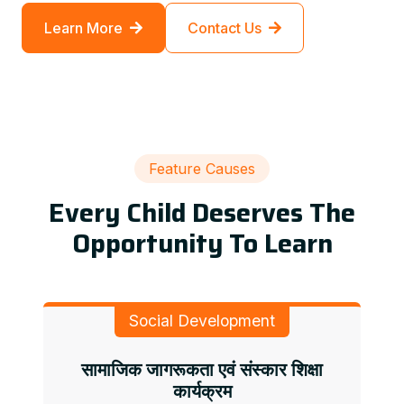
Learn More
Contact Us
Feature Causes
Every Child Deserves The
Opportunity To Learn
Social Development
सामाजिक जागरूकता एवं संस्कार शिक्षा
कार्यक्रम