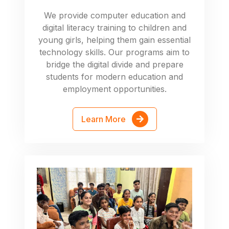
We provide computer education and
digital literacy training to children and
young girls, helping them gain essential
technology skills. Our programs aim to
bridge the digital divide and prepare
students for modern education and
employment opportunities.
Learn More