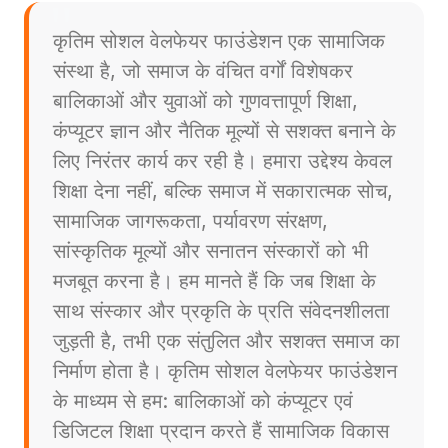
कृतिम सोशल वेलफेयर फाउंडेशन एक सामाजिक
संस्था है, जो समाज के वंचित वर्गों विशेषकर
बालिकाओं और युवाओं को गुणवत्तापूर्ण शिक्षा,
कंप्यूटर ज्ञान और नैतिक मूल्यों से सशक्त बनाने के
लिए निरंतर कार्य कर रही है। हमारा उद्देश्य केवल
शिक्षा देना नहीं, बल्कि समाज में सकारात्मक सोच,
सामाजिक जागरूकता, पर्यावरण संरक्षण,
सांस्कृतिक मूल्यों और सनातन संस्कारों को भी
मजबूत करना है। हम मानते हैं कि जब शिक्षा के
साथ संस्कार और प्रकृति के प्रति संवेदनशीलता
जुड़ती है, तभी एक संतुलित और सशक्त समाज का
निर्माण होता है। कृतिम सोशल वेलफेयर फाउंडेशन
के माध्यम से हम: बालिकाओं को कंप्यूटर एवं
डिजिटल शिक्षा प्रदान करते हैं सामाजिक विकास