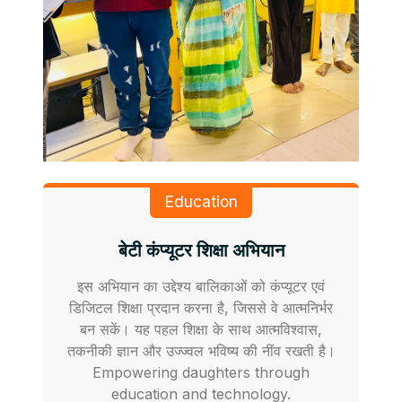
Education
बेटी कंप्यूटर शिक्षा अभियान
इस अभियान का उद्देश्य बालिकाओं को कंप्यूटर एवं
डिजिटल शिक्षा प्रदान करना है, जिससे वे आत्मनिर्भर
बन सकें। यह पहल शिक्षा के साथ आत्मविश्वास,
तकनीकी ज्ञान और उज्ज्वल भविष्य की नींव रखती है।
Empowering daughters through
education and technology.