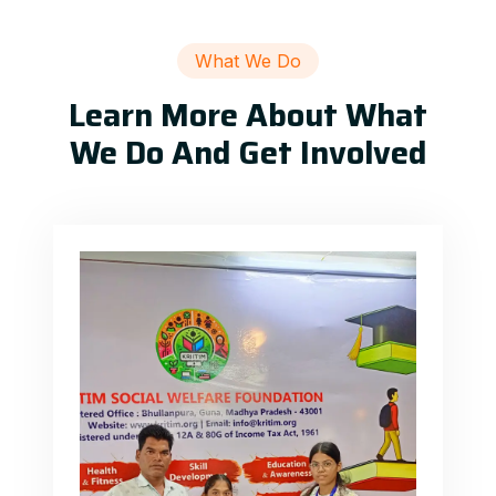
What We Do
Learn More About What
We Do And Get Involved