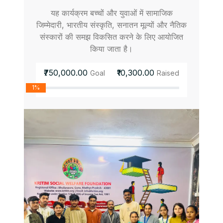
यह कार्यक्रम बच्चों और युवाओं में सामाजिक
जिम्मेदारी, भारतीय संस्कृति, सनातन मूल्यों और नैतिक
संस्कारों की समझ विकसित करने के लिए आयोजित
किया जाता है।
₹750,000.00
₹10,300.00
Goal
Raised
1%