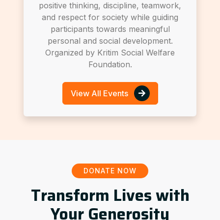
positive thinking, discipline, teamwork,
and respect for society while guiding
participants towards meaningful
personal and social development.
Organized by Kritim Social Welfare
Foundation.
View All Events
DONATE NOW
Transform Lives with
Your Generosity