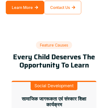
Learn More
Contact Us
Feature Causes
Every Child Deserves The
Opportunity To Learn
Social Development
सामाजिक जागरूकता एवं संस्कार शिक्षा
कार्यक्रम