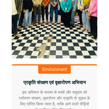
Environment
प्रकृति संरक्षण एवं वृक्षारोपण अभियान
इस अभियान के माध्यम से बच्चों और समुदाय को
पर्यावरण संरक्षण, वृक्षारोपण और प्रकृति से जुड़ाव के
लिए प्रेरित किया जाता है, ताकि आने वाली पीढ़ियों