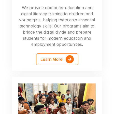
We provide computer education and
digital literacy training to children and
young girls, helping them gain essential
technology skills. Our programs aim to
bridge the digital divide and prepare
students for modern education and
employment opportunities.
Learn More