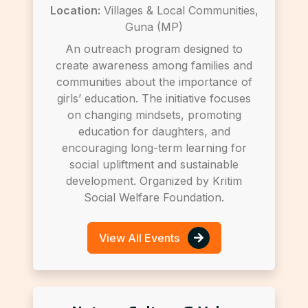
Location:
Villages & Local Communities,
Guna (MP)
An outreach program designed to
create awareness among families and
communities about the importance of
girls’ education. The initiative focuses
on changing mindsets, promoting
education for daughters, and
encouraging long-term learning for
social upliftment and sustainable
development. Organized by Kritim
Social Welfare Foundation.
View All Events