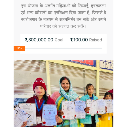
इस योजना के अंतर्गत महिलाओं को सिलाई, हस्तकला
एवं अन्य कौशलों का प्रशिक्षण दिया जाता है, जिससे वे
स्वरोजगार के माध्यम से आत्मनिर्भर बन सकें और अपने
परिवार को सशक्त कर सकें।
₹1,300,000.00
₹1,100.00
Goal
Raised
0%