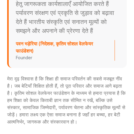
हेतु जागरूकता कार्यशालाएँ आयोजित करते हैं
पर्यावरण संरक्षण एवं प्रकृति से जुड़ाव को बढ़ावा
देते हैं भारतीय संस्कृति एवं सनातन मूल्यों को
समझने और अपनाने की प्रेरणा देते हैं
पवन भड़ेरिया (निदेशक, कृतिम सोशल वेलफेयर
फाउंडेशन)
Founder
मेरा दृढ़ विश्वास है कि शिक्षा ही समाज परिवर्तन की सबसे मजबूत नींव
है। जब बेटियाँ शिक्षित होती हैं, तो पूरा परिवार और समाज आगे बढ़ता
है। कृतिम सोशल वेलफेयर फाउंडेशन के माध्यम से हमारा प्रयास है कि
हम शिक्षा को केवल किताबी ज्ञान तक सीमित न रखें, बल्कि उसे
संस्कार, सामाजिक जिम्मेदारी, पर्यावरण चेतना और सांस्कृतिक मूल्यों से
जोड़ें। हमारा लक्ष्य एक ऐसा समाज बनाना है जहाँ हर बच्चा, हर बेटी
आत्मनिर्भर, जागरूक और संस्कारवान हो।