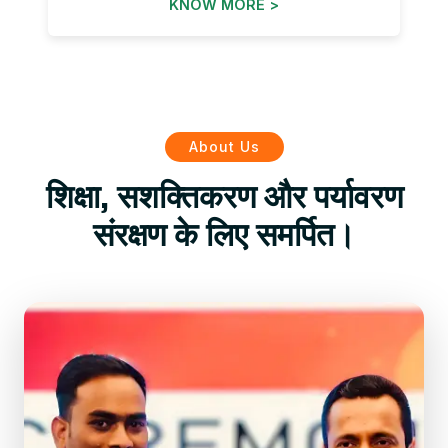
KNOW MORE >
About Us
शिक्षा, सशक्तिकरण और पर्यावरण
संरक्षण के लिए समर्पित।