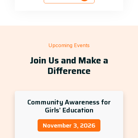
Upcoming Events
Join Us and Make a
Difference
Community Awareness for
Girls’ Education
November 3, 2026