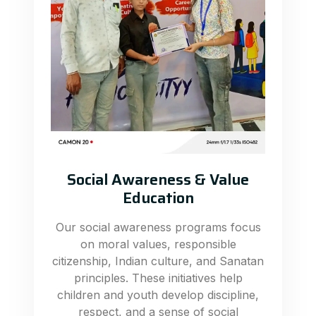
Social Awareness & Value
Education
Our social awareness programs focus
on moral values, responsible
citizenship, Indian culture, and Sanatan
principles. These initiatives help
children and youth develop discipline,
respect, and a sense of social