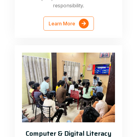
responsibility.
Learn More
Computer & Digital Literacy