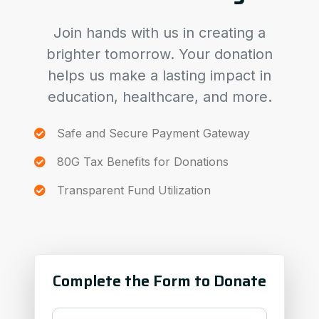
Join hands with us in creating a
brighter tomorrow. Your donation
helps us make a lasting impact in
education, healthcare, and more.
Safe and Secure Payment Gateway
80G Tax Benefits for Donations
Transparent Fund Utilization
Complete the Form to Donate