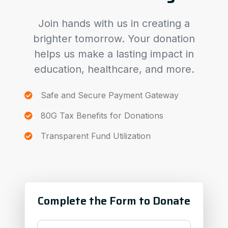
Join hands with us in creating a
brighter tomorrow. Your donation
helps us make a lasting impact in
education, healthcare, and more.
Safe and Secure Payment Gateway
80G Tax Benefits for Donations
Transparent Fund Utilization
Complete the Form to Donate