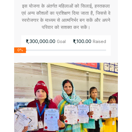
इस योजना के अंतर्गत महिलाओं को सिलाई, हस्तकला
एवं अन्य कौशलों का प्रशिक्षण दिया जाता है, जिससे वे
स्वरोजगार के माध्यम से आत्मनिर्भर बन सकें और अपने
परिवार को सशक्त कर सकें।
₹1,300,000.00
₹1,100.00
Goal
Raised
0%