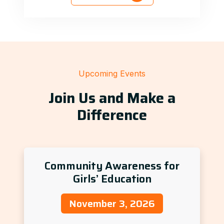
Upcoming Events
Join Us and Make a
Difference
Community Awareness for
Girls’ Education
November 3, 2026