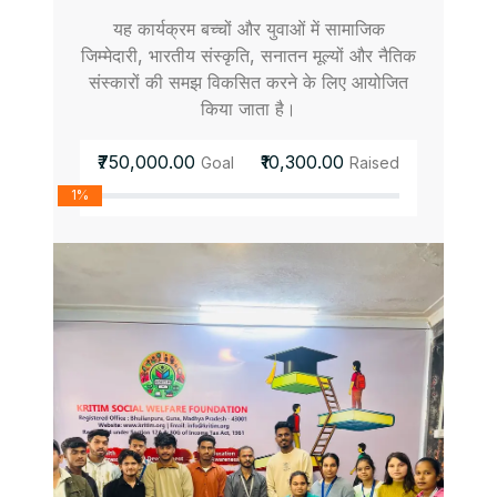
यह कार्यक्रम बच्चों और युवाओं में सामाजिक
जिम्मेदारी, भारतीय संस्कृति, सनातन मूल्यों और नैतिक
संस्कारों की समझ विकसित करने के लिए आयोजित
किया जाता है।
₹750,000.00
₹10,300.00
Goal
Raised
1%