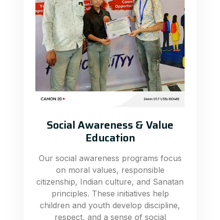
Social Awareness & Value
Education
Our social awareness programs focus
on moral values, responsible
citizenship, Indian culture, and Sanatan
principles. These initiatives help
children and youth develop discipline,
respect, and a sense of social