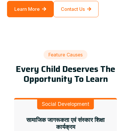
Learn More
Contact Us
Feature Causes
Every Child Deserves The
Opportunity To Learn
Social Development
सामाजिक जागरूकता एवं संस्कार शिक्षा
कार्यक्रम