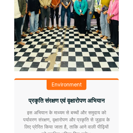
Environment
प्रकृति संरक्षण एवं वृक्षारोपण अभियान
इस अभियान के माध्यम से बच्चों और समुदाय को
पर्यावरण संरक्षण, वृक्षारोपण और प्रकृति से जुड़ाव के
लिए प्रेरित किया जाता है, ताकि आने वाली पीढ़ियों