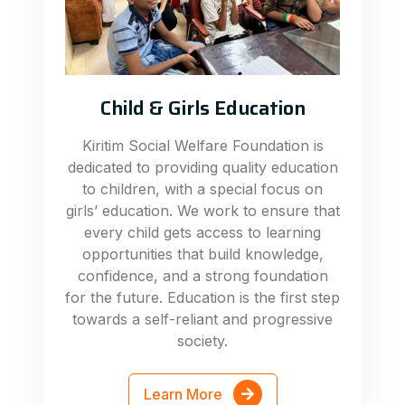
Child & Girls Education
Kiritim Social Welfare Foundation is
dedicated to providing quality education
to children, with a special focus on
girls’ education. We work to ensure that
every child gets access to learning
opportunities that build knowledge,
confidence, and a strong foundation
for the future. Education is the first step
towards a self-reliant and progressive
society.
Learn More