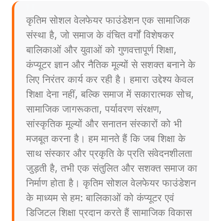
कृतिम सोशल वेलफेयर फाउंडेशन एक सामाजिक
संस्था है, जो समाज के वंचित वर्गों विशेषकर
बालिकाओं और युवाओं को गुणवत्तापूर्ण शिक्षा,
कंप्यूटर ज्ञान और नैतिक मूल्यों से सशक्त बनाने के
लिए निरंतर कार्य कर रही है। हमारा उद्देश्य केवल
शिक्षा देना नहीं, बल्कि समाज में सकारात्मक सोच,
सामाजिक जागरूकता, पर्यावरण संरक्षण,
सांस्कृतिक मूल्यों और सनातन संस्कारों को भी
मजबूत करना है। हम मानते हैं कि जब शिक्षा के
साथ संस्कार और प्रकृति के प्रति संवेदनशीलता
जुड़ती है, तभी एक संतुलित और सशक्त समाज का
निर्माण होता है। कृतिम सोशल वेलफेयर फाउंडेशन
के माध्यम से हम: बालिकाओं को कंप्यूटर एवं
डिजिटल शिक्षा प्रदान करते हैं सामाजिक विकास