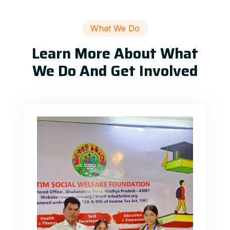
What We Do
Learn More About What
We Do And Get Involved