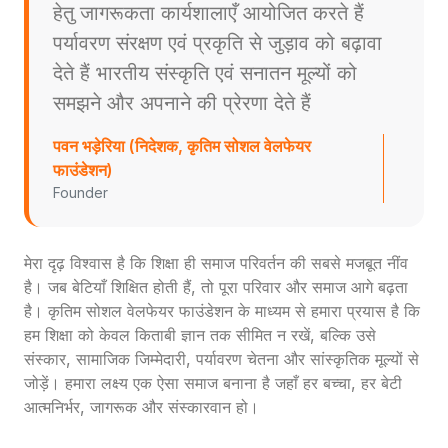
हेतु जागरूकता कार्यशालाएँ आयोजित करते हैं
पर्यावरण संरक्षण एवं प्रकृति से जुड़ाव को बढ़ावा
देते हैं भारतीय संस्कृति एवं सनातन मूल्यों को
समझने और अपनाने की प्रेरणा देते हैं
पवन भड़ेरिया (निदेशक, कृतिम सोशल वेलफेयर
फाउंडेशन)
Founder
मेरा दृढ़ विश्वास है कि शिक्षा ही समाज परिवर्तन की सबसे मजबूत नींव
है। जब बेटियाँ शिक्षित होती हैं, तो पूरा परिवार और समाज आगे बढ़ता
है। कृतिम सोशल वेलफेयर फाउंडेशन के माध्यम से हमारा प्रयास है कि
हम शिक्षा को केवल किताबी ज्ञान तक सीमित न रखें, बल्कि उसे
संस्कार, सामाजिक जिम्मेदारी, पर्यावरण चेतना और सांस्कृतिक मूल्यों से
जोड़ें। हमारा लक्ष्य एक ऐसा समाज बनाना है जहाँ हर बच्चा, हर बेटी
आत्मनिर्भर, जागरूक और संस्कारवान हो।