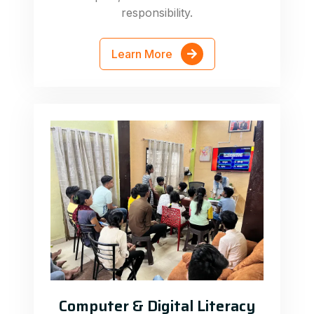
responsibility.
Learn More
Computer & Digital Literacy