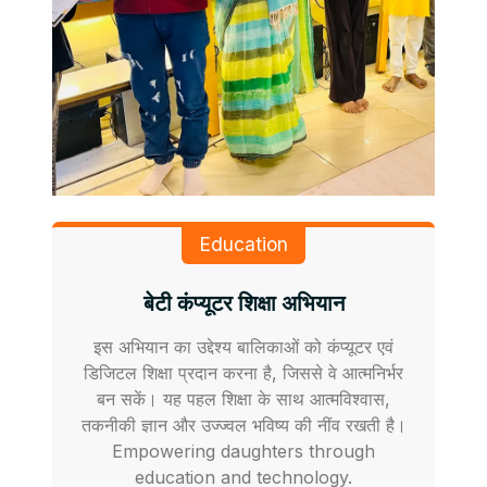
Education
बेटी कंप्यूटर शिक्षा अभियान
इस अभियान का उद्देश्य बालिकाओं को कंप्यूटर एवं
डिजिटल शिक्षा प्रदान करना है, जिससे वे आत्मनिर्भर
बन सकें। यह पहल शिक्षा के साथ आत्मविश्वास,
तकनीकी ज्ञान और उज्ज्वल भविष्य की नींव रखती है।
Empowering daughters through
education and technology.