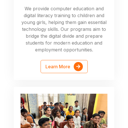
We provide computer education and
digital literacy training to children and
young girls, helping them gain essential
technology skills. Our programs aim to
bridge the digital divide and prepare
students for modern education and
employment opportunities.
Learn More