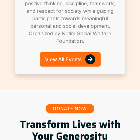
positive thinking, discipline, teamwork,
and respect for society while guiding
participants towards meaningful
personal and social development.
Organized by Kritim Social Welfare
Foundation.
View All Events
DONATE NOW
Transform Lives with
Your Generosity