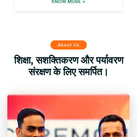
KNOW MORE >
About Us
शिक्षा, सशक्तिकरण और पर्यावरण
संरक्षण के लिए समर्पित।