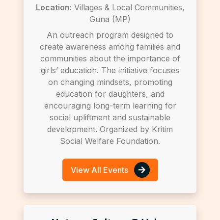
Location:
Villages & Local Communities,
Guna (MP)
An outreach program designed to
create awareness among families and
communities about the importance of
girls’ education. The initiative focuses
on changing mindsets, promoting
education for daughters, and
encouraging long-term learning for
social upliftment and sustainable
development. Organized by Kritim
Social Welfare Foundation.
View All Events