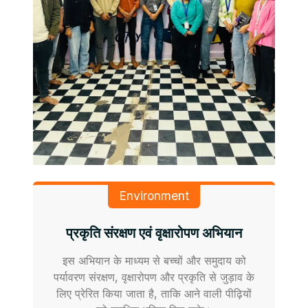
Environment
प्रकृति संरक्षण एवं वृक्षारोपण अभियान
इस अभियान के माध्यम से बच्चों और समुदाय को
पर्यावरण संरक्षण, वृक्षारोपण और प्रकृति से जुड़ाव के
लिए प्रेरित किया जाता है, ताकि आने वाली पीढ़ियों