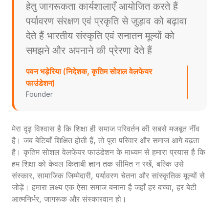
हेतु जागरूकता कार्यशालाएँ आयोजित करते हैं
पर्यावरण संरक्षण एवं प्रकृति से जुड़ाव को बढ़ावा
देते हैं भारतीय संस्कृति एवं सनातन मूल्यों को
समझने और अपनाने की प्रेरणा देते हैं
पवन भड़ेरिया (निदेशक, कृतिम सोशल वेलफेयर
फाउंडेशन)
Founder
मेरा दृढ़ विश्वास है कि शिक्षा ही समाज परिवर्तन की सबसे मजबूत नींव
है। जब बेटियाँ शिक्षित होती हैं, तो पूरा परिवार और समाज आगे बढ़ता
है। कृतिम सोशल वेलफेयर फाउंडेशन के माध्यम से हमारा प्रयास है कि
हम शिक्षा को केवल किताबी ज्ञान तक सीमित न रखें, बल्कि उसे
संस्कार, सामाजिक जिम्मेदारी, पर्यावरण चेतना और सांस्कृतिक मूल्यों से
जोड़ें। हमारा लक्ष्य एक ऐसा समाज बनाना है जहाँ हर बच्चा, हर बेटी
आत्मनिर्भर, जागरूक और संस्कारवान हो।