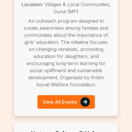
Location:
Villages & Local Communities,
Guna (MP)
An outreach program designed to
create awareness among families and
communities about the importance of
girls’ education. The initiative focuses
on changing mindsets, promoting
education for daughters, and
encouraging long-term learning for
social upliftment and sustainable
development. Organized by Kritim
Social Welfare Foundation.
View All Events