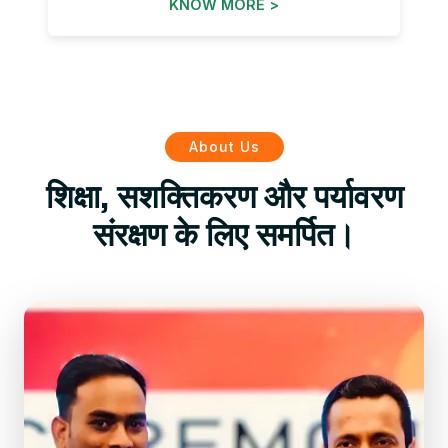
KNOW MORE >
About Us
शिक्षा, सशक्तिकरण और पर्यावरण
संरक्षण के लिए समर्पित।