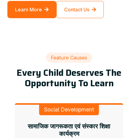
Learn More
Contact Us
Feature Causes
Every Child Deserves The
Opportunity To Learn
Social Development
सामाजिक जागरूकता एवं संस्कार शिक्षा
कार्यक्रम