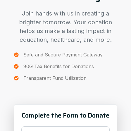
Join hands with us in creating a
brighter tomorrow. Your donation
helps us make a lasting impact in
education, healthcare, and more.
Safe and Secure Payment Gateway
80G Tax Benefits for Donations
Transparent Fund Utilization
Complete the Form to Donate