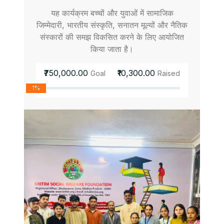
यह कार्यक्रम बच्चों और युवाओं में सामाजिक
जिम्मेदारी, भारतीय संस्कृति, सनातन मूल्यों और नैतिक
संस्कारों की समझ विकसित करने के लिए आयोजित
किया जाता है।
₹750,000.00
₹10,300.00
Goal
Raised
1%