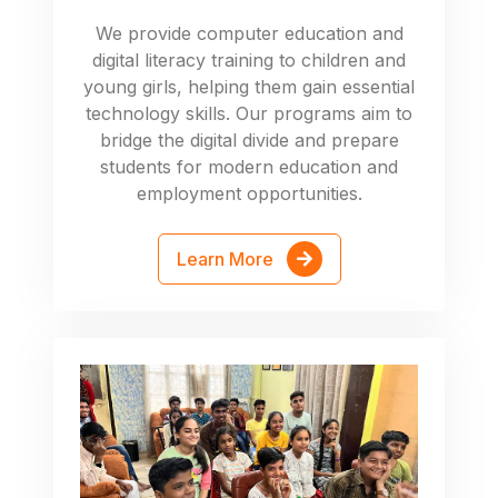
We provide computer education and
digital literacy training to children and
young girls, helping them gain essential
technology skills. Our programs aim to
bridge the digital divide and prepare
students for modern education and
employment opportunities.
Learn More