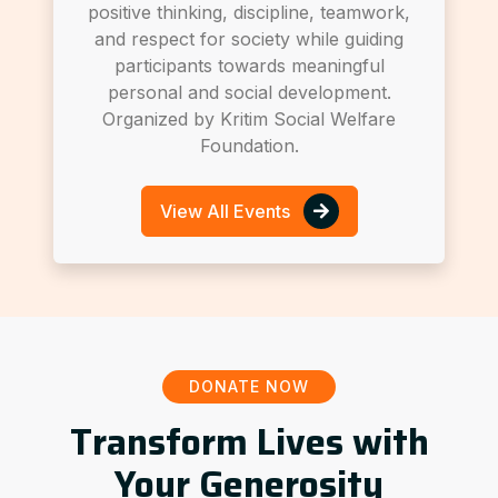
positive thinking, discipline, teamwork,
and respect for society while guiding
participants towards meaningful
personal and social development.
Organized by Kritim Social Welfare
Foundation.
View All Events
DONATE NOW
Transform Lives with
Your Generosity