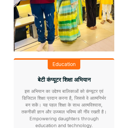
Education
बेटी कंप्यूटर शिक्षा अभियान
इस अभियान का उद्देश्य बालिकाओं को कंप्यूटर एवं
डिजिटल शिक्षा प्रदान करना है, जिससे वे आत्मनिर्भर
बन सकें। यह पहल शिक्षा के साथ आत्मविश्वास,
तकनीकी ज्ञान और उज्ज्वल भविष्य की नींव रखती है।
Empowering daughters through
education and technology.