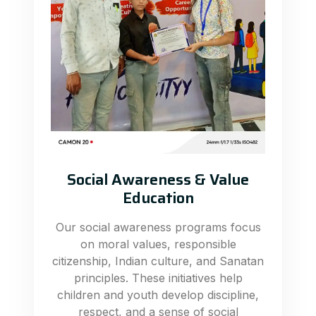
Social Awareness & Value
Education
Our social awareness programs focus
on moral values, responsible
citizenship, Indian culture, and Sanatan
principles. These initiatives help
children and youth develop discipline,
respect, and a sense of social