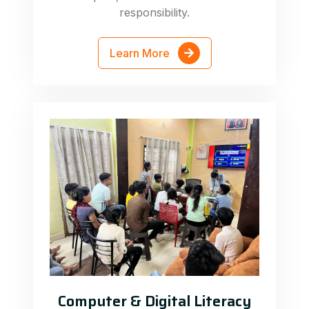
responsibility.
Learn More
Computer & Digital Literacy