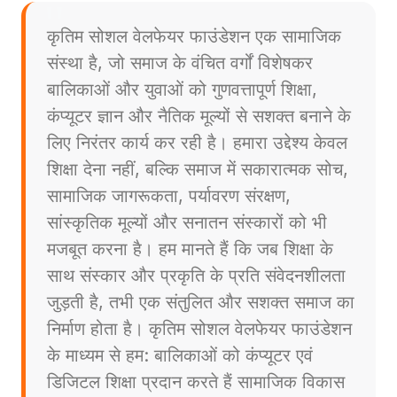
कृतिम सोशल वेलफेयर फाउंडेशन एक सामाजिक
संस्था है, जो समाज के वंचित वर्गों विशेषकर
बालिकाओं और युवाओं को गुणवत्तापूर्ण शिक्षा,
कंप्यूटर ज्ञान और नैतिक मूल्यों से सशक्त बनाने के
लिए निरंतर कार्य कर रही है। हमारा उद्देश्य केवल
शिक्षा देना नहीं, बल्कि समाज में सकारात्मक सोच,
सामाजिक जागरूकता, पर्यावरण संरक्षण,
सांस्कृतिक मूल्यों और सनातन संस्कारों को भी
मजबूत करना है। हम मानते हैं कि जब शिक्षा के
साथ संस्कार और प्रकृति के प्रति संवेदनशीलता
जुड़ती है, तभी एक संतुलित और सशक्त समाज का
निर्माण होता है। कृतिम सोशल वेलफेयर फाउंडेशन
के माध्यम से हम: बालिकाओं को कंप्यूटर एवं
डिजिटल शिक्षा प्रदान करते हैं सामाजिक विकास