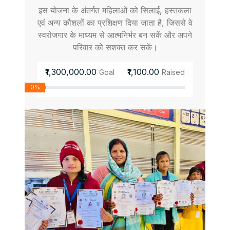
इस योजना के अंतर्गत महिलाओं को सिलाई, हस्तकला
एवं अन्य कौशलों का प्रशिक्षण दिया जाता है, जिससे वे
स्वरोजगार के माध्यम से आत्मनिर्भर बन सकें और अपने
परिवार को सशक्त कर सकें।
₹1,300,000.00
₹1,100.00
Goal
Raised
0%