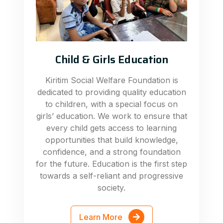
Child & Girls Education
Kiritim Social Welfare Foundation is
dedicated to providing quality education
to children, with a special focus on
girls’ education. We work to ensure that
every child gets access to learning
opportunities that build knowledge,
confidence, and a strong foundation
for the future. Education is the first step
towards a self-reliant and progressive
society.
Learn More