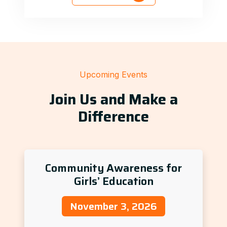
Upcoming Events
Join Us and Make a
Difference
Community Awareness for
Girls’ Education
November 3, 2026