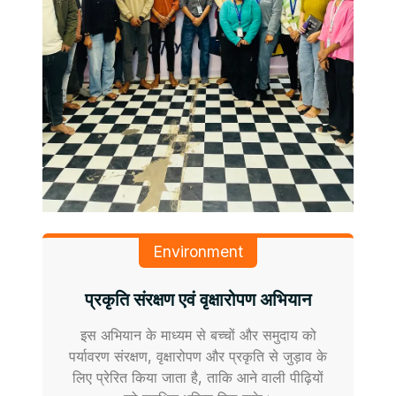
Environment
प्रकृति संरक्षण एवं वृक्षारोपण अभियान
इस अभियान के माध्यम से बच्चों और समुदाय को
पर्यावरण संरक्षण, वृक्षारोपण और प्रकृति से जुड़ाव के
लिए प्रेरित किया जाता है, ताकि आने वाली पीढ़ियों