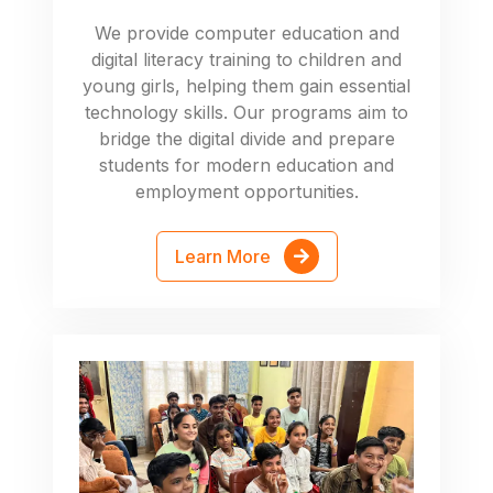
We provide computer education and
digital literacy training to children and
young girls, helping them gain essential
technology skills. Our programs aim to
bridge the digital divide and prepare
students for modern education and
employment opportunities.
Learn More