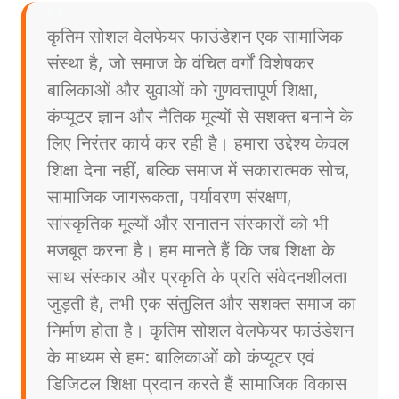
कृतिम सोशल वेलफेयर फाउंडेशन एक सामाजिक
संस्था है, जो समाज के वंचित वर्गों विशेषकर
बालिकाओं और युवाओं को गुणवत्तापूर्ण शिक्षा,
कंप्यूटर ज्ञान और नैतिक मूल्यों से सशक्त बनाने के
लिए निरंतर कार्य कर रही है। हमारा उद्देश्य केवल
शिक्षा देना नहीं, बल्कि समाज में सकारात्मक सोच,
सामाजिक जागरूकता, पर्यावरण संरक्षण,
सांस्कृतिक मूल्यों और सनातन संस्कारों को भी
मजबूत करना है। हम मानते हैं कि जब शिक्षा के
साथ संस्कार और प्रकृति के प्रति संवेदनशीलता
जुड़ती है, तभी एक संतुलित और सशक्त समाज का
निर्माण होता है। कृतिम सोशल वेलफेयर फाउंडेशन
के माध्यम से हम: बालिकाओं को कंप्यूटर एवं
डिजिटल शिक्षा प्रदान करते हैं सामाजिक विकास