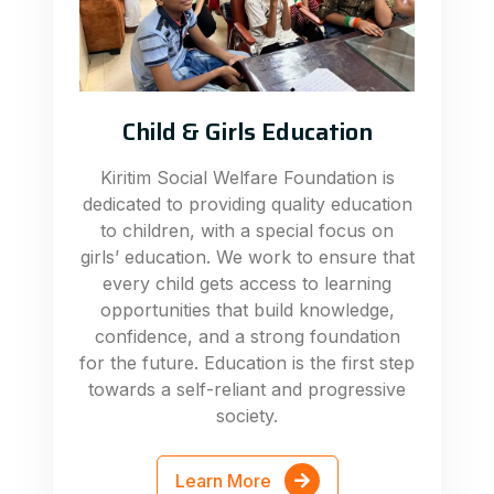
Child & Girls Education
Kiritim Social Welfare Foundation is
dedicated to providing quality education
to children, with a special focus on
girls’ education. We work to ensure that
every child gets access to learning
opportunities that build knowledge,
confidence, and a strong foundation
for the future. Education is the first step
towards a self-reliant and progressive
society.
Learn More