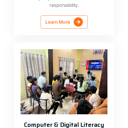
responsibility.
Learn More
Computer & Digital Literacy