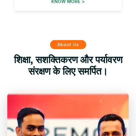
KNOW MORE >
About Us
शिक्षा, सशक्तिकरण और पर्यावरण
संरक्षण के लिए समर्पित।