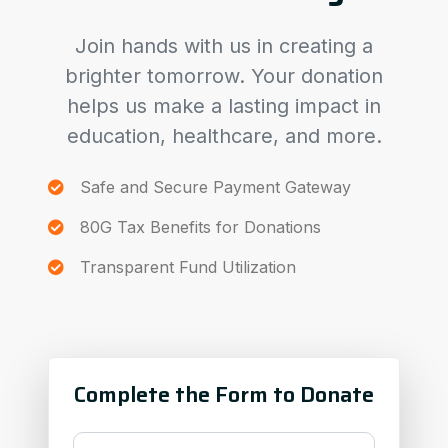
Join hands with us in creating a
brighter tomorrow. Your donation
helps us make a lasting impact in
education, healthcare, and more.
Safe and Secure Payment Gateway
80G Tax Benefits for Donations
Transparent Fund Utilization
Complete the Form to Donate