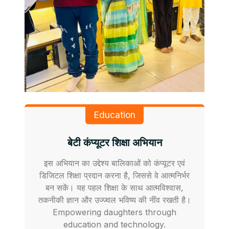
Education
बेटी कंप्यूटर शिक्षा अभियान
इस अभियान का उद्देश्य बालिकाओं को कंप्यूटर एवं
डिजिटल शिक्षा प्रदान करना है, जिससे वे आत्मनिर्भर
बन सकें। यह पहल शिक्षा के साथ आत्मविश्वास,
तकनीकी ज्ञान और उज्ज्वल भविष्य की नींव रखती है।
Empowering daughters through
education and technology.