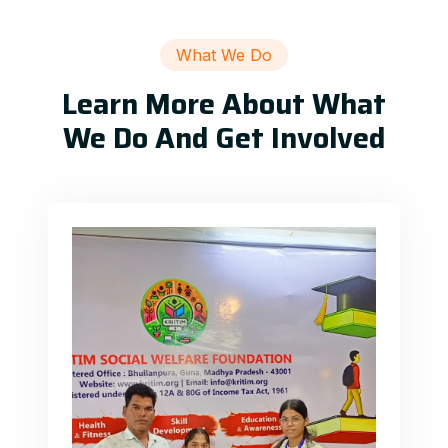
What We Do
Learn More About What
We Do And Get Involved