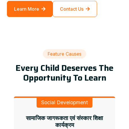
Learn More
Contact Us
Feature Causes
Every Child Deserves The
Opportunity To Learn
Social Development
सामाजिक जागरूकता एवं संस्कार शिक्षा
कार्यक्रम