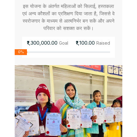
इस योजना के अंतर्गत महिलाओं को सिलाई, हस्तकला
एवं अन्य कौशलों का प्रशिक्षण दिया जाता है, जिससे वे
स्वरोजगार के माध्यम से आत्मनिर्भर बन सकें और अपने
परिवार को सशक्त कर सकें।
₹1,300,000.00
₹1,100.00
Goal
Raised
0%