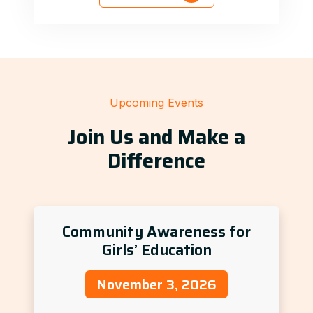
Upcoming Events
Join Us and Make a
Difference
Community Awareness for
Girls’ Education
November 3, 2026