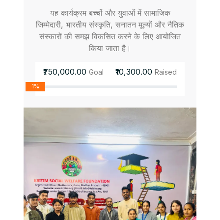
यह कार्यक्रम बच्चों और युवाओं में सामाजिक
जिम्मेदारी, भारतीय संस्कृति, सनातन मूल्यों और नैतिक
संस्कारों की समझ विकसित करने के लिए आयोजित
किया जाता है।
₹750,000.00
₹10,300.00
Goal
Raised
1%