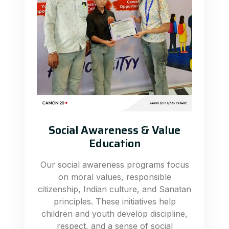
Social Awareness & Value
Education
Our social awareness programs focus
on moral values, responsible
citizenship, Indian culture, and Sanatan
principles. These initiatives help
children and youth develop discipline,
respect, and a sense of social