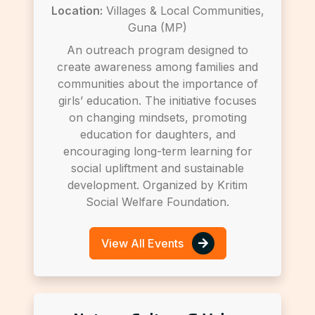
Location:
Villages & Local Communities,
Guna (MP)
An outreach program designed to
create awareness among families and
communities about the importance of
girls’ education. The initiative focuses
on changing mindsets, promoting
education for daughters, and
encouraging long-term learning for
social upliftment and sustainable
development. Organized by Kritim
Social Welfare Foundation.
View All Events