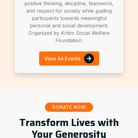
positive thinking, discipline, teamwork,
and respect for society while guiding
participants towards meaningful
personal and social development.
Organized by Kritim Social Welfare
Foundation.
View All Events
DONATE NOW
Transform Lives with
Your Generosity