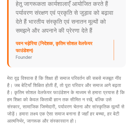
हेतु जागरूकता कार्यशालाएँ आयोजित करते हैं
पर्यावरण संरक्षण एवं प्रकृति से जुड़ाव को बढ़ावा
देते हैं भारतीय संस्कृति एवं सनातन मूल्यों को
समझने और अपनाने की प्रेरणा देते हैं
पवन भड़ेरिया (निदेशक, कृतिम सोशल वेलफेयर
फाउंडेशन)
Founder
मेरा दृढ़ विश्वास है कि शिक्षा ही समाज परिवर्तन की सबसे मजबूत नींव
है। जब बेटियाँ शिक्षित होती हैं, तो पूरा परिवार और समाज आगे बढ़ता
है। कृतिम सोशल वेलफेयर फाउंडेशन के माध्यम से हमारा प्रयास है कि
हम शिक्षा को केवल किताबी ज्ञान तक सीमित न रखें, बल्कि उसे
संस्कार, सामाजिक जिम्मेदारी, पर्यावरण चेतना और सांस्कृतिक मूल्यों से
जोड़ें। हमारा लक्ष्य एक ऐसा समाज बनाना है जहाँ हर बच्चा, हर बेटी
आत्मनिर्भर, जागरूक और संस्कारवान हो।