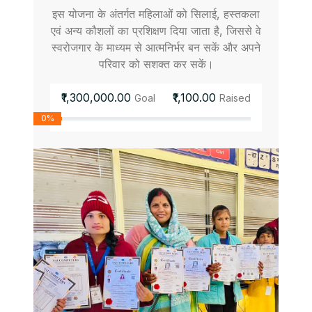
इस योजना के अंतर्गत महिलाओं को सिलाई, हस्तकला
एवं अन्य कौशलों का प्रशिक्षण दिया जाता है, जिससे वे
स्वरोजगार के माध्यम से आत्मनिर्भर बन सकें और अपने
परिवार को सशक्त कर सकें।
₹1,300,000.00
₹1,100.00
Goal
Raised
0%