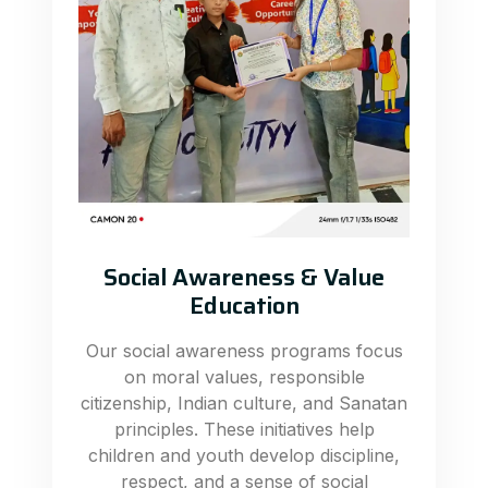
Social Awareness & Value
Education
Our social awareness programs focus
on moral values, responsible
citizenship, Indian culture, and Sanatan
principles. These initiatives help
children and youth develop discipline,
respect, and a sense of social