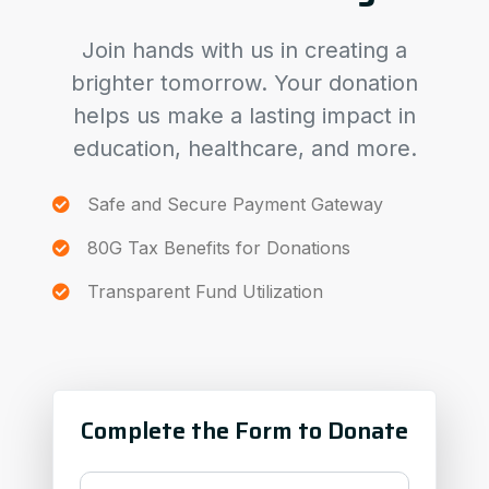
Join hands with us in creating a
brighter tomorrow. Your donation
helps us make a lasting impact in
education, healthcare, and more.
Safe and Secure Payment Gateway
80G Tax Benefits for Donations
Transparent Fund Utilization
Complete the Form to Donate