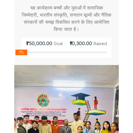
यह कार्यक्रम बच्चों और युवाओं में सामाजिक
जिम्मेदारी, भारतीय संस्कृति, सनातन मूल्यों और नैतिक
संस्कारों की समझ विकसित करने के लिए आयोजित
किया जाता है।
₹750,000.00
₹10,300.00
Goal
Raised
1%