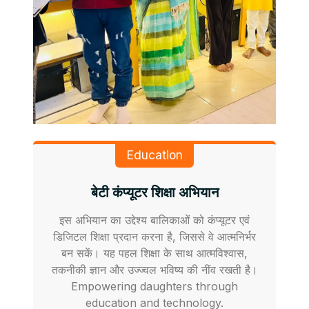
Education
बेटी कंप्यूटर शिक्षा अभियान
इस अभियान का उद्देश्य बालिकाओं को कंप्यूटर एवं
डिजिटल शिक्षा प्रदान करना है, जिससे वे आत्मनिर्भर
बन सकें। यह पहल शिक्षा के साथ आत्मविश्वास,
तकनीकी ज्ञान और उज्ज्वल भविष्य की नींव रखती है।
Empowering daughters through
education and technology.