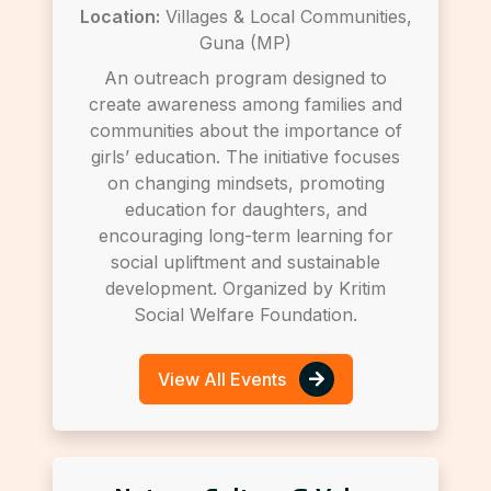
Location:
Villages & Local Communities,
Guna (MP)
An outreach program designed to
create awareness among families and
communities about the importance of
girls’ education. The initiative focuses
on changing mindsets, promoting
education for daughters, and
encouraging long-term learning for
social upliftment and sustainable
development. Organized by Kritim
Social Welfare Foundation.
View All Events