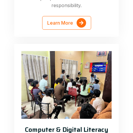
responsibility.
Learn More
Computer & Digital Literacy