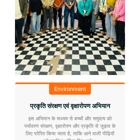
Environment
प्रकृति संरक्षण एवं वृक्षारोपण अभियान
इस अभियान के माध्यम से बच्चों और समुदाय को
पर्यावरण संरक्षण, वृक्षारोपण और प्रकृति से जुड़ाव के
लिए प्रेरित किया जाता है, ताकि आने वाली पीढ़ियों