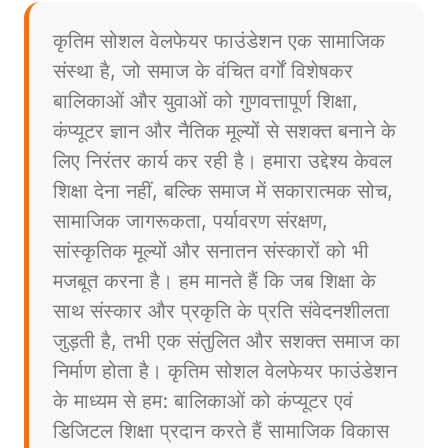
कृतिम सोशल वेलफेयर फाउंडेशन एक सामाजिक
संस्था है, जो समाज के वंचित वर्गों विशेषकर
बालिकाओं और युवाओं को गुणवत्तापूर्ण शिक्षा,
कंप्यूटर ज्ञान और नैतिक मूल्यों से सशक्त बनाने के
लिए निरंतर कार्य कर रही है। हमारा उद्देश्य केवल
शिक्षा देना नहीं, बल्कि समाज में सकारात्मक सोच,
सामाजिक जागरूकता, पर्यावरण संरक्षण,
सांस्कृतिक मूल्यों और सनातन संस्कारों को भी
मजबूत करना है। हम मानते हैं कि जब शिक्षा के
साथ संस्कार और प्रकृति के प्रति संवेदनशीलता
जुड़ती है, तभी एक संतुलित और सशक्त समाज का
निर्माण होता है। कृतिम सोशल वेलफेयर फाउंडेशन
के माध्यम से हम: बालिकाओं को कंप्यूटर एवं
डिजिटल शिक्षा प्रदान करते हैं सामाजिक विकास