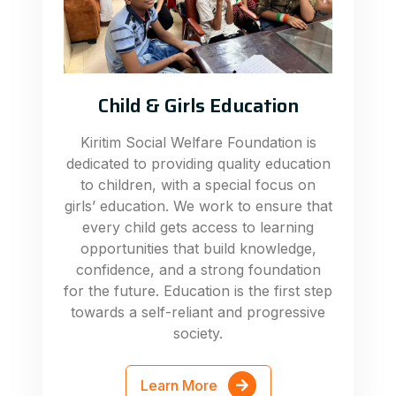
Child & Girls Education
Kiritim Social Welfare Foundation is
dedicated to providing quality education
to children, with a special focus on
girls’ education. We work to ensure that
every child gets access to learning
opportunities that build knowledge,
confidence, and a strong foundation
for the future. Education is the first step
towards a self-reliant and progressive
society.
Learn More