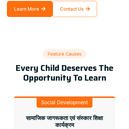
Learn More
Contact Us
Feature Causes
Every Child Deserves The
Opportunity To Learn
Social Development
सामाजिक जागरूकता एवं संस्कार शिक्षा
कार्यक्रम