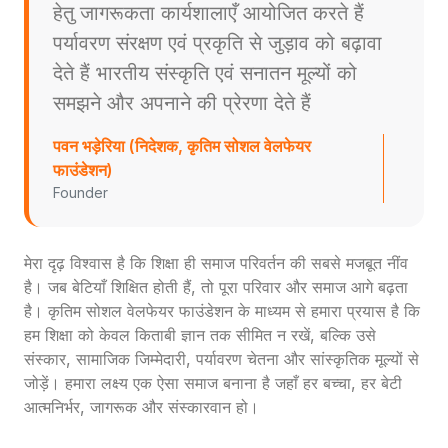
हेतु जागरूकता कार्यशालाएँ आयोजित करते हैं
पर्यावरण संरक्षण एवं प्रकृति से जुड़ाव को बढ़ावा
देते हैं भारतीय संस्कृति एवं सनातन मूल्यों को
समझने और अपनाने की प्रेरणा देते हैं
पवन भड़ेरिया (निदेशक, कृतिम सोशल वेलफेयर
फाउंडेशन)
Founder
मेरा दृढ़ विश्वास है कि शिक्षा ही समाज परिवर्तन की सबसे मजबूत नींव
है। जब बेटियाँ शिक्षित होती हैं, तो पूरा परिवार और समाज आगे बढ़ता
है। कृतिम सोशल वेलफेयर फाउंडेशन के माध्यम से हमारा प्रयास है कि
हम शिक्षा को केवल किताबी ज्ञान तक सीमित न रखें, बल्कि उसे
संस्कार, सामाजिक जिम्मेदारी, पर्यावरण चेतना और सांस्कृतिक मूल्यों से
जोड़ें। हमारा लक्ष्य एक ऐसा समाज बनाना है जहाँ हर बच्चा, हर बेटी
आत्मनिर्भर, जागरूक और संस्कारवान हो।