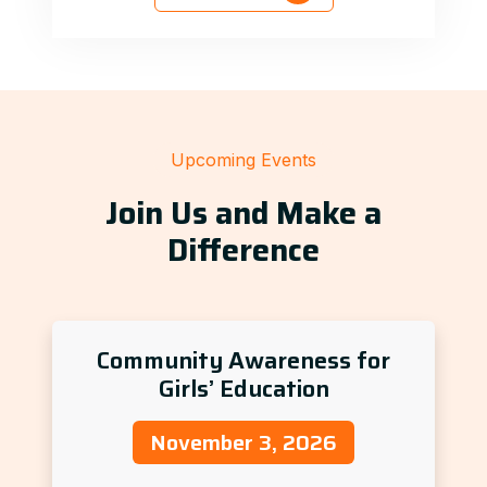
Upcoming Events
Join Us and Make a
Difference
Community Awareness for
Girls’ Education
November 3, 2026