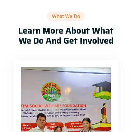
What We Do
Learn More About What
We Do And Get Involved