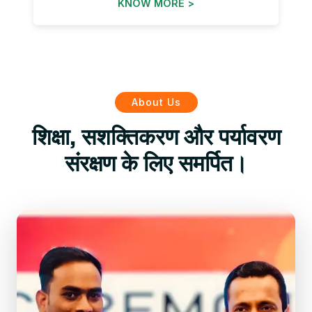
KNOW MORE >
About Us
शिक्षा, सशक्तिकरण और पर्यावरण
संरक्षण के लिए समर्पित।