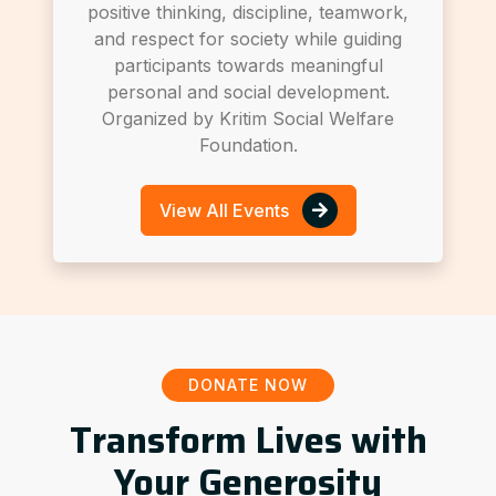
positive thinking, discipline, teamwork,
and respect for society while guiding
participants towards meaningful
personal and social development.
Organized by Kritim Social Welfare
Foundation.
View All Events
DONATE NOW
Transform Lives with
Your Generosity