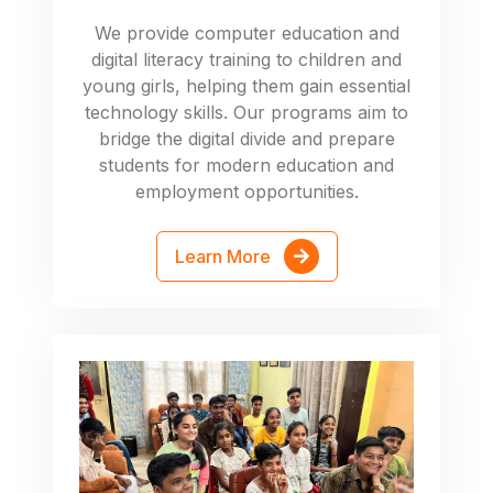
We provide computer education and
digital literacy training to children and
young girls, helping them gain essential
technology skills. Our programs aim to
bridge the digital divide and prepare
students for modern education and
employment opportunities.
Learn More