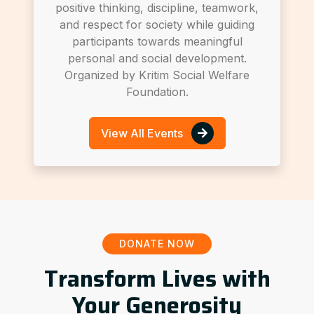
positive thinking, discipline, teamwork,
and respect for society while guiding
participants towards meaningful
personal and social development.
Organized by Kritim Social Welfare
Foundation.
View All Events
DONATE NOW
Transform Lives with
Your Generosity