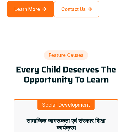
Learn More
Contact Us
Feature Causes
Every Child Deserves The
Opportunity To Learn
Social Development
सामाजिक जागरूकता एवं संस्कार शिक्षा
कार्यक्रम