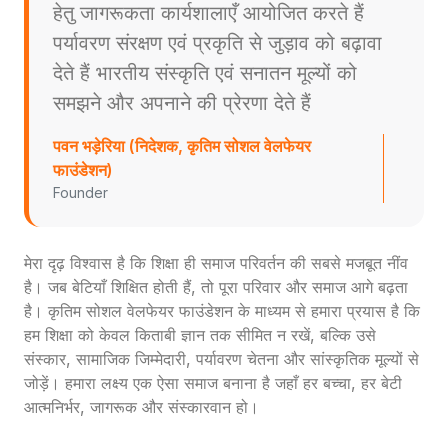
हेतु जागरूकता कार्यशालाएँ आयोजित करते हैं
पर्यावरण संरक्षण एवं प्रकृति से जुड़ाव को बढ़ावा
देते हैं भारतीय संस्कृति एवं सनातन मूल्यों को
समझने और अपनाने की प्रेरणा देते हैं
पवन भड़ेरिया (निदेशक, कृतिम सोशल वेलफेयर
फाउंडेशन)
Founder
मेरा दृढ़ विश्वास है कि शिक्षा ही समाज परिवर्तन की सबसे मजबूत नींव
है। जब बेटियाँ शिक्षित होती हैं, तो पूरा परिवार और समाज आगे बढ़ता
है। कृतिम सोशल वेलफेयर फाउंडेशन के माध्यम से हमारा प्रयास है कि
हम शिक्षा को केवल किताबी ज्ञान तक सीमित न रखें, बल्कि उसे
संस्कार, सामाजिक जिम्मेदारी, पर्यावरण चेतना और सांस्कृतिक मूल्यों से
जोड़ें। हमारा लक्ष्य एक ऐसा समाज बनाना है जहाँ हर बच्चा, हर बेटी
आत्मनिर्भर, जागरूक और संस्कारवान हो।