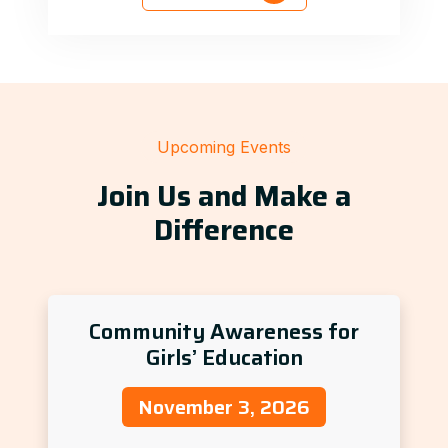
Upcoming Events
Join Us and Make a
Difference
Community Awareness for
Girls’ Education
November 3, 2026