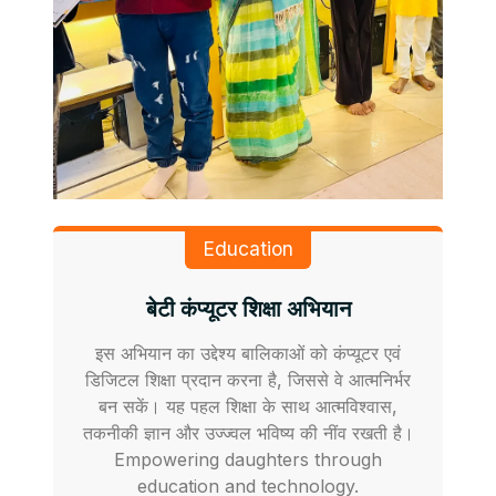
Education
बेटी कंप्यूटर शिक्षा अभियान
इस अभियान का उद्देश्य बालिकाओं को कंप्यूटर एवं
डिजिटल शिक्षा प्रदान करना है, जिससे वे आत्मनिर्भर
बन सकें। यह पहल शिक्षा के साथ आत्मविश्वास,
तकनीकी ज्ञान और उज्ज्वल भविष्य की नींव रखती है।
Empowering daughters through
education and technology.