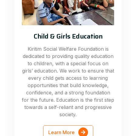
Child & Girls Education
Kiritim Social Welfare Foundation is
dedicated to providing quality education
to children, with a special focus on
girls’ education. We work to ensure that
every child gets access to learning
opportunities that build knowledge,
confidence, and a strong foundation
for the future. Education is the first step
towards a self-reliant and progressive
society.
Learn More