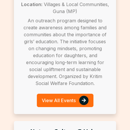
Location:
Villages & Local Communities,
Guna (MP)
An outreach program designed to
create awareness among families and
communities about the importance of
girls’ education. The initiative focuses
on changing mindsets, promoting
education for daughters, and
encouraging long-term learning for
social upliftment and sustainable
development. Organized by Kritim
Social Welfare Foundation.
View All Events