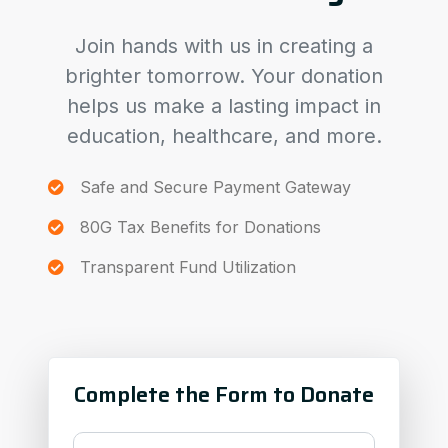
Join hands with us in creating a
brighter tomorrow. Your donation
helps us make a lasting impact in
education, healthcare, and more.
Safe and Secure Payment Gateway
80G Tax Benefits for Donations
Transparent Fund Utilization
Complete the Form to Donate