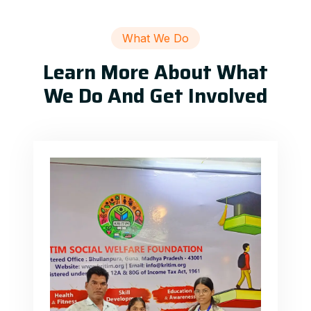
What We Do
Learn More About What
We Do And Get Involved