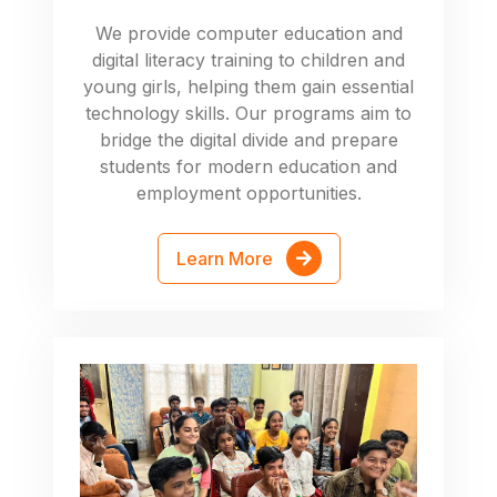
We provide computer education and
digital literacy training to children and
young girls, helping them gain essential
technology skills. Our programs aim to
bridge the digital divide and prepare
students for modern education and
employment opportunities.
Learn More