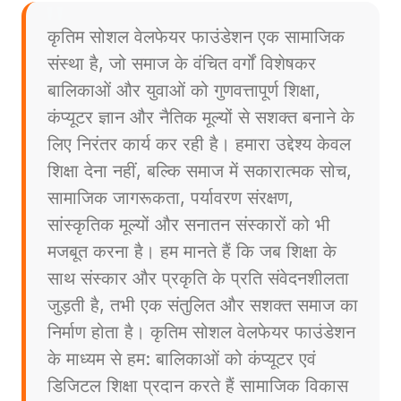
कृतिम सोशल वेलफेयर फाउंडेशन एक सामाजिक
संस्था है, जो समाज के वंचित वर्गों विशेषकर
बालिकाओं और युवाओं को गुणवत्तापूर्ण शिक्षा,
कंप्यूटर ज्ञान और नैतिक मूल्यों से सशक्त बनाने के
लिए निरंतर कार्य कर रही है। हमारा उद्देश्य केवल
शिक्षा देना नहीं, बल्कि समाज में सकारात्मक सोच,
सामाजिक जागरूकता, पर्यावरण संरक्षण,
सांस्कृतिक मूल्यों और सनातन संस्कारों को भी
मजबूत करना है। हम मानते हैं कि जब शिक्षा के
साथ संस्कार और प्रकृति के प्रति संवेदनशीलता
जुड़ती है, तभी एक संतुलित और सशक्त समाज का
निर्माण होता है। कृतिम सोशल वेलफेयर फाउंडेशन
के माध्यम से हम: बालिकाओं को कंप्यूटर एवं
डिजिटल शिक्षा प्रदान करते हैं सामाजिक विकास