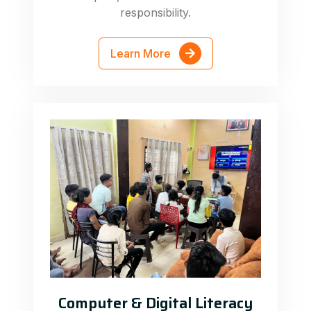
responsibility.
Learn More
Computer & Digital Literacy