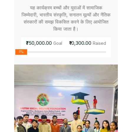
यह कार्यक्रम बच्चों और युवाओं में सामाजिक
जिम्मेदारी, भारतीय संस्कृति, सनातन मूल्यों और नैतिक
संस्कारों की समझ विकसित करने के लिए आयोजित
किया जाता है।
₹750,000.00
₹10,300.00
Goal
Raised
1%