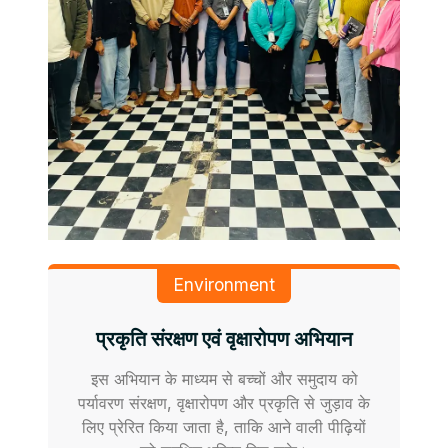
Environment
प्रकृति संरक्षण एवं वृक्षारोपण अभियान
इस अभियान के माध्यम से बच्चों और समुदाय को
पर्यावरण संरक्षण, वृक्षारोपण और प्रकृति से जुड़ाव के
लिए प्रेरित किया जाता है, ताकि आने वाली पीढ़ियों