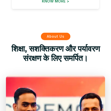
KNOW MORE >
About Us
शिक्षा, सशक्तिकरण और पर्यावरण
संरक्षण के लिए समर्पित।