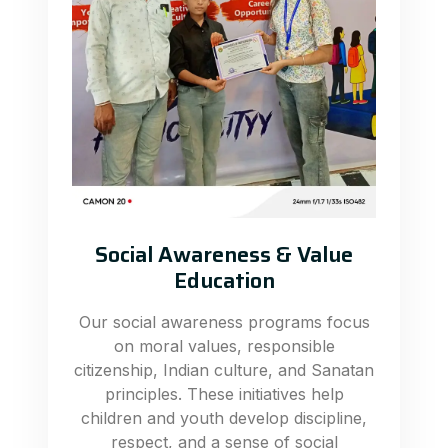
Social Awareness & Value
Education
Our social awareness programs focus
on moral values, responsible
citizenship, Indian culture, and Sanatan
principles. These initiatives help
children and youth develop discipline,
respect, and a sense of social